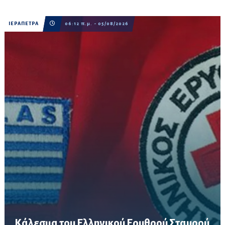
ΙΕΡΑΠΕΤΡΑ
06:12 π.μ. - 05/08/2026
Κάλεσμα του Ελληνικού Ερυθρού Σταυρού