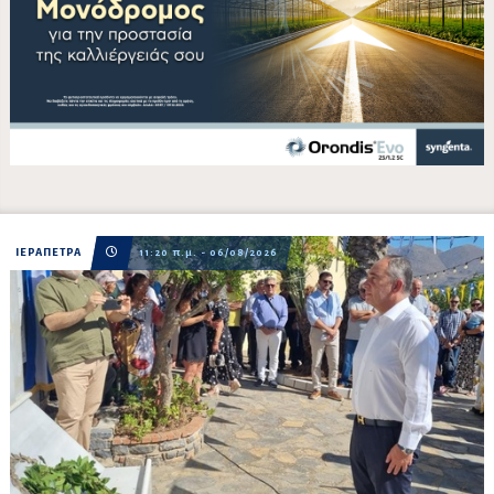
ΙΕΡΑΠΕΤΡΑ
11:20 π.μ. - 06/08/2026