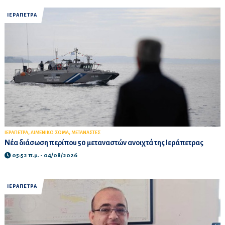
ΙΕΡΑΠΕΤΡΑ
,
,
ΙΕΡΑΠΕΤΡΑ
ΛΙΜΕΝΙΚΟ ΣΩΜΑ
ΜΕΤΑΝΑΣΤΕΣ
Νέα διάσωση περίπου 50 μεταναστών ανοιχτά της Ιεράπετρας
05:52 π.μ. - 04/08/2026
ΙΕΡΑΠΕΤΡΑ