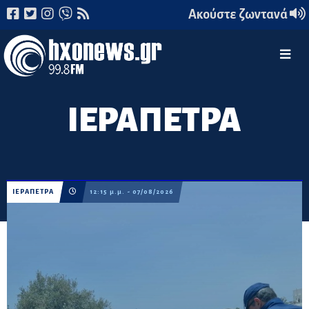
Ακούστε ζωντανά
ΙΕΡΑΠΕΤΡΑ
ΙΕΡΑΠΕΤΡΑ
12:15 μ.μ. - 07/08/2026