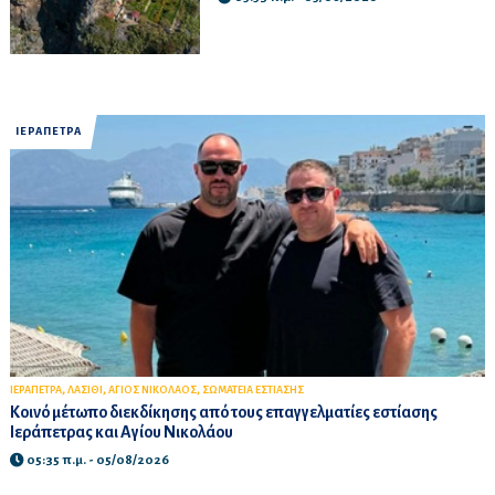
ΙΕΡΑΠΕΤΡΑ
,
,
,
ΙΕΡΑΠΕΤΡΑ
ΛΑΣΙΘΙ
ΑΓΙΟΣ ΝΙΚΟΛΑΟΣ
ΣΩΜΑΤΕΙΑ ΕΣΤΙΑΣΗΣ
Κοινό μέτωπο διεκδίκησης από τους επαγγελματίες εστίασης
Ιεράπετρας και Αγίου Νικολάου
05:35 π.μ. - 05/08/2026