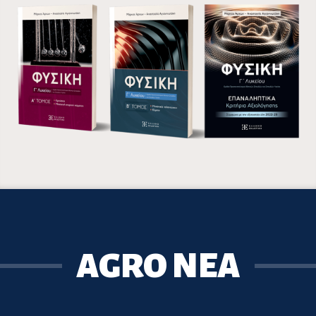
AGRO ΝΕΑ