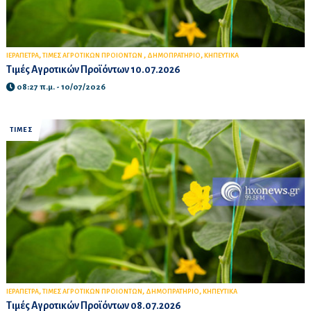
,
,
,
ΙΕΡΑΠΕΤΡΑ
ΤΙΜΕΣ ΑΓΡΟΤΙΚΩΝ ΠΡΟΙΟΝΤΩΝ
ΔΗΜΟΠΡΑΤΗΡΙΟ
ΚΗΠΕΥΤΙΚΑ
Τιμές Αγροτικών Προϊόντων 10.07.2026
08:27 π.μ. - 10/07/2026
ΤΙΜΕΣ
,
,
,
ΙΕΡΑΠΕΤΡΑ
ΤΙΜΕΣ ΑΓΡΟΤΙΚΩΝ ΠΡΟΙΟΝΤΩΝ
ΔΗΜΟΠΡΑΤΗΡΙΟ
ΚΗΠΕΥΤΙΚΑ
Τιμές Αγροτικών Προϊόντων 08.07.2026