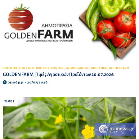
,
,
,
,
ΙΕΡΑΠΕΤΡΑ
ΤΙΜΕΣ ΑΓΡΟΤΙΚΩΝ ΠΡΟΙΟΝΤΩΝ
ΔΗΜΟΠΡΑΤΗΡΙΟ
ΚΗΠΕΥΤΙΚΑ
GOLDEN FARM
GOLDEN FARM |Τιμές Αγροτικών Προϊόντων 20.07.2026
05:06 μ.μ. - 20/07/2026
ΤΙΜΕΣ