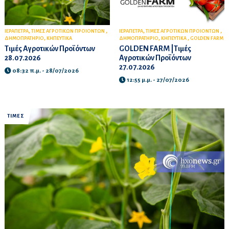
,
,
,
,
ΙΕΡΑΠΕΤΡΑ
ΤΙΜΕΣ ΑΓΡΟΤΙΚΩΝ ΠΡΟΙΟΝΤΩΝ
ΙΕΡΑΠΕΤΡΑ
ΤΙΜΕΣ ΑΓΡΟΤΙΚΩΝ ΠΡΟΙΟΝΤΩΝ
,
,
,
ΔΗΜΟΠΡΑΤΗΡΙΟ
ΚΗΠΕΥΤΙΚΑ
ΔΗΜΟΠΡΑΤΗΡΙΟ
ΚΗΠΕΥΤΙΚΑ
GOLDEN FARM
Τιμές Αγροτικών Προϊόντων
GOLDEN FARM |Τιμές
28.07.2026
Αγροτικών Προϊόντων
27.07.2026
08:32 π.μ. - 28/07/2026
12:55 μ.μ. - 27/07/2026
ΤΙΜΕΣ