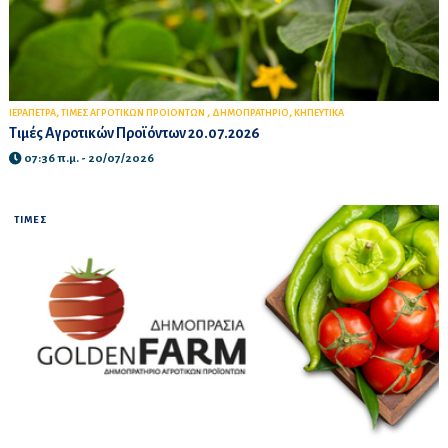
,
,
,
ΙΕΡΑΠΕΤΡΑ
ΤΙΜΕΣ ΑΓΡΟΤΙΚΩΝ ΠΡΟΙΟΝΤΩΝ
ΔΗΜΟΠΡΑΤΗΡΙΟ
ΚΗΠΕΥΤΙΚΑ
Τιμές Αγροτικών Προϊόντων 20.07.2026
07:36 π.μ. - 20/07/2026
ΤΙΜΕΣ