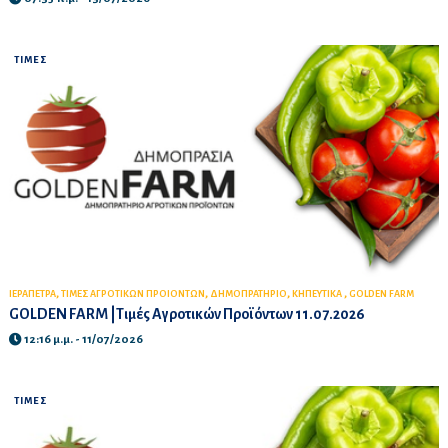
ΤΙΜΕΣ
,
,
,
,
ΙΕΡΑΠΕΤΡΑ
ΤΙΜΕΣ ΑΓΡΟΤΙΚΩΝ ΠΡΟΙΟΝΤΩΝ
ΔΗΜΟΠΡΑΤΗΡΙΟ
ΚΗΠΕΥΤΙΚΑ
GOLDEN FARM
GOLDEN FARM |Τιμές Αγροτικών Προϊόντων 11.07.2026
12:16 μ.μ. - 11/07/2026
ΤΙΜΕΣ