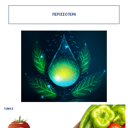
ΠΕΡΙΣΣΟΤΕΡΑ
ΤΙΜΕΣ