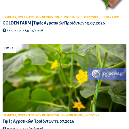
,
,
,
,
ΙΕΡΑΠΕΤΡΑ
ΤΙΜΕΣ ΑΓΡΟΤΙΚΩΝ ΠΡΟΙΟΝΤΩΝ
ΔΗΜΟΠΡΑΤΗΡΙΟ
ΚΗΠΕΥΤΙΚΑ
GOLDEN FARM
GOLDEN FARM |Τιμές Αγροτικών Προϊόντων 13.07.2026
12:00 μ.μ. - 13/07/2026
ΤΙΜΕΣ
,
,
,
ΙΕΡΑΠΕΤΡΑ
ΤΙΜΕΣ ΑΓΡΟΤΙΚΩΝ ΠΡΟΙΟΝΤΩΝ
ΔΗΜΟΠΡΑΤΗΡΙΟ
ΚΗΠΕΥΤΙΚΑ
Τιμές Αγροτικών Προϊόντων 13.07.2026
07:35 π.μ. - 13/07/2026