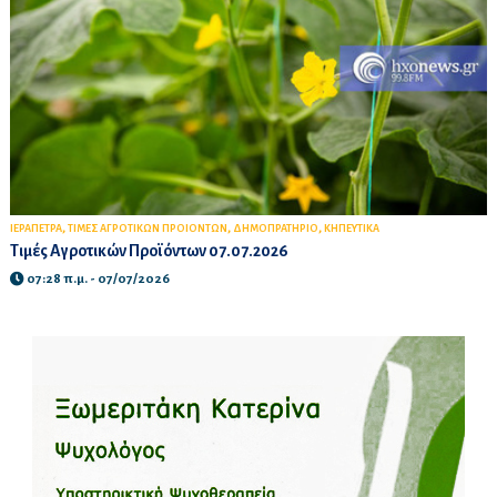
,
,
,
ΙΕΡΑΠΕΤΡΑ
ΤΙΜΕΣ ΑΓΡΟΤΙΚΩΝ ΠΡΟΙΟΝΤΩΝ
ΔΗΜΟΠΡΑΤΗΡΙΟ
ΚΗΠΕΥΤΙΚΑ
Τιμές Αγροτικών Προϊόντων 07.07.2026
07:28 π.μ. - 07/07/2026