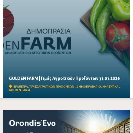
GOLDEN FARM |Τιμές Αγροτικών Προϊόντων 31.07.2026
Δείτε τις σημερινές τιμές του δημοπρατηρίου
ΙΕΡΑΠΕΤΡΑ
,
ΤΙΜΕΣ ΑΓΡΟΤΙΚΩΝ ΠΡΟΙΟΝΤΩΝ
,
ΔΗΜΟΠΡΑΤΗΡΙΟ
,
ΚΗΠΕΥΤΙΚΑ
,
GOLDEN FARM