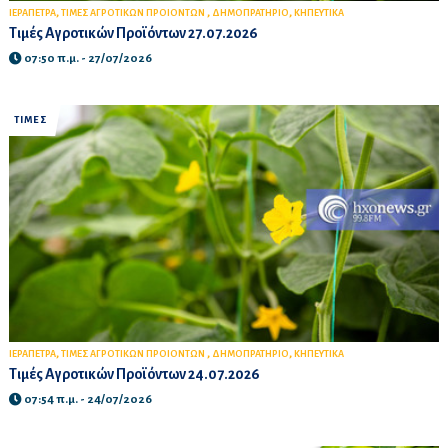
,
,
,
ΙΕΡΑΠΕΤΡΑ
ΤΙΜΕΣ ΑΓΡΟΤΙΚΩΝ ΠΡΟΙΟΝΤΩΝ
ΔΗΜΟΠΡΑΤΗΡΙΟ
ΚΗΠΕΥΤΙΚΑ
Τιμές Αγροτικών Προϊόντων 27.07.2026
07:50 π.μ. - 27/07/2026
ΤΙΜΕΣ
,
,
,
ΙΕΡΑΠΕΤΡΑ
ΤΙΜΕΣ ΑΓΡΟΤΙΚΩΝ ΠΡΟΙΟΝΤΩΝ
ΔΗΜΟΠΡΑΤΗΡΙΟ
ΚΗΠΕΥΤΙΚΑ
Τιμές Αγροτικών Προϊόντων 24.07.2026
07:54 π.μ. - 24/07/2026