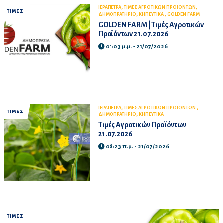
,
,
ΙΕΡΑΠΕΤΡΑ
ΤΙΜΕΣ ΑΓΡΟΤΙΚΩΝ ΠΡΟΙΟΝΤΩΝ
ΤΙΜΕΣ
,
,
ΔΗΜΟΠΡΑΤΗΡΙΟ
ΚΗΠΕΥΤΙΚΑ
GOLDEN FARM
GOLDEN FARM |Τιμές Αγροτικών
Προϊόντων 21.07.2026
01:03 μ.μ. - 21/07/2026
,
,
ΙΕΡΑΠΕΤΡΑ
ΤΙΜΕΣ ΑΓΡΟΤΙΚΩΝ ΠΡΟΙΟΝΤΩΝ
ΤΙΜΕΣ
,
ΔΗΜΟΠΡΑΤΗΡΙΟ
ΚΗΠΕΥΤΙΚΑ
Τιμές Αγροτικών Προϊόντων
21.07.2026
08:23 π.μ. - 21/07/2026
ΤΙΜΕΣ