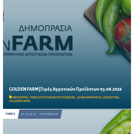
GOLDEN FARM |Τιμές Αγροτικών Προϊόντων 03.08.2026
Δείτε τις σημερινές τιμές του δημοπρατηρίου
ΙΕΡΑΠΕΤΡΑ
,
ΤΙΜΕΣ ΑΓΡΟΤΙΚΩΝ ΠΡΟΙΟΝΤΩΝ
,
ΔΗΜΟΠΡΑΤΗΡΙΟ
,
ΚΗΠΕΥΤΙΚΑ
,
GOLDEN FARM
ΤΙΜΕΣ
01:02 μ.μ. - 01/08/2026