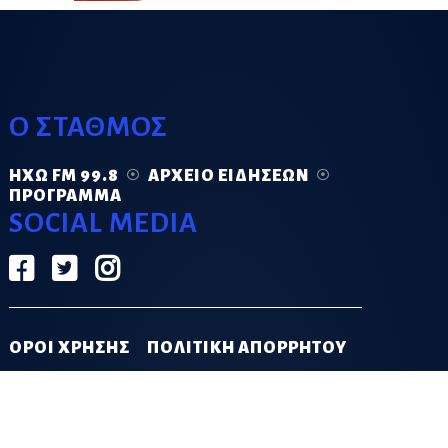
Ο ΣΤΑΘΜΟΣ
ΗΧΏ FM 99.8
ΑΡΧΕΊΟ ΕΙΔΉΣΕΩΝ
ΠΡΌΓΡΑΜΜΑ
SOCIAL MEDIA
ΟΡΟΙ ΧΡΗΣΗΣ
ΠΟΛΙΤΙΚΗ ΑΠΟΡΡΗΤΟΥ
DESIGN & DEVELOPMENT BY
GRECO.APP