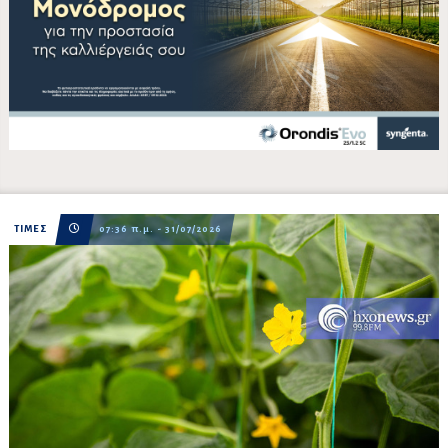
ΤΙΜΕΣ
07:36 π.μ. - 31/07/2026