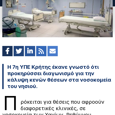
Η 7η ΥΠΕ Κρήτης έκανε γνωστό ότι
προκηρύσσει διαγωνισμό για την
κάλυψη κενών θέσεων στα νοσοκομεία
του νησιού.
Π
ρόκειται για θέσεις που αφροούν
διαφορετικές κλινικές, σε
νοσοκομεία των Χανίων, Ρεθύμνου,