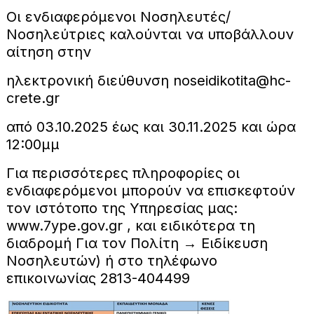
Οι ενδιαφερόμενοι Νοσηλευτές/
Νοσηλεύτριες καλούνται να υποβάλλουν
αίτηση στην
ηλεκτρονική διεύθυνση noseidikotita@hc-
crete.gr
από 03.10.2025 έως και 30.11.2025 και ώρα
12:00μμ
Για περισσότερες πληροφορίες οι
ενδιαφερόμενοι μπορούν να επισκεφτούν
τον ιστότοπο της Υπηρεσίας μας:
www.7ype.gov.gr , και ειδικότερα τη
διαδρομή Για τον Πολίτη → Ειδίκευση
Νοσηλευτών) ή στο τηλέφωνο
επικοινωνίας 2813-404499