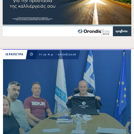
ΙΕΡΑΠΕΤΡΑ
11:25 π.μ. - 06/08/2026