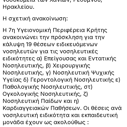
Ηρακλείου.
Η σχετική ανακοίνωση:
Η 7η Υγειονομική Περιφέρεια Κρήτης
ανακοινώνει την πρόσκληση για την
κάλυψη 19 θέσεων ειδικευόμενων
νοσηλευτών για τις νοσηλευτικές
ειδικότητες α) Επείγουσας και Εντατικής
Νοσηλευτικής, β) Χειρουργικής
Νοσηλευτικής, γ) Νοσηλευτική Ψυχικής
Υγείας δ) Γεροντολογική Νοσηλευτικής ε)
Παθολογικής Νοσηλευτικής, στ)
Ογκολογικής Νοσηλευτικής, ζ)
Νοσηλευτική Παίδων και η)
Καρδιαγγειακών Παθήσεων. Οι θέσεις ανά
νοσηλευτική ειδικότητα και εκπαιδευτική
μονάδα έχουν ως ακολούθως :