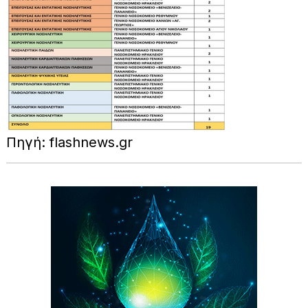
Πηγή: flashnews.gr