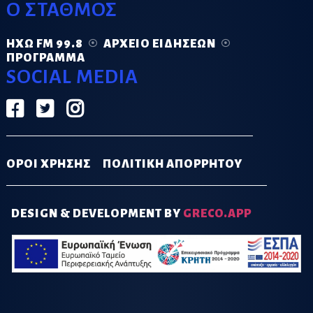
Ο ΣΤΑΘΜΟΣ
ΗΧΏ FM 99.8
ΑΡΧΕΊΟ ΕΙΔΉΣΕΩΝ
ΠΡΌΓΡΑΜΜΑ
SOCIAL MEDIA
ΟΡΟΙ ΧΡΗΣΗΣ
ΠΟΛΙΤΙΚΗ ΑΠΟΡΡΗΤΟΥ
DESIGN & DEVELOPMENT BY
GRECO.APP