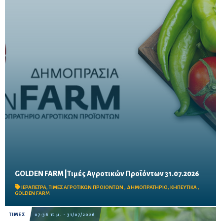
GOLDEN FARM |Τιμές Αγροτικών Προϊόντων 31.07.2026
Δείτε τις σημερινές τιμές του δημοπρατηρίου
ΙΕΡΑΠΕΤΡΑ
,
ΤΙΜΕΣ ΑΓΡΟΤΙΚΩΝ ΠΡΟΙΟΝΤΩΝ
,
ΔΗΜΟΠΡΑΤΗΡΙΟ
,
ΚΗΠΕΥΤΙΚΑ
,
GOLDEN FARM
ΤΙΜΕΣ
07:36 π.μ. - 31/07/2026