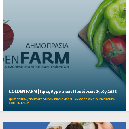
GOLDEN FARM |Τιμές Αγροτικών Προϊόντων 29.07.2026
Δείτε τις σημερινές τιμές του δημοπρατηρίου
ΙΕΡΑΠΕΤΡΑ
,
ΤΙΜΕΣ ΑΓΡΟΤΙΚΩΝ ΠΡΟΙΟΝΤΩΝ
,
ΔΗΜΟΠΡΑΤΗΡΙΟ
,
ΚΗΠΕΥΤΙΚΑ
,
GOLDEN FARM