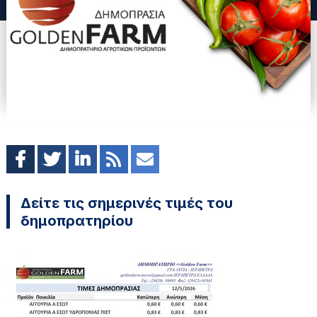
Δείτε τις σημερινές τιμές του
δημοπρατηρίου