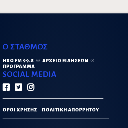
Ο ΣΤΑΘΜΟΣ
ΗΧΏ FM 99.8
ΑΡΧΕΊΟ ΕΙΔΉΣΕΩΝ
ΠΡΌΓΡΑΜΜΑ
SOCIAL MEDIA
ΟΡΟΙ ΧΡΗΣΗΣ
ΠΟΛΙΤΙΚΗ ΑΠΟΡΡΗΤΟΥ