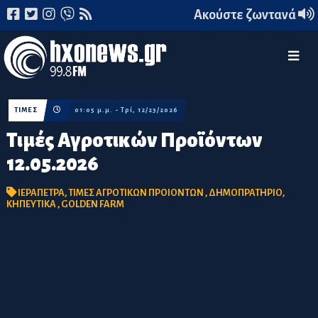
Ακούστε ζωντανά
ΤΙΜΕΣ
01:05 μ.μ. - Τρί, 12/23/2026
Τιμές Αγροτικών Προϊόντων
12.05.2026
ΙΕΡΑΠΕΤΡΑ
,
ΤΙΜΕΣ ΑΓΡΟΤΙΚΩΝ ΠΡΟΙΟΝΤΩΝ
,
ΔΗΜΟΠΡΑΤΗΡΙΟ
,
ΚΗΠΕΥΤΙΚΑ
,
GOLDEN FARM