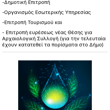
-Δημοτική Επιτροπή
-Οργανισμός Εσωτερικής Υπηρεσίας
-Επιτροπή Τουρισμού και
- Επιτροπή ευρέσεως νέας Θέσης για
Αρχαιολογική Συλλογή (για την τελευταία
έχουν κατατεθεί τα πορίσματα στο Δήμο)