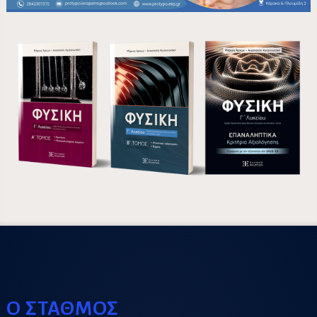
Ο ΣΤΑΘΜΟΣ