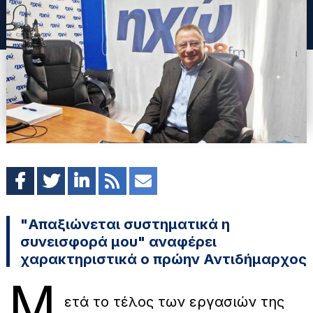
"Απαξιώνεται συστηματικά η
συνεισφορά μου" αναφέρει
χαρακτηριστικά ο πρώην Αντιδήμαρχος
Μ
ετά το τέλος των εργασιών της