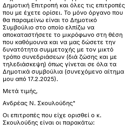
Δημοτική Επιτροπή και όλες τις επιτροπές
που με έχετε ορίσει. Το μόνο όργανο που
θα παραμείνω είναι το Δημοτικό
Συμβούλιο στο οποίο ελπίζω να
αποκαταστήσετε το μικρόφωνο στη θέση
που καθόμουνα και να μας δώσετε την
δυνατότητα συμμετοχής με τον μικτό
τρόπο συνεδριάσεων (διά ζώσης και με
τηλεδιάσκεψη) όπως γίνεται σε όλα τα
Δημοτικά συμβούλια (συνεχόμενο αίτημα
μου από 17.2.2025).
Μετά τιμής,
Ανδρέας Ν. Σκουλούδης"
Οι επιτροπές που είχε ορισθεί ο κ.
Σκουλούδης είναι οι παρακάτω: