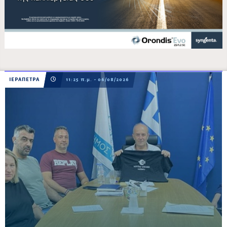
ΙΕΡΑΠΕΤΡΑ
11:25 π.μ. - 06/08/2026