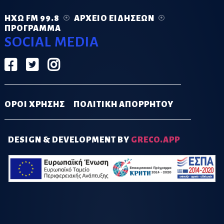
ΗΧΏ FM 99.8
ΑΡΧΕΊΟ ΕΙΔΉΣΕΩΝ
ΠΡΌΓΡΑΜΜΑ
SOCIAL MEDIA
ΟΡΟΙ ΧΡΗΣΗΣ
ΠΟΛΙΤΙΚΗ ΑΠΟΡΡΗΤΟΥ
DESIGN & DEVELOPMENT BY
GRECO.APP