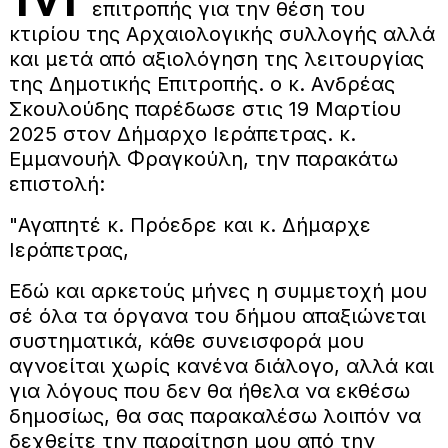
επιτροπής για την θέση του
κτιρίου της Αρχαιολογικής συλλογής αλλά
και μετά από αξιολόγηση της λειτουργίας
της Δημοτικής Επιτροπής. ο κ. Ανδρέας
Σκουλούδης παρέδωσε στις 19 Μαρτίου
2025 στον Δήμαρχο Ιεράπετρας. κ.
Εμμανουήλ Φραγκούλη, την παρακάτω
επιστολή:
"Αγαπητέ κ. Πρόεδρε και κ. Δήμαρχε
Ιεράπετρας,
Εδώ και αρκετούς μήνες η συμμετοχή μου
σέ όλα τα όργανα του δήμου απαξιώνεται
συστηματικά, κάθε συνεισφορά μου
αγνοείται χωρίς κανένα διάλογο, αλλά και
για λόγους που δεν θα ήθελα να εκθέσω
δημοσίως, θα σας παρακαλέσω λοιπόν να
δεχθείτε την παραίτηση μου από την