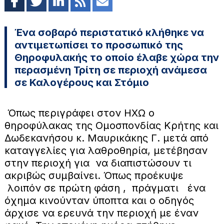
Ένα σοβαρό περιστατικό κλήθηκε να
αντιμετωπίσει το προσωπικό της
Θηροφυλακής το οποίο έλαβε χώρα την
περασμένη Τρίτη σε περιοχή ανάμεσα
σε Καλογέρους και Στόμιο
Όπως περιγράφει στον ΗΧΩ ο
θηροφύλακας της Ομοσπονδίας Κρήτης και
Δωδεκανήσου κ. Μαυρικάκης Γ. μετά από
καταγγελίες για λαθροθηρία, μετέβησαν
στην περιοχή για να διαπιστώσουν τι
ακριβώς συμβαίνει. Όπως προέκυψε
λοιπόν σε πρώτη φάση , πράγματι ένα
όχημα κινούνταν ύποπτα και ο οδηγός
άρχισε να ερευνά την περιοχή με έναν