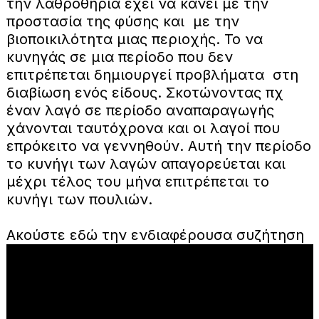
την λαθροθηρία έχει να κάνει με την
προστασία της φύσης και με την
βιοποικιλότητα μιας περιοχής. Το να
κυνηγάς σε μια περίοδο που δεν
επιτρέπεται δημιουργεί προβλήματα στη
διαβίωση ενός είδους. Σκοτώνοντας πχ
έναν λαγό σε περίοδο αναπαραγωγής
χάνονται ταυτόχρονα και οι λαγοί που
επρόκειτο να γεννηθούν. Αυτή την περίοδο
το κυνήγι των λαγών απαγορεύεται και
μέχρι τέλος του μήνα επιτρέπεται το
κυνήγι των πουλιών.
Ακούστε εδώ την ενδιαφέρουσα συζήτηση