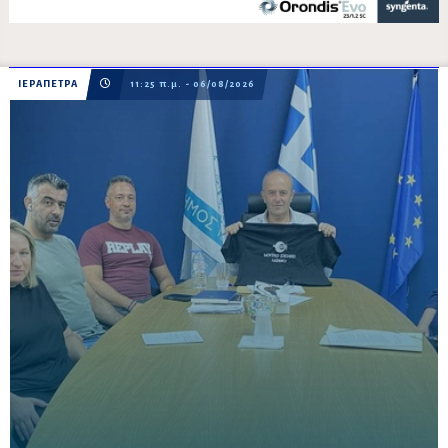
ΙΕΡΑΠΕΤΡΑ
11:25 π.μ. - 06/08/2026