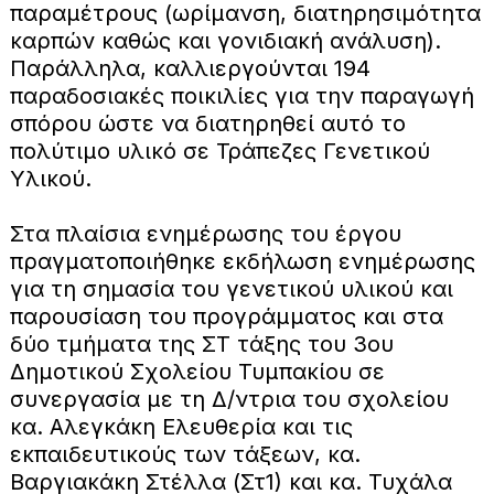
παραμέτρους (ωρίμανση, διατηρησιμότητα
καρπών καθώς και γονιδιακή ανάλυση).
Παράλληλα, καλλιεργούνται 194
παραδοσιακές ποικιλίες για την παραγωγή
σπόρου ώστε να διατηρηθεί αυτό το
πολύτιμο υλικό σε Τράπεζες Γενετικού
Υλικού.
Στα πλαίσια ενημέρωσης του έργου
πραγματοποιήθηκε εκδήλωση ενημέρωσης
για τη σημασία του γενετικού υλικού και
παρουσίαση του προγράμματος και στα
δύο τμήματα της ΣΤ τάξης του 3ου
Δημοτικού Σχολείου Τυμπακίου σε
συνεργασία με τη Δ/ντρια του σχολείου
κα. Αλεγκάκη Ελευθερία και τις
εκπαιδευτικούς των τάξεων, κα.
Βαργιακάκη Στέλλα (Στ1) και κα. Τυχάλα