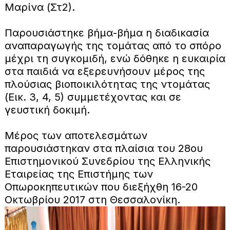
Μαρίνα (Στ2).
Παρουσιάστηκε βήμα-βήμα η διαδικασία
αναπαραγωγής της τομάτας από το σπόρο
μέχρι τη συγκομιδή, ενώ δόθηκε η ευκαιρία
στα παιδιά να εξερευνήσουν μέρος της
πλούσιας βιοποικιλότητας της ντομάτας
(Εικ. 3, 4, 5) συμμετέχοντας και σε
γευστική δοκιμή.
Μέρος των αποτελεσμάτων
παρουσιάστηκαν στα πλαίσια του 28ου
Επιστημονικού Συνεδρίου της Ελληνικής
Εταιρείας της Επιστήμης των
Οπωροκηπευτικών που διεξήχθη 16-20
Οκτωβρίου 2017 στη Θεσσαλονίκη.