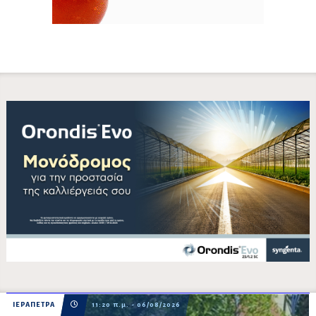
ΙΕΡΑΠΕΤΡΑ
11:20 π.μ. - 06/08/2026