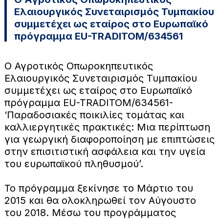
Ελαιουργικός Συνεταιρισμός Τυμπακίου
συμμετέχει ως εταίρος στο Ευρωπαϊκό
πρόγραμμα EU-TRADITOM/634561
Ο Αγροτικός Οπωροκηπευτικός
Ελαιουργικός Συνεταιρισμός Τυμπακίου
συμμετέχει ως εταίρος στο Ευρωπαϊκό
πρόγραμμα EU-TRADITOM/634561-
‘Παραδοσιακές ποικιλίες τομάτας και
καλλιεργητικές πρακτικές: Μια περίπτωση
για γεωργική διαφοροποίηση με επιπτώσεις
στην επισιτιστική ασφάλεια και την υγεία
του ευρωπαϊκού πληθυσμού’.
Το πρόγραμμα ξεκίνησε το Μάρτιο του
2015 και θα ολοκληρωθεί τον Αύγουστο
του 2018. Μέσω του προγράμματος