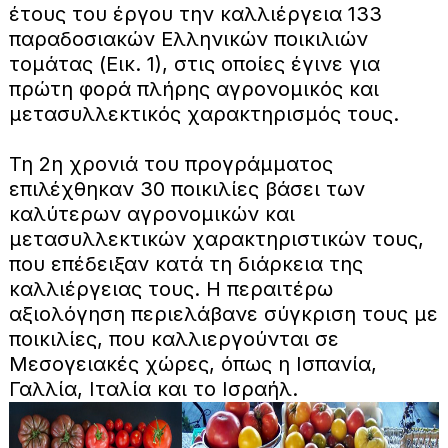
έτους του έργου την καλλιέργεια 133
παραδοσιακών Ελληνικών ποικιλιών
τομάτας (Εικ. 1), στις οποίες έγινε για
πρώτη φορά πλήρης αγρονομικός και
μετασυλλεκτικός χαρακτηρισμός τους.
Τη 2η χρονιά του προγράμματος
επιλέχθηκαν 30 ποικιλίες βάσει των
καλύτερων αγρονομικών και
μετασυλλεκτικών χαρακτηριστικών τους,
που επέδειξαν κατά τη διάρκεια της
καλλιέργειας τους. Η περαιτέρω
αξιολόγηση περιελάβανε σύγκριση τους με
ποικιλίες, που καλλιεργούνται σε
Μεσογειακές χώρες, όπως η Ισπανία,
Γαλλία, Ιταλία και το Ισραήλ.