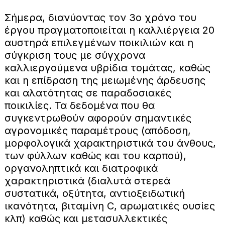
Σήμερα, διανύοντας τον 3ο χρόνο του
έργου πραγματοποιείται η καλλιέργεια 20
αυστηρά επιλεγμένων ποικιλιών και η
σύγκριση τους με σύγχρονα
καλλιεργούμενα υβρίδια τομάτας, καθώς
και η επίδραση της μειωμένης άρδευσης
και αλατότητας σε παραδοσιακές
ποικιλίες. Τα δεδομένα που θα
συγκεντρωθούν αφορούν σημαντικές
αγρονομικές παραμέτρους (απόδοση,
μορφολογικά χαρακτηριστικά του άνθους,
των φύλλων καθώς και του καρπού),
οργανοληπτικά και διατροφικά
χαρακτηριστικά (διαλυτά στερεά
συστατικά, οξύτητα, αντιοξειδωτική
ικανότητα, βιταμίνη C, αρωματικές ουσίες
κλπ) καθώς και μετασυλλεκτικές