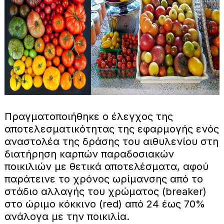
Πραγματοποιήθηκε ο έλεγχος της
αποτελεσματικότητας της εφαρμογής ενός
αναστολέα της δράσης του αιθυλενίου στη
διατήρηση καρπών παραδοσιακών
ποικιλιών με θετικά αποτελέσματα, αφού
παράτεινε το χρόνος ωρίμανσης από το
στάδιο αλλαγής του χρώματος (breaker)
στο ώριμο κόκκινο (red) από 24 έως 70%
ανάλογα με την ποικιλία.