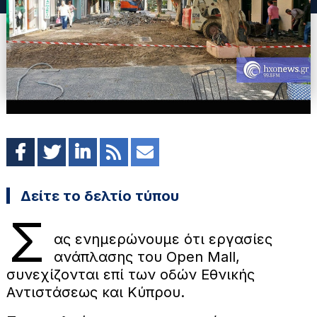
Δείτε το δελτίο τύπου
Σ
ας ενημερώνουμε ότι εργασίες
ανάπλασης του Open Mall,
συνεχίζονται επί των οδών Εθνικής
Αντιστάσεως και Κύπρου.