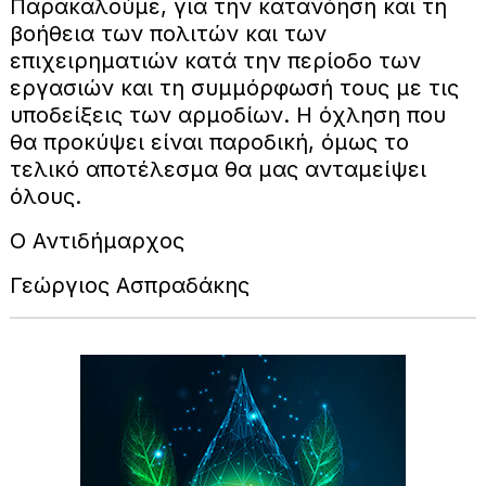
Παρακαλούμε, για την κατανόηση και τη
βοήθεια των πολιτών και των
επιχειρηματιών κατά την περίοδο των
εργασιών και τη συμμόρφωσή τους με τις
υποδείξεις των αρμοδίων. Η όχληση που
θα προκύψει είναι παροδική, όμως το
τελικό αποτέλεσμα θα μας ανταμείψει
όλους.
Ο Αντιδήμαρχος
Γεώργιος Ασπραδάκης