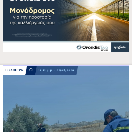
ΙΕΡΑΠΕΤΡΑ
12:15 μ.μ. - 07/08/2026