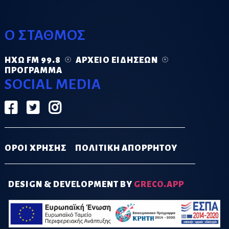
Ο ΣΤΑΘΜΟΣ
ΗΧΏ FM 99.8
ΑΡΧΕΊΟ ΕΙΔΉΣΕΩΝ
ΠΡΌΓΡΑΜΜΑ
SOCIAL MEDIA
ΟΡΟΙ ΧΡΗΣΗΣ
ΠΟΛΙΤΙΚΗ ΑΠΟΡΡΗΤΟΥ
DESIGN & DEVELOPMENT BY
GRECO.APP