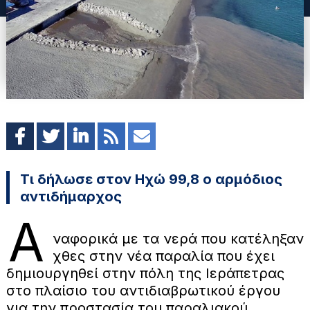
Τι δήλωσε στον Ηχώ 99,8 ο αρμόδιος
αντιδήμαρχος
Α
ναφορικά με τα νερά που κατέληξαν
χθες στην νέα παραλία που έχει
δημιουργηθεί στην πόλη της Ιεράπετρας
στο πλαίσιο του αντιδιαβρωτικού έργου
για την προστασία του παραλιακού