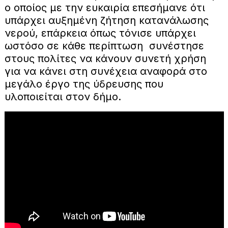
ο οποίος με την ευκαιρία επεσήμανε ότι
υπάρχει αυξημένη ζήτηση κατανάλωσης
νερού, επάρκεια όπως τόνισε υπάρχει
ωστόσο σε κάθε περίπτωση συνέστησε
στους πολίτες να κάνουν συνετή χρήση
για να κάνει στη συνέχεια αναφορά στο
μεγάλο έργο της ύδρευσης που
υλοποιείται στον δήμο.