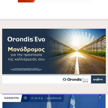
ΙΕΡΑΠΕΤΡΑ
11:25 π.μ. - 06/08/2026