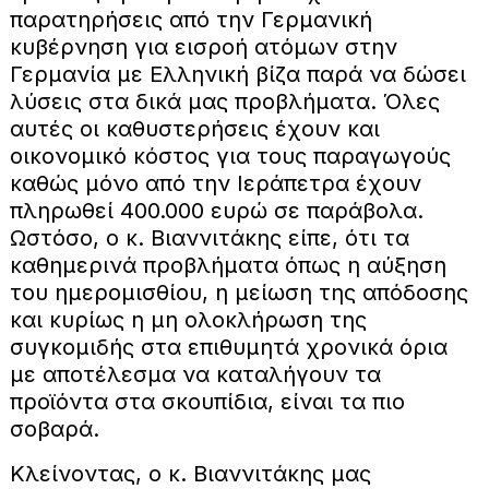
παρατηρήσεις από την Γερμανική
κυβέρνηση για εισροή ατόμων στην
Γερμανία με Ελληνική βίζα παρά να δώσει
λύσεις στα δικά μας προβλήματα. Όλες
αυτές οι καθυστερήσεις έχουν και
οικονομικό κόστος για τους παραγωγούς
καθώς μόνο από την Ιεράπετρα έχουν
πληρωθεί 400.000 ευρώ σε παράβολα.
Ωστόσο, ο κ. Βιαννιτάκης είπε, ότι τα
καθημερινά προβλήματα όπως η αύξηση
του ημερομισθίου, η μείωση της απόδοσης
και κυρίως η μη ολοκλήρωση της
συγκομιδής στα επιθυμητά χρονικά όρια
με αποτέλεσμα να καταλήγουν τα
προϊόντα στα σκουπίδια, είναι τα πιο
σοβαρά.
Κλείνοντας, ο κ. Βιαννιτάκης μας