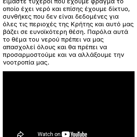
είμαστε τυχεροί που έχουμε φράγμα το
οποίο έχει νερό και επίσης έχουμε δίκτυο,
συνθήκες που δεν είναι δεδομένες για
όλες τις περιοχές της Κρήτης και αυτό μας
βάζει σε ευνοϊκότερη θέση. Παρόλα αυτά
το θέμα του νερού πρέπει να μας
απασχολεί όλους και θα πρέπει να
προσαρμοστούμε και να αλλάξουμε την
νοοτροπία μας.