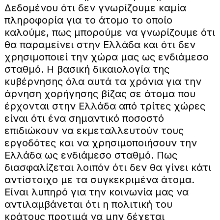
Δεδομένου ότι δεν γνωρίζουμε καμία
πληροφορία για το άτομο το οποίο
καλούμε, πως μπορούμε να γνωρίζουμε ότι
θα παραμείνει στην Ελλάδα και ότι δεν
χρησιμοποιεί την χώρα μας ως ενδιάμεσο
σταθμό. Η βασική δικαιολογία της
κυβέρνησης όλα αυτά τα χρόνια για την
άρνηση χορήγησης βίζας σε άτομα που
έρχονται στην Ελλάδα από τρίτες χώρες
είναι ότι ένα σημαντικό ποσοστό
επιδιώκουν να εκμεταλλευτούν τους
εργοδότες και να χρησιμοποιήσουν την
Ελλάδα ως ενδιάμεσο σταθμό. Πως
διασφαλίζεται λοιπόν ότι δεν θα γίνει κάτι
αντίστοιχο με τα συγκεκριμένα άτομα.
Είναι λυπηρό για την κοινωνία μας να
αντιλαμβάνεται ότι η πολιτική του
κράτους προτιμά να μην δέχεται