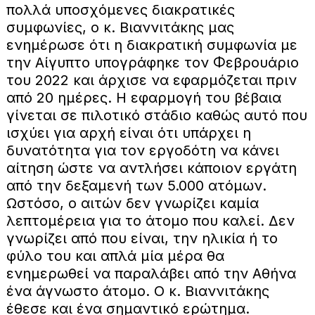
πολλά υποσχόμενες διακρατικές
συμφωνίες, ο κ. Βιαννιτάκης μας
ενημέρωσε ότι η διακρατική συμφωνία με
την Αίγυπτο υπογράφηκε τον Φεβρουάριο
του 2022 και άρχισε να εφαρμόζεται πριν
από 20 ημέρες. Η εφαρμογή του βέβαια
γίνεται σε πιλοτικό στάδιο καθώς αυτό που
ισχύει για αρχή είναι ότι υπάρχει η
δυνατότητα για τον εργοδότη να κάνει
αίτηση ώστε να αντλήσει κάποιον εργάτη
από την δεξαμενή των 5.000 ατόμων.
Ωστόσο, ο αιτών δεν γνωρίζει καμία
λεπτομέρεια για το άτομο που καλεί. Δεν
γνωρίζει από που είναι, την ηλικία ή το
φύλο του και απλά μία μέρα θα
ενημερωθεί να παραλάβει από την Αθήνα
ένα άγνωστο άτομο. Ο κ. Βιαννιτάκης
έθεσε και ένα σημαντικό ερώτημα.