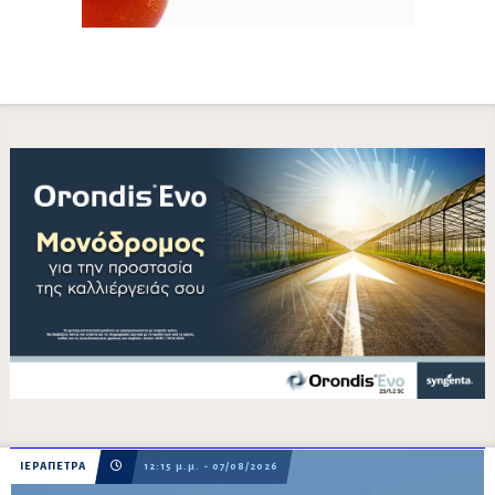
ΙΕΡΑΠΕΤΡΑ
12:15 μ.μ. - 07/08/2026