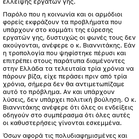
έλλειψης εργατών γης.
Παρόλο που η κοινωνία και οι αρμόδιοι
φορείς εκφράζουν τα προβλήματα που
υπάρχουν στο κομμάτι της εύρεσης
εργατών γης, δυστυχώς οι φωνές τους δεν
ακούγονται, ανέφερε ο κ. Βιαννιτάκης. Εάν
η τροπολογία που ψηφίστηκε πέρυσι και
επιτρέπει στους παράτυπα διαμένοντες
στην Ελλάδα τα τελευταία τρία χρόνια να
πάρουν βίζα, είχε περάσει πριν από τρία
χρόνια, σήμερα δεν θα αντιμετωπίζαμε
αυτό το πρόβλημα. Αν και υπάρχουν
λύσεις, δεν υπάρχει πολιτική βούληση. Ο κ.
Βιαννιτάκης ανέφερε ότι όλες οι ενδείξεις
οδηγούν στο συμπέρασμα ότι όλες αυτές
οι καθυστερήσεις γίνονται εσκεμμένα.
Όσων αφορά τις πολυδιαφημισμένες και