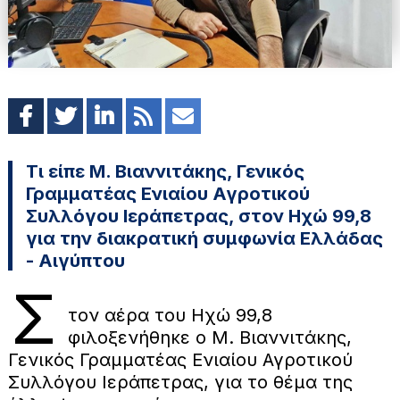
Τι είπε Μ. Βιαννιτάκης, Γενικός
Γραμματέας Ενιαίου Αγροτικού
Συλλόγου Ιεράπετρας, στον Ηχώ 99,8
για την διακρατική συμφωνία Ελλάδας
- Αιγύπτου
Σ
τον αέρα του Ηχώ 99,8
φιλοξενήθηκε ο Μ. Βιαννιτάκης,
Γενικός Γραμματέας Ενιαίου Αγροτικού
Συλλόγου Ιεράπετρας, για το θέμα της