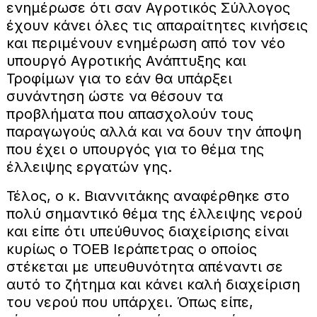
ενημέρωσε ότι σαν Αγροτικός Σύλλογος
έχουν κάνει όλες τις απαραίτητες κινήσεις
και περιμένουν ενημέρωση από τον νέο
υπουργό Αγροτικής Ανάπτυξης και
Τροφίμων για το εάν θα υπάρξει
συνάντηση ώστε να θέσουν τα
προβλήματα που απασχολούν τους
παραγωγούς αλλά και να δουν την άποψη
που έχει ο υπουργός για το θέμα της
έλλειψης εργατών γης.
Τέλος, ο κ. Βιαννιτάκης αναφέρθηκε στο
πολύ σημαντικό θέμα της έλλειψης νερού
και είπε ότι υπεύθυνος διαχείρισης είναι
κυρίως ο ΤΟΕΒ Ιεράπετρας ο οποίος
στέκεται με υπευθυνότητα απέναντι σε
αυτό το ζήτημα και κάνει καλή διαχείριση
του νερού που υπάρχει. Όπως είπε,