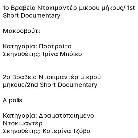
1ο Βραβείο Ντοκιμαντέρ μικρού μήκους/ 1st
Short Documentary
Μακροβούτι
Κατηγορία: Πορτραίτο
Σκηνοθέτης: Ιρίνα Μπόικο
2ο Βραβείο Ντοκιμαντέρ μικρού
μήκους/2nd Short Documentary
Α polis
Κατηγορία: Δραματοποιημένο
Ντοκιμαντέρ
Σκηνοθέτης: Κατερίνα Τζόβα