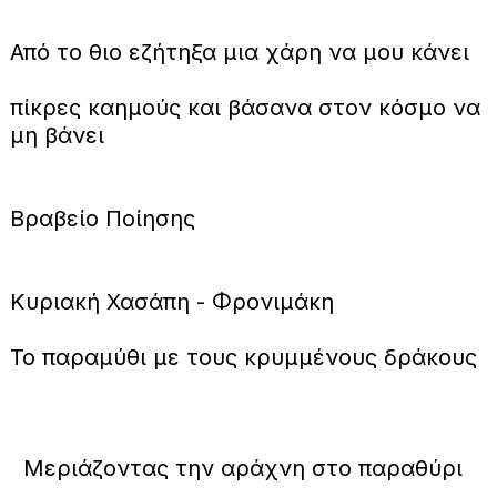
Από το θιο εζήτηξα μια χάρη να μου κάνει
πίκρες καημούς και βάσανα στον κόσμο να
μη βάνει
Βραβείο Ποίησης
Κυριακή Χασάπη - Φρονιμάκη
Το παραμύθι με τους κρυμμένους δράκους
Μεριάζοντας την αράχνη στο παραθύρι