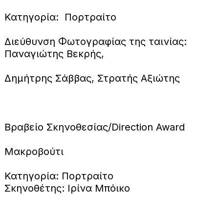
Κατηγορία: Πορτραίτο
Διεύθυνση Φωτογραφίας της ταινίας:
Παναγιώτης Βεκρής,
Δημήτρης Σάββας, Στρατής Αξιώτης
Βραβείο Σκηνοθεσίας/Direction Award
Μακροβούτι
Κατηγορία: Πορτραίτο
Σκηνοθέτης: Ιρίνα Μπόικο