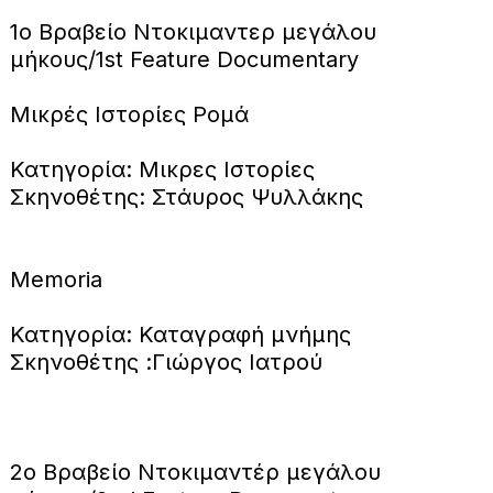
1ο Βραβείο Ντοκιμαντερ μεγάλου
μήκους/1st Feature Documentary
Μικρές Ιστορίες Ρομά
Κατηγορία: Μικρες Ιστορίες
Σκηνοθέτης: Στάυρος Ψυλλάκης
Memoria
Κατηγορία: Καταγραφή μνήμης
Σκηνοθέτης :Γιώργος Ιατρού
2ο Βραβείο Ντοκιμαντέρ μεγάλου