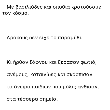
Με βασιλιάδες και σπαθιά κρατούσαμε
τον κόσμο.
Δράκους δεν είχε το παραμύθι.
Κι ήρθαν ξάφνου και ξέρασαν φωτιά,
ανέμους, καταιγίδες και σκόρπισαν
τα όνειρα παιδιών που μόλις άνθισαν,
στα τέσσερα σημεία.