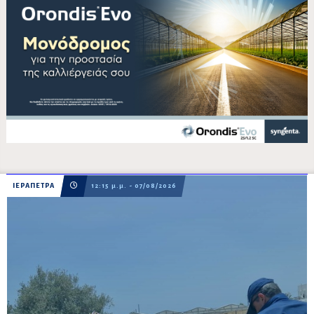
ΙΕΡΑΠΕΤΡΑ
12:15 μ.μ. - 07/08/2026