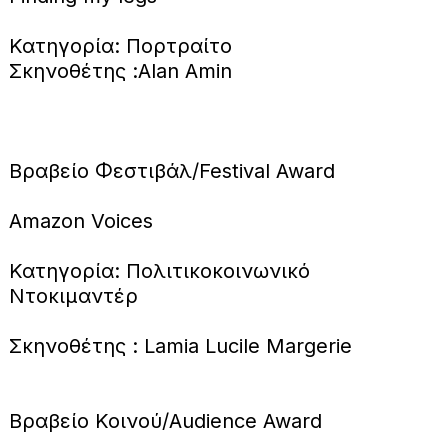
Κατηγορία: Πορτραίτο
Σκηνοθέτης :Alan Amin
Βραβείο Φεστιβάλ/Festival Award
Amazon Voices
Κατηγορία: Πολιτικοκοινωνικό
Ντοκιμαντέρ
Σκηνοθέτης : Lamia Lucile Margerie
Βραβείο Κοινού/Audience Award