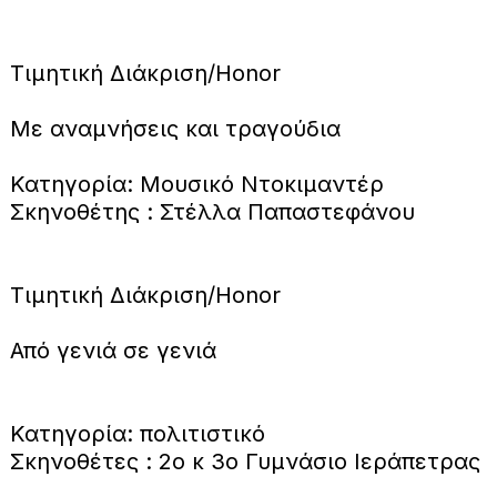
Τιμητική Διάκριση/Honor
Με αναμνήσεις και τραγούδια
Κατηγορία: Μουσικό Ντοκιμαντέρ
Σκηνοθέτης : Στέλλα Παπαστεφάνου
Τιμητική Διάκριση/Honor
Από γενιά σε γενιά
Κατηγορία: πολιτιστικό
Σκηνοθέτες : 2ο κ 3ο Γυμνάσιο Ιεράπετρας