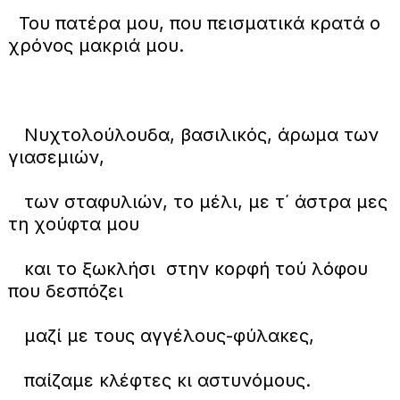
Του πατέρα μου, που πεισματικά κρατά ο
χρόνος μακριά μου.
Νυχτολούλουδα, βασιλικός, άρωμα των
γιασεμιών,
των σταφυλιών, το μέλι, με τ΄ άστρα μες
τη χούφτα μου
και το ξωκλήσι στην κορφή τού λόφου
που δεσπόζει
μαζί με τους αγγέλους-φύλακες,
παίζαμε κλέφτες κι αστυνόμους.