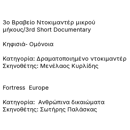
3ο Βραβείο Ντοκιμαντέρ μικρού
μήκους/3rd Short Documentary
Κηφισιά- Ομόνοια
Κατηγορία: Δραματοποιημένο ντοκιμαντέρ
Σκηνοθέτης: Μενέλαος Κυρλίδης
Fortress Europe
Κατηγορία: Ανθρώπινα δικαιώματα
Σκηνοθέτης: Σωτήρης Παλάσκας