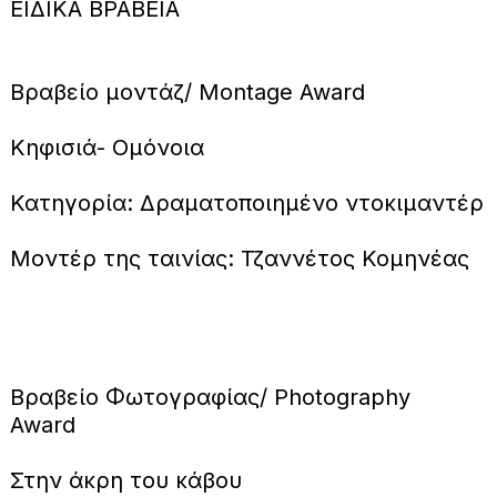
ΕΙΔΙΚΑ ΒΡΑΒΕΙΑ
Βραβείο μοντάζ/ Montage Award
Κηφισιά- Ομόνοια
Κατηγορία: Δραματοποιημένο ντοκιμαντέρ
Μοντέρ της ταινίας: Τζαννέτος Κομηνέας
Βραβείο Φωτογραφίας/ Photography
Award
Στην άκρη του κάβου