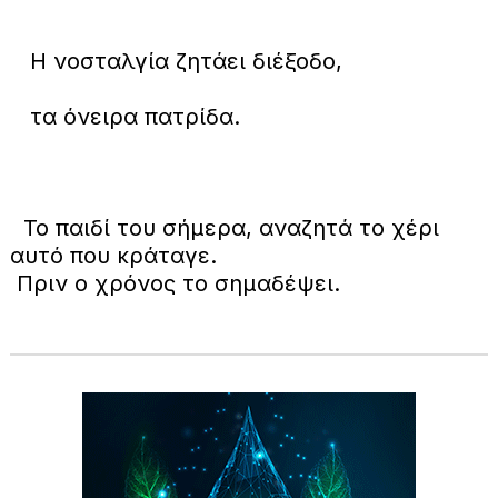
Η νοσταλγία ζητάει διέξοδο,
τα όνειρα πατρίδα.
Το παιδί του σήμερα, αναζητά το χέρι
αυτό που κράταγε.
Πριν ο χρόνος το σημαδέψει.