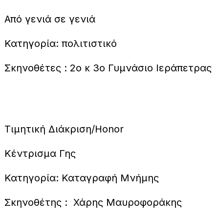
Από γενιά σε γενιά
Κατηγορία: πολιτιστικό
Σκηνοθέτες : 2ο κ 3ο Γυμνάσιο Ιεράπετρας
Τιμητική Διάκριση/Honor
Κέντρισμα Γης
Κατηγορία: Καταγραφή Μνήμης
Σκηνοθέτης : Χάρης Μαυροφοράκης