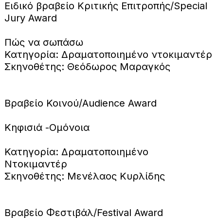
Ειδικό βραβείο Κριτικής Επιτροπής/Special
Jury Award
Πώς να σωπάσω
Κατηγορία: Δραματοποιημένο ντοκιμαντέρ
Σκηνοθέτης: Θεόδωρος Μαραγκός
Βραβείο Κοινού/Audience Award
Κηφισιά -Ομόνοια
Κατηγορία: Δραματοποιημένο
Ντοκιμαντέρ
Σκηνοθέτης: Μενέλαος Κυρλίδης
Βραβείο Φεστιβάλ/Festival Award