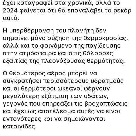
έχει καταγραφεί στα χρονικά, αλλά το
2024 φαίνεται ότι θα επαναλάβει το ρεκόρ
αυτό.
Η υπερθέρμανση του πλανήτη δεν
σημαίνει μόνο αύξηση της θερμοκρασίας,
αλλά και το φαινόμενο της παγίδευσης
στην ατμόσφαιρα και στις θάλασσες
εξαιτίας της πλεονάζουσας θερμότητας.
Ο θερμότερος αέρας μπορεί να
συγκρατήσει περισσότερους υδρατμούς
και οι θερμότεροι ωκεανοί φέρνουν
μεγαλύτερη εξάτμιση των υδάτων,
γεγονός που επηρεάζει τις βροχοπτώσεις
και έχει ως αποτέλεσμα αυτές να είναι
εντονότερες και να σημειώνονται
καταιγίδες.