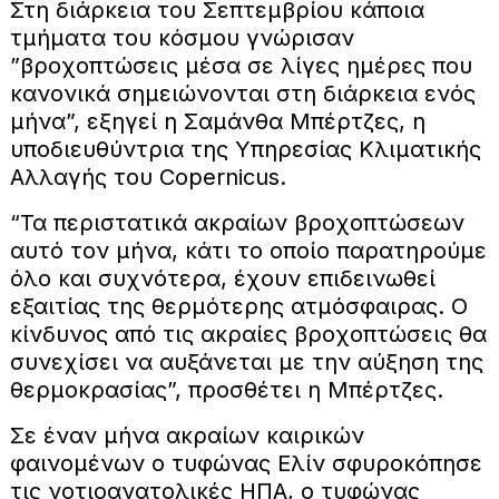
Στη διάρκεια του Σεπτεμβρίου κάποια
τμήματα του κόσμου γνώρισαν
”βροχοπτώσεις μέσα σε λίγες ημέρες που
κανονικά σημειώνονται στη διάρκεια ενός
μήνα”, εξηγεί η Σαμάνθα Μπέρτζες, η
υποδιευθύντρια της Υπηρεσίας Κλιματικής
Αλλαγής του Copernicus.
“Τα περιστατικά ακραίων βροχοπτώσεων
αυτό τον μήνα, κάτι το οποίο παρατηρούμε
όλο και συχνότερα, έχουν επιδεινωθεί
εξαιτίας της θερμότερης ατμόσφαιρας. Ο
κίνδυνος από τις ακραίες βροχοπτώσεις θα
συνεχίσει να αυξάνεται με την αύξηση της
θερμοκρασίας”, προσθέτει η Μπέρτζες.
Σε έναν μήνα ακραίων καιρικών
φαινομένων ο τυφώνας Ελίν σφυροκόπησε
τις νοτιοανατολικές ΗΠΑ, ο τυφώνας