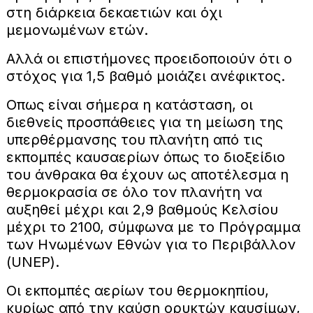
στη διάρκεια δεκαετιών και όχι
μεμονωμένων ετών.
Αλλά οι επιστήμονες προειδοποιούν ότι ο
στόχος για 1,5 βαθμό μοιάζει ανέφικτος.
Οπως είναι σήμερα η κατάσταση, οι
διεθνείς προσπάθειες για τη μείωση της
υπερθέρμανσης του πλανήτη από τις
εκπομπές καυσαερίων όπως το διοξείδιο
του άνθρακα θα έχουν ως αποτέλεσμα η
θερμοκρασία σε όλο τον πλανήτη να
αυξηθεί μέχρι και 2,9 βαθμούς Κελσίου
μέχρι το 2100, σύμφωνα με το Πρόγραμμα
των Ηνωμένων Εθνών για το Περιβάλλον
(UNEP).
Οι εκπομπές αερίων του θερμοκηπίου,
κυρίως από την καύση ορυκτών καυσίμων,