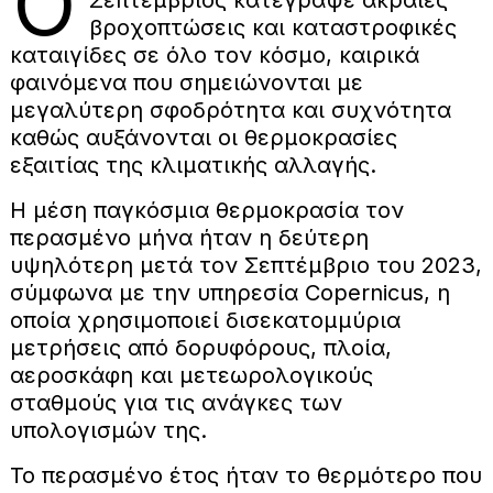
Ο
βροχοπτώσεις και καταστροφικές
καταιγίδες σε όλο τον κόσμο, καιρικά
φαινόμενα που σημειώνονται με
μεγαλύτερη σφοδρότητα και συχνότητα
καθώς αυξάνονται οι θερμοκρασίες
εξαιτίας της κλιματικής αλλαγής.
Η μέση παγκόσμια θερμοκρασία τον
περασμένο μήνα ήταν η δεύτερη
υψηλότερη μετά τον Σεπτέμβριο του 2023,
σύμφωνα με την υπηρεσία Copernicus, η
οποία χρησιμοποιεί δισεκατομμύρια
μετρήσεις από δορυφόρους, πλοία,
αεροσκάφη και μετεωρολογικούς
σταθμούς για τις ανάγκες των
υπολογισμών της.
Το περασμένο έτος ήταν το θερμότερο που