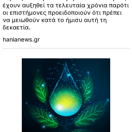
έχουν αυξηθεί τα τελευταία χρόνια παρότι
οι επιστήμονες προειδοποιούν ότι πρέπει
να μειωθούν κατά το ήμισυ αυτή τη
δεκαετία.
hanianews.gr