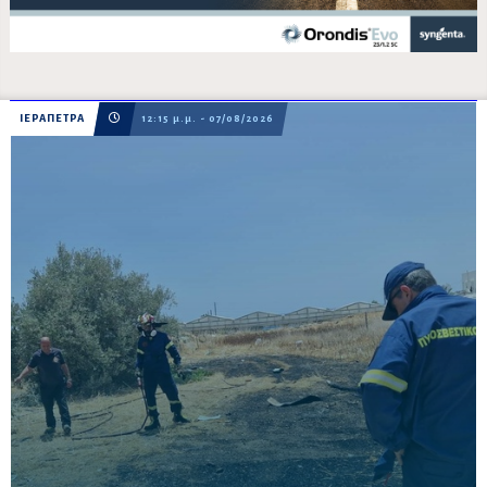
ΙΕΡΑΠΕΤΡΑ
12:15 μ.μ. - 07/08/2026