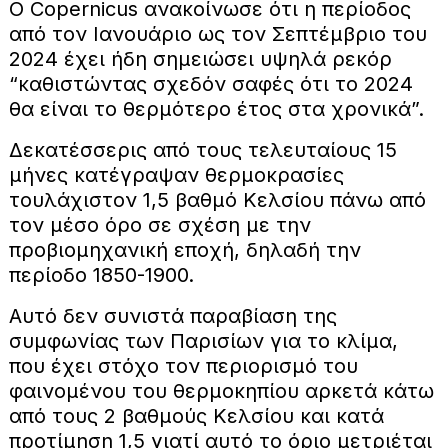
Ο Copernicus ανακοίνωσε ότι η περίοδος
από τον Ιανουάριο ως τον Σεπτέμβριο του
2024 έχει ήδη σημειώσει υψηλά ρεκόρ
“καθιστώντας σχεδόν σαφές ότι το 2024
θα είναι το θερμότερο έτος στα χρονικά”.
Δεκατέσσερις από τους τελευταίους 15
μήνες κατέγραψαν θερμοκρασίες
τουλάχιστον 1,5 βαθμό Κελσίου πάνω από
τον μέσο όρο σε σχέση με την
προβιομηχανική εποχή, δηλαδή την
περίοδο 1850-1900.
Αυτό δεν συνιστά παραβίαση της
συμφωνίας των Παρισίων για το κλίμα,
που έχει στόχο τον περιορισμό του
φαινομένου του θερμοκηπίου αρκετά κάτω
από τους 2 βαθμούς Κελσίου και κατά
προτίμηση 1,5 γιατί αυτό το όριο μετριέται