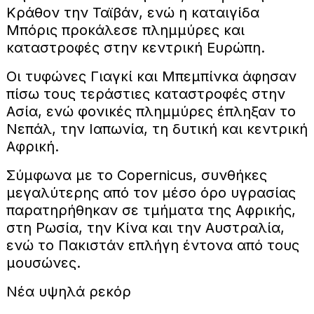
Κράθον την Ταϊβάν, ενώ η καταιγίδα
Μπόρις προκάλεσε πλημμύρες και
καταστροφές στην κεντρική Ευρώπη.
Οι τυφώνες Γιαγκί και Μπεμπίνκα άφησαν
πίσω τους τεράστιες καταστροφές στην
Ασία, ενώ φονικές πλημμύρες έπληξαν το
Νεπάλ, την Ιαπωνία, τη δυτική και κεντρική
Αφρική.
Σύμφωνα με το Copernicus, συνθήκες
μεγαλύτερης από τον μέσο όρο υγρασίας
παρατηρήθηκαν σε τμήματα της Αφρικής,
στη Ρωσία, την Κίνα και την Αυστραλία,
ενώ το Πακιστάν επλήγη έντονα από τους
μουσώνες.
Νέα υψηλά ρεκόρ