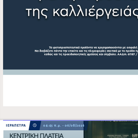
ΙΕΡΑΠΕΤΡΑ
04:45 π.μ. - 06/08/2026