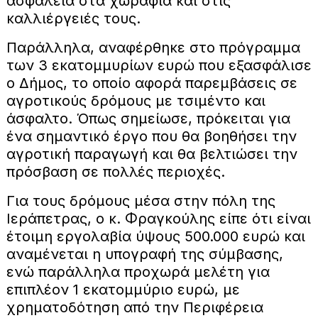
ασφάλεια στα χωράφια και στις
καλλιέργειές τους.
Παράλληλα, αναφέρθηκε στο πρόγραμμα
των 3 εκατομμυρίων ευρώ που εξασφάλισε
ο Δήμος, το οποίο αφορά παρεμβάσεις σε
αγροτικούς δρόμους με τσιμέντο και
άσφαλτο. Όπως σημείωσε, πρόκειται για
ένα σημαντικό έργο που θα βοηθήσει την
αγροτική παραγωγή και θα βελτιώσει την
πρόσβαση σε πολλές περιοχές.
Για τους δρόμους μέσα στην πόλη της
Ιεράπετρας, ο κ. Φραγκούλης είπε ότι είναι
έτοιμη εργολαβία ύψους 500.000 ευρώ και
αναμένεται η υπογραφή της σύμβασης,
ενώ παράλληλα προχωρά μελέτη για
επιπλέον 1 εκατομμύριο ευρώ, με
χρηματοδότηση από την Περιφέρεια