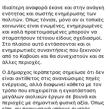
Ιδιαίτερη αναφορά έκανε και στην ανάγκη
ενότητας και σωστής ενημέρωσης των
πολιτών. Όπως τόνισε, μόνο αν οι τοπικές
κοινωνίες είναι ενωμένες, ενημερωμένες
και καλά προετοιμασμένες μπορούν να
σταματήσουν τέτοιου είδους σχεδιασμοί.
Στο πλαίσιο αυτό εντάσσονται και οι
ενημερωτικές συναντήσεις που ξεκινούν
από το Καβούσι και θα συνεχιστούν και σε
άλλες περιοχές.
Ο Δήμαρχος Ιεράπετρας σημείωσε ότι δεν
είναι αντίθετος στις ανανεώσιμες πηγές
ενέργειας, αλλά διαφωνεί κάθετα με τον
τρόπο που επιχειρείται η εγκατάσταση
μεγάλων αιολικών έργων σε βουνά και
περιοχές με σημαντική φυσική αξία. Όπως
είπε, αν πραγματικά υπήρχε σωστός