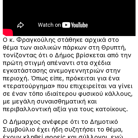
Ο κ. Φραγκούλης στάθηκε αρχικά στο
θέμα των αιολικών πάρκων στη Θρυπτή,
τονίζοντας ότι ο Δήμος βρίσκεται από την
πρώτη στιγμή απέναντι στα σχέδια
εγκατάστασης ανεμογεννητριών στην
περιοχή. Όπως είπε, πρόκειται για ένα
«τερατούργημα» που επιχειρείται να γίνει
σε έναν τόπο ιδιαίτερου φυσικού κάλλους,
με μεγάλη συναισθηματική και
περιβαλλοντική αξία για τους κατοίκους.
Ο Δήμαρχος ανέφερε ότι το Δημοτικό
Συμβούλιο έχει ήδη συζητήσει το θέμα,
έχουν κληθεί φορείς και σύλλογοι, ενώ