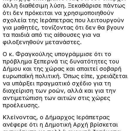
άλλη διαθέσιμη λύση. Ξεκαθάρισε πάντως
ότι δεν πρόκειται να χρησιμοποιηθούν
σχολεία της Ιεράπετρας που λειτουργούν
για μαθητές, τονίζοντας ότι δεν θα βγουν
τα παιδιά από τις αίθουσες για να
φιλοξενηθούν μετανάστες.
Ο κ. Φραγκούλης υπογράμμισε ότι το
πρόβλημα ξεπερνά τις δυνατότητες του
Δήμου και της χώρας και απαιτεί σοβαρή
ευρωπαϊκή πολιτική. Όπως είπε, χρειάζεται
να υπάρξει πραγματικό σχέδιο για τη
διαχείριση των ροών, αλλά και για την
αντιμετώπιση των αιτιών στις χώρες
προέλευσης.
Κλείνοντας, ο Δήμαρχος Ιεράπετρας
ανέφερε ότι η Δημοτική Αρχή βρίσκεται