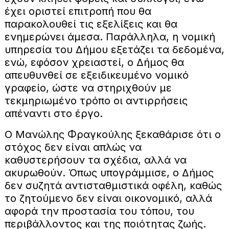
έχει οριστεί επιτροπή που θα
παρακολουθεί τις εξελίξεις και θα
ενημερώνει άμεσα. Παράλληλα, η νομική
υπηρεσία του Δήμου εξετάζει τα δεδομένα,
ενώ, εφόσον χρειαστεί, ο Δήμος θα
απευθυνθεί σε εξειδικευμένο νομικό
γραφείο, ώστε να στηριχθούν με
τεκμηριωμένο τρόπο οι αντιρρήσεις
απέναντι στο έργο.
Ο Μανώλης Φραγκούλης ξεκαθάρισε ότι ο
στόχος δεν είναι απλώς να
καθυστερήσουν τα σχέδια, αλλά να
ακυρωθούν. Όπως υπογράμμισε, ο Δήμος
δεν συζητά αντισταθμιστικά οφέλη, καθώς
το ζητούμενο δεν είναι οικονομικό, αλλά
αφορά την προστασία του τόπου, του
περιβάλλοντος και της ποιότητας ζωής.