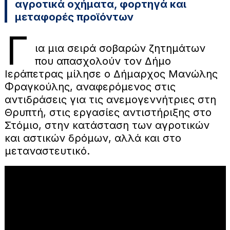
αγροτικά οχήματα, φορτηγά και
μεταφορές προϊόντων
Γ
ια μια σειρά σοβαρών ζητημάτων
που απασχολούν τον Δήμο
Ιεράπετρας μίλησε ο Δήμαρχος Μανώλης
Φραγκούλης, αναφερόμενος στις
αντιδράσεις για τις ανεμογεννήτριες στη
Θρυπτή, στις εργασίες αντιστήριξης στο
Στόμιο, στην κατάσταση των αγροτικών
και αστικών δρόμων, αλλά και στο
μεταναστευτικό.