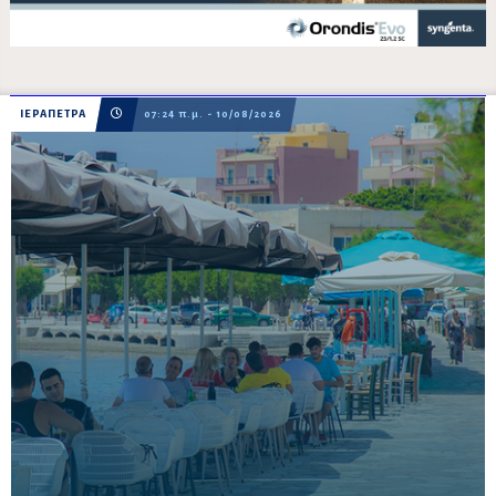
ΙΕΡΑΠΕΤΡΑ
07:24 π.μ. - 10/08/2026