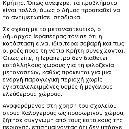
Κρήτης. Όπως ανέφερε, τα προβλήματα
είναι πολλά, όμως ο Δήμος προσπαθεί να
τα αντιμετωπίσει σταδιακά.
Σε σχέση με το μεταναστευτικό, ο
Δήμαρχος Ιεράπετρας τόνισε ότι η
κατάσταση είναι ιδιαίτερα σοβαρή και πως
οι ροές προς τη νότια Κρήτη συνεχίζονται.
Όπως είπε, η Ιεράπετρα δεν διαθέτει
κατάλληλους χώρους για τη φιλοξενία
μεταναστών, καθώς πρόκειται για μια
ενεργή παραγωγική περιοχή χωρίς
εγκαταλελειμμένες δομές ή μεγάλους
ελεύθερους χώρους.
Αναφερόμενος στη χρήση του σχολείου
στους Καλογέρους ως προσωρινού χώρου,
ζήτησε συγγνώμη από τους κατοίκους της
περιοχής, επισημαίνοντας ότι δεν υπάρχει