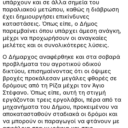
υπάρχουν και σε άλλα σημεία του
παραλιακού μετώπου, καθώς η διάβρωση
έχει δημιουργήσει επικίνδυνες
καταστάσεις. Όπως είπε, ο Δήμος
παρεμβαίνει όπου υπάρχει άμεση ανάγκη,
μέχρι να προχωρήσουν οι αναγκαίες
μελέτες και οι συνολικότερες λύσεις.
Ο Δήμαρχος αναφέρθηκε και στα σοβαρά
προβλήματα του αγροτικού οδικού
δικτύου, επισημαίνοντας ότι οι όψιμες
βροχές προκάλεσαν μεγάλες φθορές σε
δρόμους από τη Ρίζα μέχρι τον Άγιο
Στέφανο. Όπως είπε, αυτή τη στιγμή
εργάζονται τρεις εργολάβοι, πέρα από τα
μηχανήματα του Δήμου, προκειμένου να
αποκατασταθούν σταδιακά οι δρόμοι και
να μπορούν οι παραγωγοί να φτάνουν με