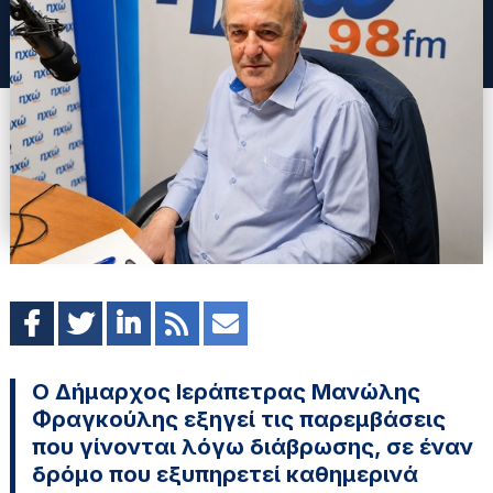
Ο Δήμαρχος Ιεράπετρας Μανώλης
Φραγκούλης εξηγεί τις παρεμβάσεις
που γίνονται λόγω διάβρωσης, σε έναν
δρόμο που εξυπηρετεί καθημερινά