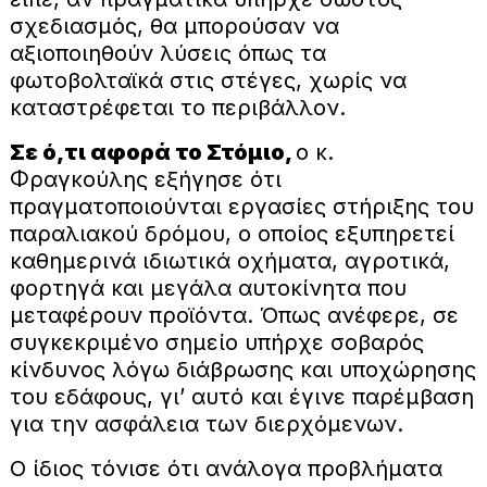
σχεδιασμός, θα μπορούσαν να
αξιοποιηθούν λύσεις όπως τα
φωτοβολταϊκά στις στέγες, χωρίς να
καταστρέφεται το περιβάλλον.
Σε ό,τι αφορά το Στόμιο,
ο κ.
Φραγκούλης εξήγησε ότι
πραγματοποιούνται εργασίες στήριξης του
παραλιακού δρόμου, ο οποίος εξυπηρετεί
καθημερινά ιδιωτικά οχήματα, αγροτικά,
φορτηγά και μεγάλα αυτοκίνητα που
μεταφέρουν προϊόντα. Όπως ανέφερε, σε
συγκεκριμένο σημείο υπήρχε σοβαρός
κίνδυνος λόγω διάβρωσης και υποχώρησης
του εδάφους, γι’ αυτό και έγινε παρέμβαση
για την ασφάλεια των διερχόμενων.
Ο ίδιος τόνισε ότι ανάλογα προβλήματα