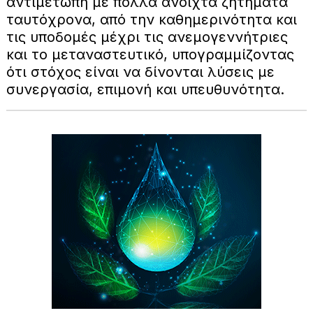
αντιμέτωπη με πολλά ανοιχτά ζητήματα
ταυτόχρονα, από την καθημερινότητα και
τις υποδομές μέχρι τις ανεμογεννήτριες
και το μεταναστευτικό, υπογραμμίζοντας
ότι στόχος είναι να δίνονται λύσεις με
συνεργασία, επιμονή και υπευθυνότητα.