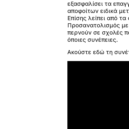
εξασφαλίσει τα επαγ
αποφοίτων ειδικά μετ
Επίσης λείπει από τα
Προσανατολισμός με
περνούν σε σχολές πο
όποιες συνέπειες.
Ακούστε εδώ τη συνέ