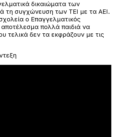
γελματικά δικαιώματα των
ά τη συγχώνευση των ΤΕΙ με τα ΑΕΙ.
 σχολεία ο Επαγγελματικός
 αποτέλεσμα πολλά παιδιά να
υ τελικά δεν τα εκφράζουν με τις
ντεξη