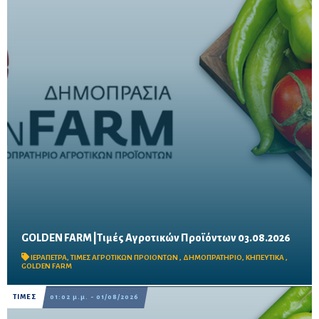
GOLDEN FARM |Τιμές Αγροτικών Προϊόντων 03.08.2026
Δείτε τις σημερινές τιμές του δημοπρατηρίου
ΙΕΡΑΠΕΤΡΑ
,
ΤΙΜΕΣ ΑΓΡΟΤΙΚΩΝ ΠΡΟΙΟΝΤΩΝ
,
ΔΗΜΟΠΡΑΤΗΡΙΟ
,
ΚΗΠΕΥΤΙΚΑ
,
GOLDEN FARM
ΤΙΜΕΣ
01:02 μ.μ. - 01/08/2026