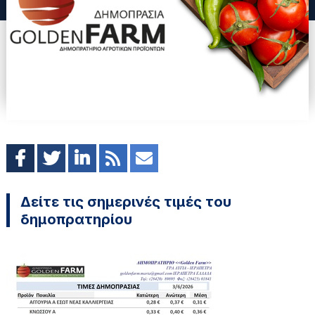
Δείτε τις σημερινές τιμές του
δημοπρατηρίου