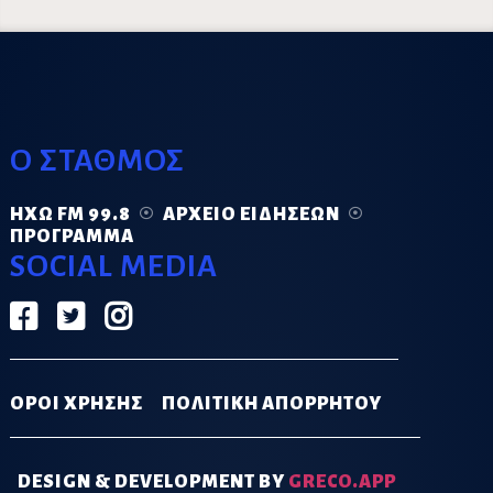
Ο ΣΤΑΘΜΟΣ
ΗΧΏ FM 99.8
ΑΡΧΕΊΟ ΕΙΔΉΣΕΩΝ
ΠΡΌΓΡΑΜΜΑ
SOCIAL MEDIA
ΟΡΟΙ ΧΡΗΣΗΣ
ΠΟΛΙΤΙΚΗ ΑΠΟΡΡΗΤΟΥ
DESIGN & DEVELOPMENT BY
GRECO.APP