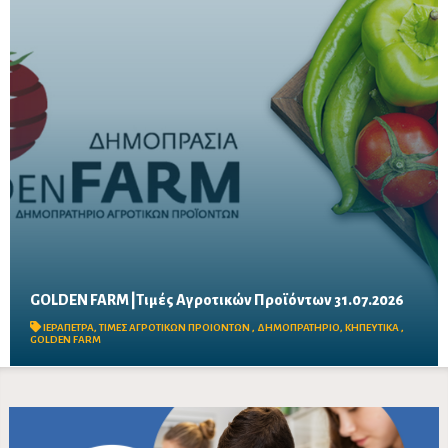
GOLDEN FARM |Τιμές Αγροτικών Προϊόντων 31.07.2026
Δείτε τις σημερινές τιμές του δημοπρατηρίου
ΙΕΡΑΠΕΤΡΑ
,
ΤΙΜΕΣ ΑΓΡΟΤΙΚΩΝ ΠΡΟΙΟΝΤΩΝ
,
ΔΗΜΟΠΡΑΤΗΡΙΟ
,
ΚΗΠΕΥΤΙΚΑ
,
GOLDEN FARM