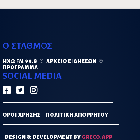
Ο ΣΤΑΘΜΟΣ
ΗΧΏ FM 99.8
ΑΡΧΕΊΟ ΕΙΔΉΣΕΩΝ
ΠΡΌΓΡΑΜΜΑ
SOCIAL MEDIA
ΟΡΟΙ ΧΡΗΣΗΣ
ΠΟΛΙΤΙΚΗ ΑΠΟΡΡΗΤΟΥ
DESIGN & DEVELOPMENT BY
GRECO.APP