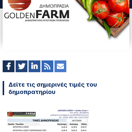
Δείτε τις σημερινές τιμές του
δημοπρατηρίου