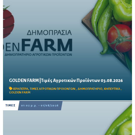
GOLDEN FARM |Τιμές Αγροτικών Προϊόντων 03.08.2026
Δείτε τις σημερινές τιμές του δημοπρατηρίου
ΙΕΡΑΠΕΤΡΑ
,
ΤΙΜΕΣ ΑΓΡΟΤΙΚΩΝ ΠΡΟΙΟΝΤΩΝ
,
ΔΗΜΟΠΡΑΤΗΡΙΟ
,
ΚΗΠΕΥΤΙΚΑ
,
GOLDEN FARM
ΤΙΜΕΣ
01:02 μ.μ. - 01/08/2026