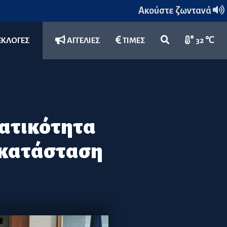
Ακούστε ζωντανά
ΕΚΛΟΓΕΣ
ΑΓΓΕΛΙΕΣ
ΤΙΜΕΣ
32 ℃
ματικότητα
 κατάσταση