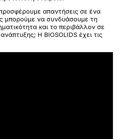
 προσφέρουμε απαντήσεις σε ένα
ς μπορούμε να συνδυάσουμε τη
ηματικότητα και το περιβάλλον σε
ανάπτυξης; Η BIOSOLIDS έχει τις