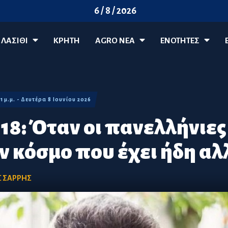
6 / 8 / 2026
ΛΑΣΊΘΙ
ΚΡΗΤΗ
AGRO ΝΈΑ
ΕΝΟΤΗΤΕΣ
41 μ.μ. - Δευτέρα 8 Ιουνίου 2026
18: Όταν οι πανελλήνιες
αν κόσμο που έχει ήδη αλ
 ΣΑΡΡΗΣ