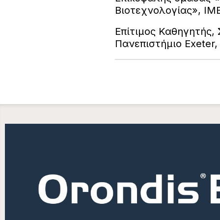
Βιοτεχνολογίας», ΙΜΒ
Επίτιμος Καθηγητής,
Πανεπιστήμιο Exeter