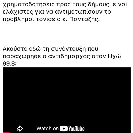
χρηματοδοτήσεις προς τους δήμους είναι
ελάχιστες για να αντιμετωπίσουν το
πρόβλημα, τόνισε ο κ. Πανταζής.
Ακούστε εδώ τη συνέντευξη που
παραχώρησε ο αντιδήμαρχος στον Ηχώ
99,8: