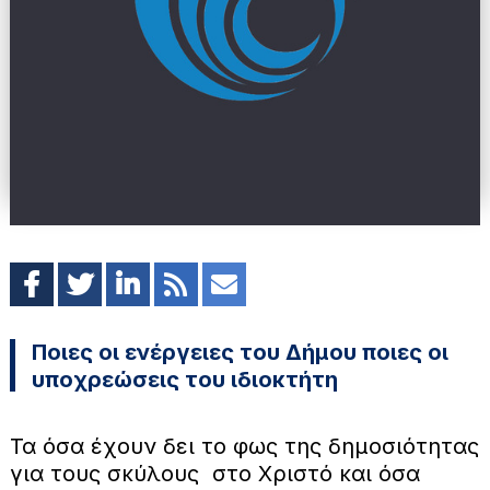
Ποιες οι ενέργειες του Δήμου ποιες οι
υποχρεώσεις του ιδιοκτήτη
Τα όσα έχουν δει το φως της δημοσιότητας
για τους σκύλους στο Χριστό και όσα