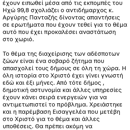
έχουν ειπωθεί μέσα από τις εκπομπές του
Ηχώ 99,8 σχολιάζει ο αντιδήμαρχος κ.
Αργύρης Πανταζής δίνοντας απαντήσεις
σε ερωτήματα που έχουν τεθεί για το θέμα
αυτό που έχει προκαλέσει αναστάτωση
στο χωριό.
Το θέμα της διαχείρισης των αδέσποτων
ζώων είναι ένα σοβαρό ζήτημα που
απασχολεί τους δήμους σε όλη τη χώρα. Η
όλη ιστορία στο Χριστό έχει γίνει γνωστή
εδώ και έξι μήνες. Από τότε δήμος ,
δημοτική αστυνομία και άλλες υπηρεσίες
έχουν κάνει σειρά ενεργειών για να
αντιμετωπιστεί το πρόβλημα. Χρειάστηκε
και η παρέμβαση Εισαγγελέα που μετέβη
στο Χριστό για το θέμα και άλλες
υποθέσεις. Θα πρέπει ακόμη να