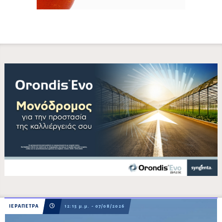
ΙΕΡΑΠΕΤΡΑ
12:15 μ.μ. - 07/08/2026