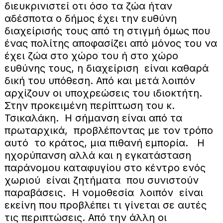
διευκρινιστεί οτι όσο τα ζώα ήταν
αδέσποτα ο δήμος έχει την ευθύνη
διαχείρισής τους από τη στιγμή όμως που
ένας πολίτης αποφασίζει από μόνος του να
έχει ζώα στο χώρο του ή στο χώρο
ευθύνης τους, η διαχείριση είναι καθαρά
δική του υπόθεση. Από και μετά λοιπόν
αρχίζουν οι υποχρεώσεις του ιδιοκτήτη.
Στην προκειμένη περίπτωση του κ.
Τσικαλάκη. Η σήμανση είναι από τα
πρωταρχικά, προβλέποντας με τον τρόπο
αυτό το κράτος, μια πιθανή εμπορία. Η
ηχορύπανση αλλά και η εγκατάσταση
παράνομου καταφυγίου στο κέντρο ενός
χωριού είναι ζητήματα που συνιστούν
παραβάσεις. Η νομοθεσία λοιπόν είναι
εκείνη που προβλέπει τι γίνεται σε αυτές
τις περιπτώσεις. Από την άλλη οι