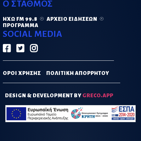
Ο ΣΤΑΘΜΟΣ
ΗΧΏ FM 99.8
ΑΡΧΕΊΟ ΕΙΔΉΣΕΩΝ
ΠΡΌΓΡΑΜΜΑ
SOCIAL MEDIA
ΟΡΟΙ ΧΡΗΣΗΣ
ΠΟΛΙΤΙΚΗ ΑΠΟΡΡΗΤΟΥ
DESIGN & DEVELOPMENT BY
GRECO.APP