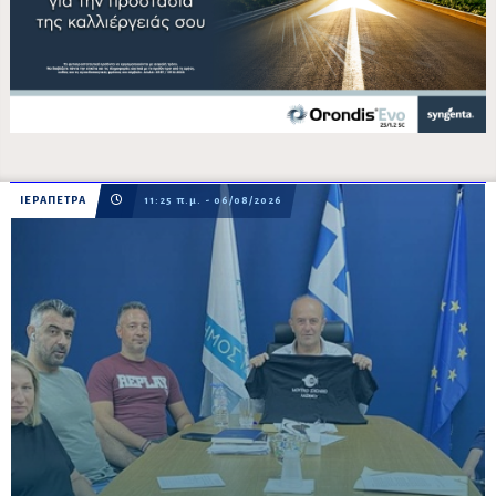
ΙΕΡΑΠΕΤΡΑ
11:25 π.μ. - 06/08/2026