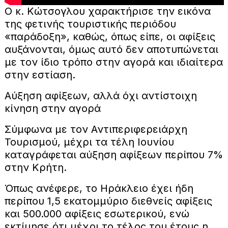
Ο κ. Κώτσογλου χαρακτήρισε την εικόνα
της φετινής τουριστικής περιόδου
«παράδοξη», καθώς, όπως είπε, οι αφίξεις
αυξάνονται, όμως αυτό δεν αποτυπώνεται
με τον ίδιο τρόπο στην αγορά και ιδιαίτερα
στην εστίαση.
Αύξηση αφίξεων, αλλά όχι αντίστοιχη
κίνηση στην αγορά
Σύμφωνα με τον Αντιπεριφερειάρχη
Τουρισμού, μέχρι τα τέλη Ιουνίου
καταγράφεται αύξηση αφίξεων περίπου 7%
στην Κρήτη.
Όπως ανέφερε, το Ηράκλειο έχει ήδη
περίπου 1,5 εκατομμύριο διεθνείς αφίξεις
και 500.000 αφίξεις εσωτερικού, ενώ
εκτίμησε ότι μέχρι το τέλος του έτους η