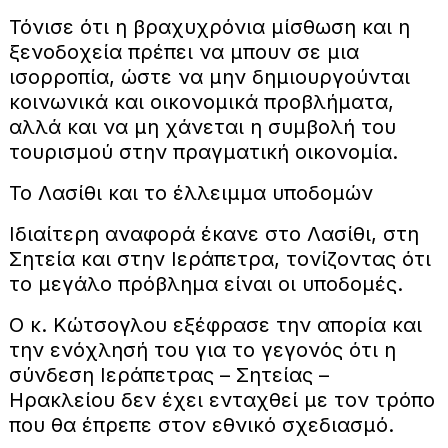
Τόνισε ότι η βραχυχρόνια μίσθωση και η
ξενοδοχεία πρέπει να μπουν σε μια
ισορροπία, ώστε να μην δημιουργούνται
κοινωνικά και οικονομικά προβλήματα,
αλλά και να μη χάνεται η συμβολή του
τουρισμού στην πραγματική οικονομία.
Το Λασίθι και το έλλειμμα υποδομών
Ιδιαίτερη αναφορά έκανε στο Λασίθι, στη
Σητεία και στην Ιεράπετρα, τονίζοντας ότι
το μεγάλο πρόβλημα είναι οι υποδομές.
Ο κ. Κώτσογλου εξέφρασε την απορία και
την ενόχλησή του για το γεγονός ότι η
σύνδεση Ιεράπετρας – Σητείας –
Ηρακλείου δεν έχει ενταχθεί με τον τρόπο
που θα έπρεπε στον εθνικό σχεδιασμό.