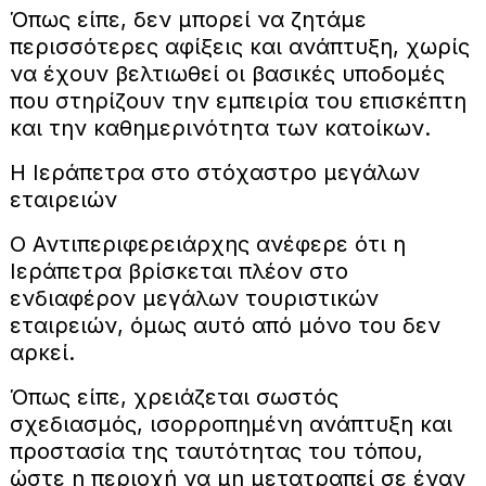
Όπως είπε, δεν μπορεί να ζητάμε
περισσότερες αφίξεις και ανάπτυξη, χωρίς
να έχουν βελτιωθεί οι βασικές υποδομές
που στηρίζουν την εμπειρία του επισκέπτη
και την καθημερινότητα των κατοίκων.
Η Ιεράπετρα στο στόχαστρο μεγάλων
εταιρειών
Ο Αντιπεριφερειάρχης ανέφερε ότι η
Ιεράπετρα βρίσκεται πλέον στο
ενδιαφέρον μεγάλων τουριστικών
εταιρειών, όμως αυτό από μόνο του δεν
αρκεί.
Όπως είπε, χρειάζεται σωστός
σχεδιασμός, ισορροπημένη ανάπτυξη και
προστασία της ταυτότητας του τόπου,
ώστε η περιοχή να μη μετατραπεί σε έναν