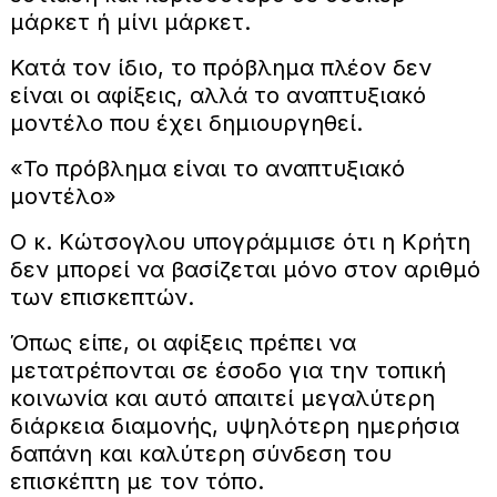
μάρκετ ή μίνι μάρκετ.
Κατά τον ίδιο, το πρόβλημα πλέον δεν
είναι οι αφίξεις, αλλά το αναπτυξιακό
μοντέλο που έχει δημιουργηθεί.
«Το πρόβλημα είναι το αναπτυξιακό
μοντέλο»
Ο κ. Κώτσογλου υπογράμμισε ότι η Κρήτη
δεν μπορεί να βασίζεται μόνο στον αριθμό
των επισκεπτών.
Όπως είπε, οι αφίξεις πρέπει να
μετατρέπονται σε έσοδο για την τοπική
κοινωνία και αυτό απαιτεί μεγαλύτερη
διάρκεια διαμονής, υψηλότερη ημερήσια
δαπάνη και καλύτερη σύνδεση του
επισκέπτη με τον τόπο.