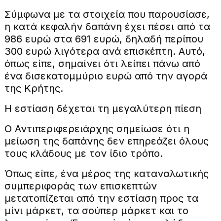
Σύμφωνα με τα στοιχεία που παρουσίασε,
η κατά κεφαλήν δαπάνη έχει πέσει από τα
986 ευρώ στα 691 ευρώ, δηλαδή περίπου
300 ευρώ λιγότερα ανά επισκέπτη. Αυτό,
όπως είπε, σημαίνει ότι λείπει πάνω από
ένα δισεκατομμύριο ευρώ από την αγορά
της Κρήτης.
Η εστίαση δέχεται τη μεγαλύτερη πίεση
Ο Αντιπεριφερειάρχης σημείωσε ότι η
μείωση της δαπάνης δεν επηρεάζει όλους
τους κλάδους με τον ίδιο τρόπο.
Όπως είπε, ένα μέρος της καταναλωτικής
συμπεριφοράς των επισκεπτών
μετατοπίζεται από την εστίαση προς τα
μίνι μάρκετ, τα σούπερ μάρκετ και το