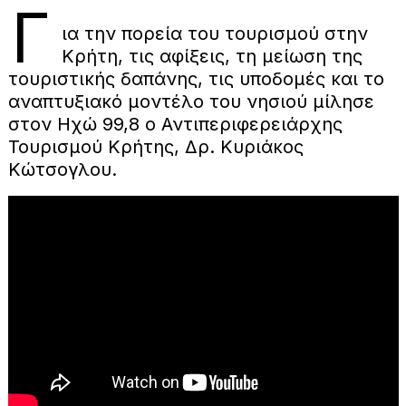
Γ
ια την πορεία του τουρισμού στην
Κρήτη, τις αφίξεις, τη μείωση της
τουριστικής δαπάνης, τις υποδομές και το
αναπτυξιακό μοντέλο του νησιού μίλησε
στον Ηχώ 99,8 ο Αντιπεριφερειάρχης
Τουρισμού Κρήτης, Δρ. Κυριάκος
Κώτσογλου.