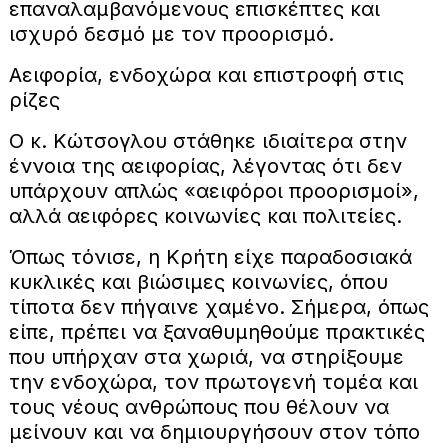
επαναλαμβανόμενους επισκέπτες και
ισχυρό δεσμό με τον προορισμό.
Αειφορία, ενδοχώρα και επιστροφή στις
ρίζες
Ο κ. Κώτσογλου στάθηκε ιδιαίτερα στην
έννοια της αειφορίας, λέγοντας ότι δεν
υπάρχουν απλώς «αειφόροι προορισμοί»,
αλλά αειφόρες κοινωνίες και πολιτείες.
Όπως τόνισε, η Κρήτη είχε παραδοσιακά
κυκλικές και βιώσιμες κοινωνίες, όπου
τίποτα δεν πήγαινε χαμένο. Σήμερα, όπως
είπε, πρέπει να ξαναθυμηθούμε πρακτικές
που υπήρχαν στα χωριά, να στηρίξουμε
την ενδοχώρα, τον πρωτογενή τομέα και
τους νέους ανθρώπους που θέλουν να
μείνουν και να δημιουργήσουν στον τόπο