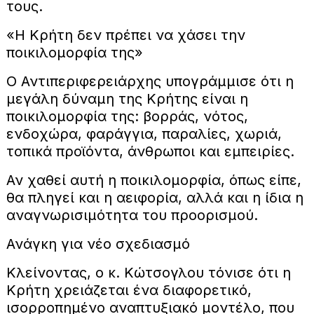
τους.
«Η Κρήτη δεν πρέπει να χάσει την
ποικιλομορφία της»
Ο Αντιπεριφερειάρχης υπογράμμισε ότι η
μεγάλη δύναμη της Κρήτης είναι η
ποικιλομορφία της: βορράς, νότος,
ενδοχώρα, φαράγγια, παραλίες, χωριά,
τοπικά προϊόντα, άνθρωποι και εμπειρίες.
Αν χαθεί αυτή η ποικιλομορφία, όπως είπε,
θα πληγεί και η αειφορία, αλλά και η ίδια η
αναγνωρισιμότητα του προορισμού.
Ανάγκη για νέο σχεδιασμό
Κλείνοντας, ο κ. Κώτσογλου τόνισε ότι η
Κρήτη χρειάζεται ένα διαφορετικό,
ισορροπημένο αναπτυξιακό μοντέλο, που