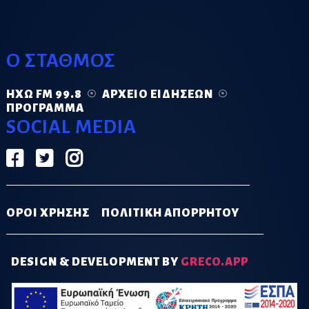
Ο ΣΤΑΘΜΟΣ
ΗΧΏ FM 99.8
ΑΡΧΕΊΟ ΕΙΔΉΣΕΩΝ
ΠΡΌΓΡΑΜΜΑ
SOCIAL MEDIA
ΟΡΟΙ ΧΡΗΣΗΣ
ΠΟΛΙΤΙΚΗ ΑΠΟΡΡΗΤΟΥ
DESIGN & DEVELOPMENT BY
GRECO.APP