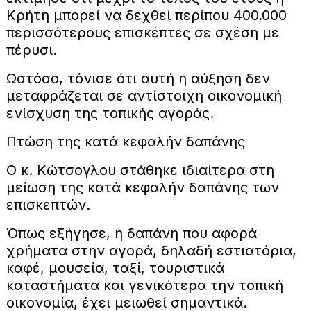
Κρήτη μπορεί να δεχθεί περίπου 400.000
περισσότερους επισκέπτες σε σχέση με
πέρυσι.
Ωστόσο, τόνισε ότι αυτή η αύξηση δεν
μεταφράζεται σε αντίστοιχη οικονομική
ενίσχυση της τοπικής αγοράς.
Πτώση της κατά κεφαλήν δαπάνης
Ο κ. Κώτσογλου στάθηκε ιδιαίτερα στη
μείωση της κατά κεφαλήν δαπάνης των
επισκεπτών.
Όπως εξήγησε, η δαπάνη που αφορά
χρήματα στην αγορά, δηλαδή εστιατόρια,
καφέ, μουσεία, ταξί, τουριστικά
καταστήματα και γενικότερα την τοπική
οικονομία, έχει μειωθεί σημαντικά.