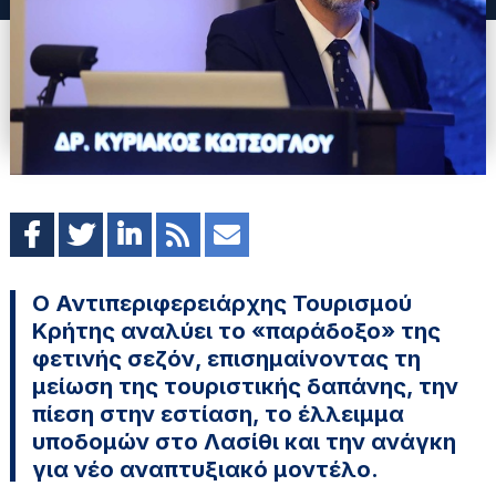
Ο Αντιπεριφερειάρχης Τουρισμού
Κρήτης αναλύει το «παράδοξο» της
φετινής σεζόν, επισημαίνοντας τη
μείωση της τουριστικής δαπάνης, την
πίεση στην εστίαση, το έλλειμμα
υποδομών στο Λασίθι και την ανάγκη
για νέο αναπτυξιακό μοντέλο.