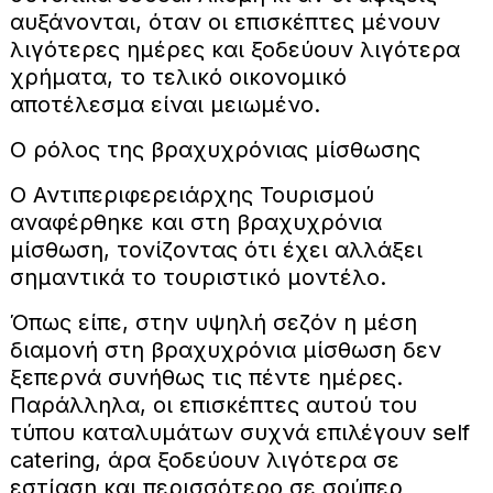
αυξάνονται, όταν οι επισκέπτες μένουν
λιγότερες ημέρες και ξοδεύουν λιγότερα
χρήματα, το τελικό οικονομικό
αποτέλεσμα είναι μειωμένο.
Ο ρόλος της βραχυχρόνιας μίσθωσης
Ο Αντιπεριφερειάρχης Τουρισμού
αναφέρθηκε και στη βραχυχρόνια
μίσθωση, τονίζοντας ότι έχει αλλάξει
σημαντικά το τουριστικό μοντέλο.
Όπως είπε, στην υψηλή σεζόν η μέση
διαμονή στη βραχυχρόνια μίσθωση δεν
ξεπερνά συνήθως τις πέντε ημέρες.
Παράλληλα, οι επισκέπτες αυτού του
τύπου καταλυμάτων συχνά επιλέγουν self
catering, άρα ξοδεύουν λιγότερα σε
εστίαση και περισσότερο σε σούπερ