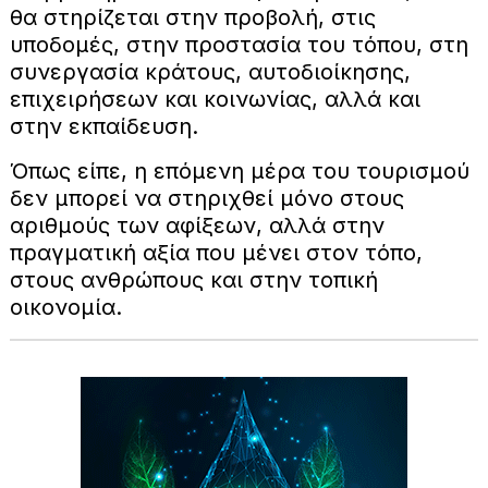
θα στηρίζεται στην προβολή, στις
υποδομές, στην προστασία του τόπου, στη
συνεργασία κράτους, αυτοδιοίκησης,
επιχειρήσεων και κοινωνίας, αλλά και
στην εκπαίδευση.
Όπως είπε, η επόμενη μέρα του τουρισμού
δεν μπορεί να στηριχθεί μόνο στους
αριθμούς των αφίξεων, αλλά στην
πραγματική αξία που μένει στον τόπο,
στους ανθρώπους και στην τοπική
οικονομία.