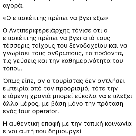
αγορά.
«Ο επισκέπτης πρέπει να βγει έξω»
Ο Αντιπεριφερειάρχης τόνισε ότι ο
επισκέπτης πρέπει να βγει από τους
τέσσερις τοίχους του ξενοδοχείου και να
γνωρίσει τους ανθρώπους, τα προϊόντα,
τις γεύσεις και την καθημερινότητα του
τόπου.
Όπως είπε, αν ο τουρίστας δεν αντλήσει
εμπειρία από τον προορισμό, τότε την
επόμενη χρονιά μπορεί εύκολα να επιλέξει
άλλο μέρος, με βάση μόνο την πρόταση
ενός tour operator.
Η αυθεντική επαφή με την τοπική κοινωνία
είναι αυτή που δημιουργεί