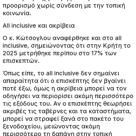
προορισμό χωρίς σύνδεση με την τοπική
κοινωνία.
All inclusive και ακρίβεια
Ο κ. Κώτσογλου αναφέρθηκε και στο all
inclusive, σημειώνοντας ότι στην Κρήτη το
2025 μετρήθηκε περίπου στο 17% των
επισκεπτών.
Όπως είπε, το all inclusive δεν σημαίνει
απαραίτητα ότι ο επισκέπτης δεν βγαίνει
ποτέ έξω, όμως η ακρίβεια μπορεί να τον
οδηγήσει να περιορίσει ακόμη περισσότερο
τις εξόδους του. Αν ο επισκέπτης θεωρήσει
ακριβές τις ταβέρνες και τα καταστήματα,
μπορεί να στραφεί ξανά στο πακέτο του
ξενοδοχείου, μειώνοντας ακόμη
περισσότερο τη δαπάνη στην τοπική