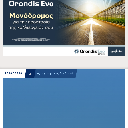
ΙΕΡΑΠΕΤΡΑ
07:09 π.μ. - 07/08/2026