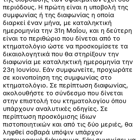
περιόδους. Η πρώτη είναι η υποβολή της
συμφωνίας ή της διαφωνίας η οποία
διαρκεί έναν μήνα, με καταληκτική
ημερομηνία την 31η Μαΐου, και η δεύτερη
είναι το περιθώριο που δίνεται από το
κτηματολόγιο ώστε να προσκομίσετε τα
δικαιολογητικά που θα στηρίξουν την
διαφωνία με καταληκτική ημερομηνία την
23η Ιουνίου. Εάν συμφωνείτε, προχωράτε
σε κοινοποίηση της συμφωνίας στο
κτηματολόγιο. Σε περίπτωση διαφωνίας,
ακολουθήστε το σύνδεσμο που δίνεται
στην επιστολή του κτηματολογίου όπου
υπάρχουν αναλυτικές οδηγίες. Σε
περίπτωση προσκόμισης ίδιων
πιστοποιητικών και από τις δύο μεριές, θα
ληφθεί σοβαρά υπόψιν υπάρχον
τοπογραφικό διάγραμμα. Εάν συνεχίσει να