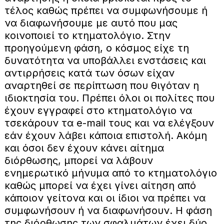
τέλος καθώς πρέπει να συμφωνήσουμε ή
να διαφωνήσουμε με αυτό που μας
κοινοποιεί το κτηματολόγιο. Στην
προηγούμενη φάση, ο κόσμος είχε τη
δυνατότητα να υποβάλλει ενστάσεις και
αντιρρήσεις κατά των όσων είχαν
αναρτηθεί σε περίπτωση που θιγόταν η
ιδιοκτησία του. Πρέπει όλοι οι πολίτες που
έχουν εγγραφεί στο κτηματολόγιο να
τσεκάρουν τα e-mail τους και να ελέγξουν
εάν έχουν λάβει κάποια επιστολή. Ακόμη
και όσοι δεν έχουν κάνει αίτημα
διόρθωσης, μπορεί να λάβουν
ενημερωτικό μήνυμα από το κτηματολόγιο
καθώς μπορεί να έχει γίνει αίτηση από
κάποιον γείτονα και οι ίδιοι να πρέπει να
συμφωνήσουν ή να διαφωνήσουν. Η φάση
της διόρθωσης των σφαλμάτων έχει δύο