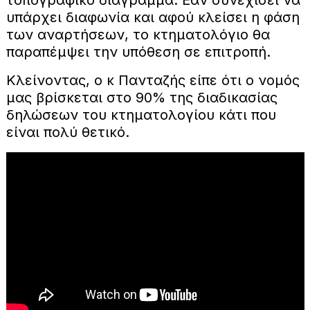
υπάρχει διαφωνία και αφού κλείσει η φάση
των αναρτήσεων, το κτηματολόγιο θα
παραπέμψει την υπόθεση σε επιτροπή.
Κλείνοντας, ο κ Πανταζής είπε ότι ο νομός
μας βρίσκεται στο 90% της διαδικασίας
δηλώσεων του κτηματολογίου κάτι που
είναι πολύ θετικό.