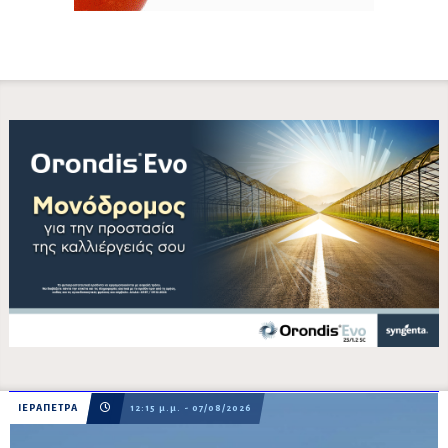
ΙΕΡΑΠΕΤΡΑ
12:15 μ.μ. - 07/08/2026