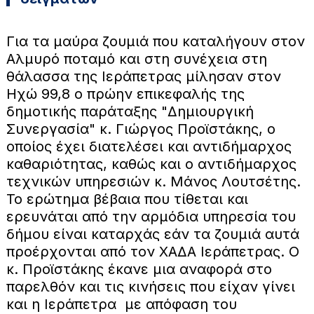
Για τα μαύρα ζουμιά που καταλήγουν στον
Αλμυρό ποταμό και στη συνέχεια στη
θάλασσα της Ιεράπετρας μίλησαν στον
Ηχώ 99,8 ο πρώην επικεφαλής της
δημοτικής παράταξης "Δημιουργική
Συνεργασία" κ. Γιώργος Προϊστάκης, ο
οποίος έχει διατελέσει και αντιδήμαρχος
καθαριότητας, καθώς και ο αντιδήμαρχος
τεχνικών υπηρεσιών κ. Μάνος Λουτσέτης.
Το ερώτημα βέβαια που τίθεται και
ερευνάται από την αρμόδια υπηρεσία του
δήμου είναι καταρχάς εάν τα ζουμιά αυτά
προέρχονται από τον ΧΑΔΑ Ιεράπετρας. Ο
κ. Προϊστάκης έκανε μια αναφορά στο
παρελθόν και τις κινήσεις που είχαν γίνει
και η Ιεράπετρα με απόφαση του