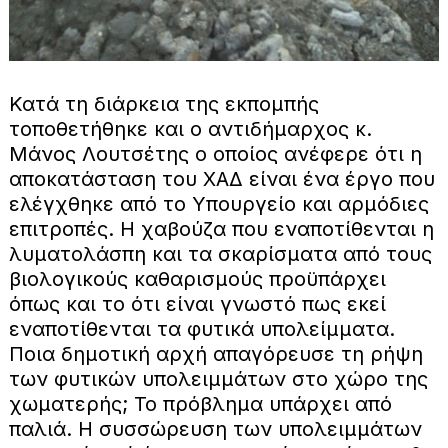
Κατά τη διάρκεια της εκπομπής
τοποθετήθηκε και ο αντιδήμαρχος κ.
Μάνος Λουτσέτης ο οποίος ανέφερε ότι η
αποκατάσταση του ΧΑΔ είναι ένα έργο που
ελέγχθηκε από το Υπουργείο και αρμόδιες
επιτροπές. Η χαβούζα που εναποτίθενται η
λυματολάσπη και τα σκαρίσματα από τους
βιολογικούς καθαρισμούς προϋπάρχει
όπως και το ότι είναι γνωστό πως εκεί
εναποτίθενται τα φυτικά υπολείμματα.
Ποια δημοτική αρχή απαγόρευσε τη ρήψη
των φυτικών υπολειμμάτων στο χώρο της
χωματερής; Το πρόβλημα υπάρχει από
παλιά. Η συσσώρευση των υπολειμμάτων