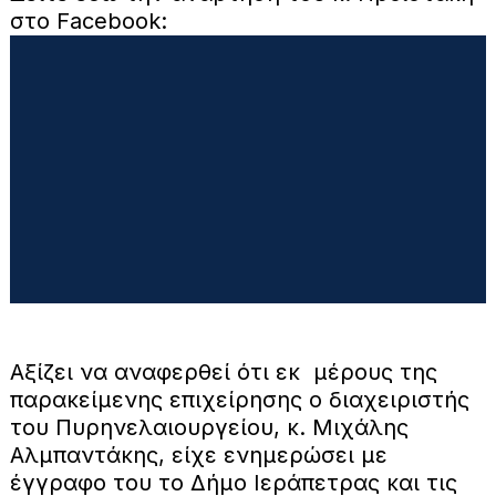
στο Facebook:
Αξίζει να αναφερθεί ότι εκ μέρους της
παρακείμενης επιχείρησης ο διαχειριστής
του Πυρηνελαιουργείου, κ. Μιχάλης
Αλμπαντάκης, είχε ενημερώσει με
έγγραφο του το Δήμο Ιεράπετρας και τις