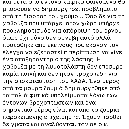
και μετά από έντονα καιρικά φαινόμενα θα
μπορούσε να δημιουργήσει προβλήματα
από τη διαρροή του χούμου. Όσο δε για τη
χαβούζα που υπάρχει στον χώρο υπήρχε
προβληματισμός για απόρριψη του έργου
όμως όχι μόνο δεν συνέβη αυτό αλλά
προτάθηκε από εκείνους που έκαναν τον
έλεγχο να εξεταστεί η περίπτωση να γίνει
ένα αποξηραντήριο της λάσπης. Η
χαβούζα με τη λυματολάσπη δεν επέσυρε
καμία ποινή και δεν ήταν τροχοπέδη για
την αποκατάσταση του ΧΑΔΑ. Ένα μέρος
από τα μαύρα ζουμιά δημιουργήθηκε από
τα παλιά φυτικά υπολείμματα λόγω των
έντονων βροχοπτώσεων και ένα
σημαντικό μέρος είναι και από τα ζουμιά
παρακείμενης επιχείρησης. Έχουν παρθεί
δείγματα και αναλύονται, τόνισε ο κ.