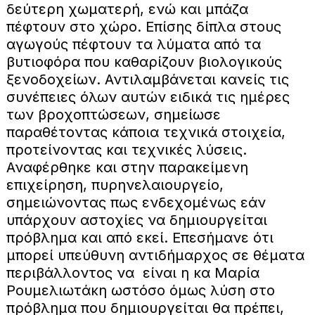
δεύτερη χωματερή, ενώ και μπάζα
πέφτουν στο χώρο. Επίσης δίπλα στους
αγωγούς πέφτουν τα λύματα από τα
βυτιοφόρα που καθαρίζουν βιολογικούς
ξενοδοχείων. Αντιλαμβάνεται κανείς τις
συνέπειες όλων αυτών ειδικά τις ημέρες
των βροχοπτώσεων, σημείωσε
παραθέτοντας κάποια τεχνικά στοιχεία,
προτείνοντας και τεχνικές λύσεις.
Αναφέρθηκε και στην παρακείμενη
επιχείρηση, πυρηνελαιουργείο,
σημειώνοντας πως ενδεχομένως εάν
υπάρχουν αστοχίες να δημιουργείται
πρόβλημα και από εκεί. Επεσήμανε ότι
μπορεί υπεύθυνη αντιδήμαρχος σε θέματα
περιβάλλοντος να είναι η κα Μαρία
Ρουμελιωτάκη ωστόσο όμως λύση στο
πρόβλημα που δημιουργείται θα πρέπει,