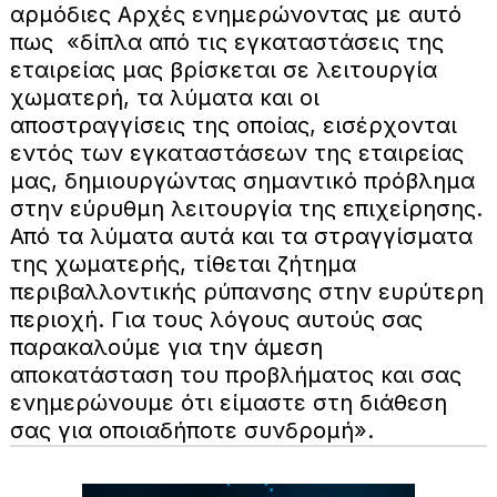
αρμόδιες Αρχές ενημερώνοντας με αυτό
πως «δίπλα από τις εγκαταστάσεις της
εταιρείας μας βρίσκεται σε λειτουργία
χωματερή, τα λύματα και οι
αποστραγγίσεις της οποίας, εισέρχονται
εντός των εγκαταστάσεων της εταιρείας
μας, δημιουργώντας σημαντικό πρόβλημα
στην εύρυθμη λειτουργία της επιχείρησης.
Από τα λύματα αυτά και τα στραγγίσματα
της χωματερής, τίθεται ζήτημα
περιβαλλοντικής ρύπανσης στην ευρύτερη
περιοχή. Για τους λόγους αυτούς σας
παρακαλούμε για την άμεση
αποκατάσταση του προβλήματος και σας
ενημερώνουμε ότι είμαστε στη διάθεση
σας για οποιαδήποτε συνδρομή».