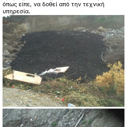
όπως είπε, να δοθεί από την τεχνική
υπηρεσία.