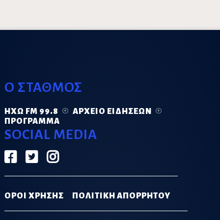
Ο ΣΤΑΘΜΟΣ
ΗΧΏ FM 99.8
ΑΡΧΕΊΟ ΕΙΔΉΣΕΩΝ
ΠΡΌΓΡΑΜΜΑ
SOCIAL MEDIA
ΟΡΟΙ ΧΡΗΣΗΣ
ΠΟΛΙΤΙΚΗ ΑΠΟΡΡΗΤΟΥ