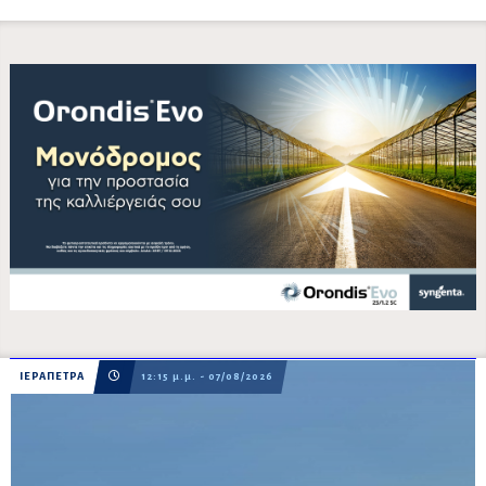
ΙΕΡΑΠΕΤΡΑ
12:15 μ.μ. - 07/08/2026