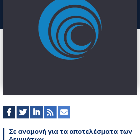
Σε αναμονή για τα αποτελέσματα των
δειγμάτων