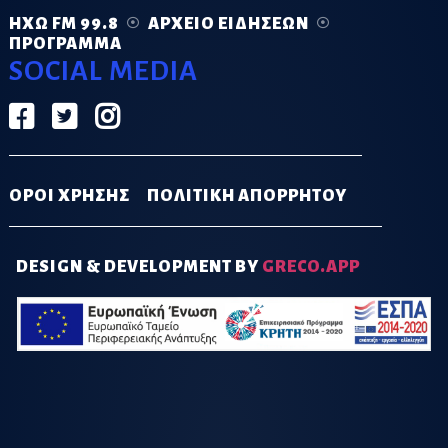
ΗΧΏ FM 99.8
ΑΡΧΕΊΟ ΕΙΔΉΣΕΩΝ
ΠΡΌΓΡΑΜΜΑ
SOCIAL MEDIA
ΟΡΟΙ ΧΡΗΣΗΣ
ΠΟΛΙΤΙΚΗ ΑΠΟΡΡΗΤΟΥ
DESIGN & DEVELOPMENT BY
GRECO.APP