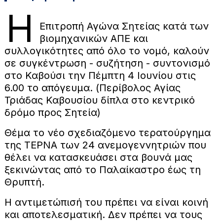
Η
Επιτροπή Αγώνα Σητείας κατά των
βιομηχανικών ΑΠΕ και
συλλογικότητες από όλο το νομό, καλούν
σε συγκέντρωση - συζήτηση - συντονισμό
στο Καβούσι την Πέμπτη 4 Ιουνίου στις
6.00 το απόγευμα. (Περίβολος Αγίας
Τριάδας Καβουσίου δίπλα στο κεντρικό
δρόμο προς Σητεία)
Θέμα το νέο σχεδιαζόμενο τερατούργημα
της ΤΕΡΝΑ των 24 ανεμογεννητριών που
θέλει να κατασκευάσει στα βουνά μας
ξεκινώντας από το Παλαίκαστρο έως τη
Θρυπτή.
Η αντιμετώπισή του πρέπει να είναι κοινή
και αποτελεσματική. Δεν πρέπει να τους