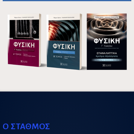
Ο ΣΤΑΘΜΟΣ