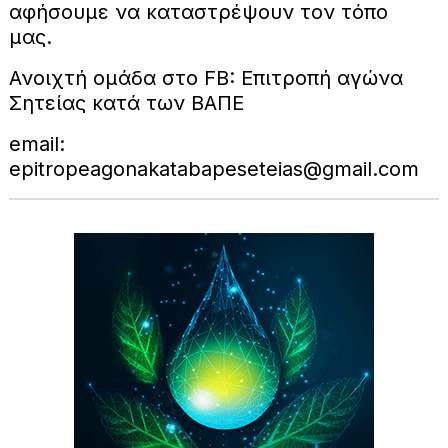
αφήσουμε να καταστρέψουν τον τόπο
μας.
Ανοιχτή ομάδα στο FB: Επιτροπή αγώνα
Σητείας κατά των ΒΑΠΕ
email:
epitropeagonakatabapeseteias@gmail.com