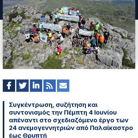
Συγκέντρωση, συζήτηση και
συντονισμός την Πέμπτη 4 Ιουνίου
απέναντι στο σχεδιαζόμενο έργο των
24 ανεμογεννητριών από Παλαίκαστρο
έως Θρυπτή