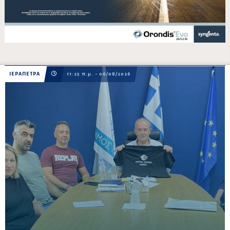
ΙΕΡΑΠΕΤΡΑ
11:25 π.μ. - 06/08/2026