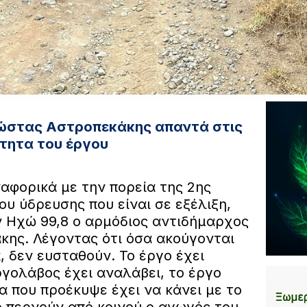
ώστας Αστροπεκάκης απαντά στις
τητα του έργου
ναφορικά με την πορεία της 2ης
υ ύδρευσης που είναι σε εξέλιξη,
 Ηχώ 99,8 ο αρμόδιος αντιδήμαρχος
κης. Λέγοντας ότι όσα ακούγονται
 δεν ευσταθούν. Το έργο έχει
ργολάβος έχει αναλάβει, το έργο
α που προέκυψε έχει να κάνει με το