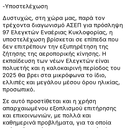
-Υποστελέχωση
Δυστυχώς, στη χώρα μας, παρά τον
τρέχοντα διαγωνισμό ΑΣΕΠ για πρόσληψη
97 Ελεγκτών Εναέριας Κυκλοφορίας, η
υποστελέχωση βρίσκεται σε επίπεδα που
δεν επιτρέπουν την εξυπηρέτηση της
ζήτησης της αεροπορικής κίνησης. Η
εκπαίδευση των νέων Ελεγκτών είναι
πολυετής και η καλοκαιρινή περίοδος του
2025 θα βρει στα μικρόφωνα το ίδιο,
ελλιπές και μεγάλου μέσου όρου ηλικίας,
προσωπικό.
Σε αυτό προστίθεται και η χρήση
απαρχαιωμένου εξοπλισμού επιτήρησης
και επικοινωνιών, με πολλά και
καθημερινά προβλήματα, για τα οποία