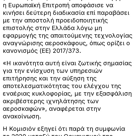
η Ευρωπαϊκή Επιτροπή αποφάσισε να
κινήσει δεύτερη διαδικασία επί παραβάσει
με την αποστολή προειδοποιητικής
επιστολής στην Ελλάδα λόγω μη
εφαρμογής της απαιτούμενης τεχνολογίας
αναγνώρισης αεροσκάφους, όπως ορίζει ο
κανονισμός (ΕΕ) 2017/373.
«Η ικανότητα αυτή είναι ζωτικής σημασίας
για την ενίσχυση των υπηρεσιών
επιτήρησης και την αύξηση της
αποτελεσματικότητας του ελέγχου της
εναέριας κυκλοφορίας, με την εξασφάλιση
ακριβέστερης ιχνηλάτησης των
αεροσκαφών», αναφέρεται στην
ανακοίνωση.
Η Κομισιόν εξηγεί ότι παρά τη συμφωνία