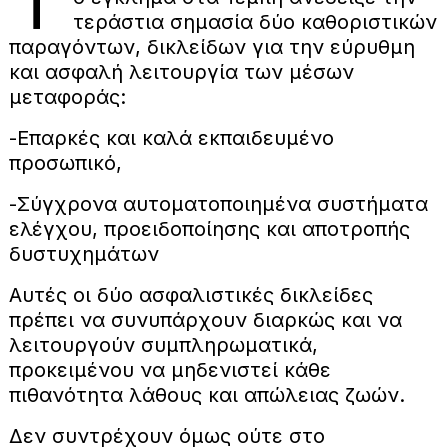
Τ
τεράστια σημασία δύο καθοριστικών
παραγόντων, δικλείδων για την εύρυθμη
και ασφαλή λειτουργία των μέσων
μεταφοράς:
-Επαρκές και καλά εκπαιδευμένο
προσωπικό,
-Σύγχρονα αυτοματοποιημένα συστήματα
ελέγχου, προειδοποίησης και αποτροπής
δυστυχημάτων
Αυτές οι δύο ασφαλιστικές δικλείδες
πρέπει να συνυπάρχουν διαρκώς και να
λειτουργούν συμπληρωματικά,
προκειμένου να μηδενιστεί κάθε
πιθανότητα λάθους και απώλειας ζωών.
Δεν συντρέχουν όμως ούτε στο