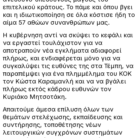
επιτελικού κράτους. Το πάμε και όπου βγει
και η ιδιωτικοποίηση σε όλα κόστισε ήδη το
αίμα 57 αθώων συνανθρώπων μας.
Η κυβέρνηση αντί να σκύψει το κεφάλι και
να εργαστεί τουλάχιστον για να
αποτραπούν νέα εγκλήματα αδιαφορεί
πλήρως, και ενδιαφέρεται μόνο για να
συγκαλύψει τις ευθύνες της στα Τέμπη, να
παραπέμψει για ένα πλημμέλημα του ΚΟΚ
τον Κώστα Καραμανλή και να να βγάλει
πλήρως εκτός κάδρου ευθυνών τον
Κυριάκο Μητσοτάκη.
Απαιτούμε άμεσα επίλυση όλων των
θεμάτων στελέχωσης, εκπαίδευσης και
συντήρησης, τοποθέτησης νέων
λειτουργικών συγχρόνων συστημάτων