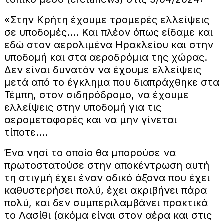
«Στην Κρήτη έχουμε τρομερές ελλείψεις
σε υποδομές…. Και πλέον όπως είδαμε και
εδώ στον αερολιμένα Ηρακλείου και στην
υποδομή και στα αεροδρόμια της χώρας.
Δεν είναι δυνατόν να έχουμε ελλείψεις
μετά από το έγκλημα που διαπράχθηκε στα
Τέμπη, στον σιδηρόδρομο, να έχουμε
ελλείψεις στην υποδομή για τις
αερομεταφορές και να μην γίνεται
τίποτε….
Ένα νησί το οποίο θα μπορούσε να
πρωτοστατούσε στην αποκέντρωση αυτή
τη στιγμή έχει έναν οδικό άξονα που έχει
καθυστερήσει πολύ, έχει ακριβήνει πάρα
πολύ, και δεν συμπεριλαμβάνει πρακτικά
το Λασίθι (ακόμα είναι στον αέρα και στις