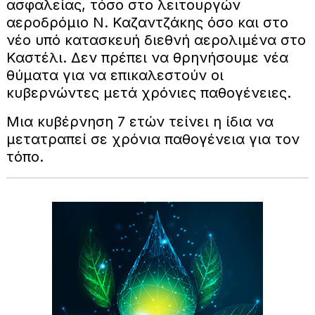
ασφαλείας, τόσο στο λειτουργών
αεροδρόμιο Ν. Καζαντζάκης όσο και στο
νέο υπό κατασκευή διεθνή αερολιμένα στο
Καστέλι. Δεν πρέπει να θρηνήσουμε νέα
θύματα για να επικαλεστούν οι
κυβερνώντες μετά χρόνιες παθογένειες.
Μια κυβέρνηση 7 ετών τείνει η ίδια να
μετατραπεί σε χρόνια παθογένεια για τον
τόπο.