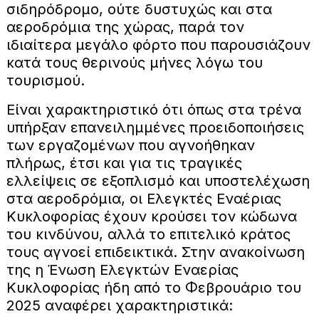
σιδηρόδρομο, ούτε δυστυχώς και στα
αεροδρόμια της χώρας, παρά τον
ιδιαίτερα μεγάλο φόρτο που παρουσιάζουν
κατά τους θερινούς μήνες λόγω του
τουρισμού.
Είναι χαρακτηριστικό ότι όπως στα τρένα
υπήρξαν επανειλημμένες προειδοποιήσεις
των εργαζομένων που αγνοήθηκαν
πλήρως, έτσι και για τις τραγικές
ελλείψεις σε εξοπλισμό και υποστελέχωση
στα αεροδρόμια, οι Ελεγκτές Εναέριας
Κυκλοφορίας έχουν κρούσει τον κώδωνα
του κινδύνου, αλλά το επιτελικό κράτος
τους αγνοεί επιδεικτικά. Στην ανακοίνωση
της η Ένωση Ελεγκτών Εναερίας
Κυκλοφορίας ήδη από το Φεβρουάριο του
2025 αναφέρει χαρακτηριστικά: