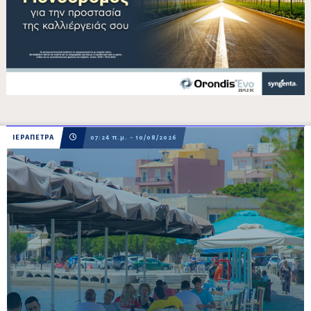
ΙΕΡΑΠΕΤΡΑ
07:24 π.μ. - 10/08/2026