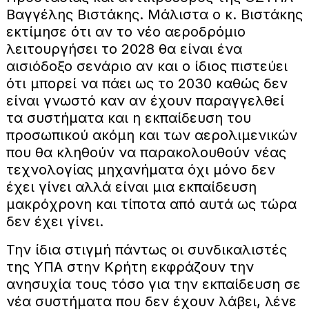
Βαγγέλης Βιστάκης. Μάλιστα ο κ. Βιστάκης
εκτίμησε ότι αν το νέο αεροδρόμιο
λειτουργήσει το 2028 θα είναι ένα
αισιόδοξο σενάριο αν και ο ίδιος πιστεύει
ότι μπορεί να πάει ως το 2030 καθώς δεν
είναι γνωστό καν αν έχουν παραγγελθεί
τα συστήματα και η εκπαίδευση του
προσωπικού ακόμη και των αερολιμενικών
που θα κληθούν να παρακολουθούν νέας
τεχνολογίας μηχανήματα όχι μόνο δεν
έχει γίνει αλλά είναι μια εκπαίδευση
μακρόχρονη και τίποτα από αυτά ως τώρα
δεν έχει γίνει.
Την ίδια στιγμή πάντως οι συνδικαλιστές
της ΥΠΑ στην Κρήτη εκφράζουν την
ανησυχία τους τόσο για την εκπαίδευση σε
νέα συστήματα που δεν έχουν λάβει, λένε