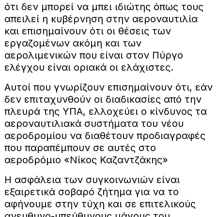
ότι δεν μπορεί να μπει ιδιώτης όπως τους
απειλεί η κυβέρνηση στην αεροναυτιλία
και επισημαίνουν ότι οι θέσεις των
εργαζομένων ακόμη και των
αερολιμενικών που είναι στον Πύργο
ελέγχου είναι οριακά οι ελάχιστες.
Αυτοί που γνωρίζουν επισημαίνουν ότι, εάν
δεν επιταχυνθούν οι διαδικασίες από την
πλευρά της ΥΠΑ, ελλοχεύει ο κίνδυνος τα
αεροναυτιλιακά συστήματα του νέου
αεροδρομίου να διαθέτουν προδιαγραφές
που παραπέμπουν σε αυτές στο
αεροδρόμιο «Νίκος Καζαντζάκης»
Η ασφάλεια των συγκοινωνιών είναι
εξαιρετικά σοβαρό ζήτημα για να το
αφήνουμε στην τύχη και σε επιτελικούς
ανευθυνο-υπεύθυνους μάγους του