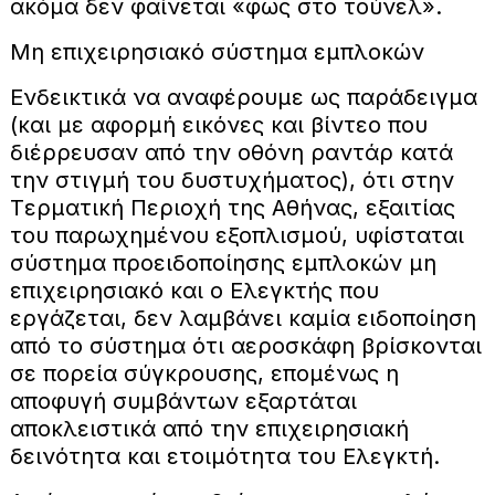
ακόμα δεν φαίνεται «φως στο τούνελ».
Μη επιχειρησιακό σύστημα εμπλοκών
Ενδεικτικά να αναφέρουμε ως παράδειγμα
(και με αφορμή εικόνες και βίντεο που
διέρρευσαν από την οθόνη ραντάρ κατά
την στιγμή του δυστυχήματος), ότι στην
Tερματική Περιοχή της Αθήνας, εξαιτίας
του παρωχημένου εξοπλισμού, υφίσταται
σύστημα προειδοποίησης εμπλοκών μη
επιχειρησιακό και ο Ελεγκτής που
εργάζεται, δεν λαμβάνει καμία ειδοποίηση
από το σύστημα ότι αεροσκάφη βρίσκονται
σε πορεία σύγκρουσης, επομένως η
αποφυγή συμβάντων εξαρτάται
αποκλειστικά από την επιχειρησιακή
δεινότητα και ετοιμότητα του Ελεγκτή.