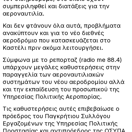
συμπεριληφθεί και διατάξεις για την
αεροναυτιλία.
Και δεν φτάνουν όλα αυτά, προβλήματα
ανακύπτουν και για το νέο διεθνές
αεροδρόμιο που κατασκευάζεται στο
Καστέλι πριν ακόμα λειτουργήσει.
Σύμφωνα με το ρεπορταζ (radio me 88.4)
υπάρχουν μεγάλες καθυστερήσεις στην
παραγγελία των αεροναυτιλιακών
συστημάτων του νέου αεροδρομίου αλλά
και την εκπαίδευση του προσωπικού της
Υπηρεσίας Πολιτικής Αεροπορίας.
Τις καθυστερήσεις αυτές επιβεβαίωσε ο
πρόεδρος του Παγκρήτιου Συλλόγου
Εργαζομένων της Υπηρεσίας Πολιτικής
Προστασίας και αντιπρόεδρος της ΟΣΥΠΑ