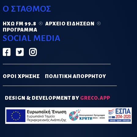
Ο ΣΤΑΘΜΟΣ
ΗΧΏ FM 99.8
ΑΡΧΕΊΟ ΕΙΔΉΣΕΩΝ
ΠΡΌΓΡΑΜΜΑ
SOCIAL MEDIA
ΟΡΟΙ ΧΡΗΣΗΣ
ΠΟΛΙΤΙΚΗ ΑΠΟΡΡΗΤΟΥ
DESIGN & DEVELOPMENT BY
GRECO.APP