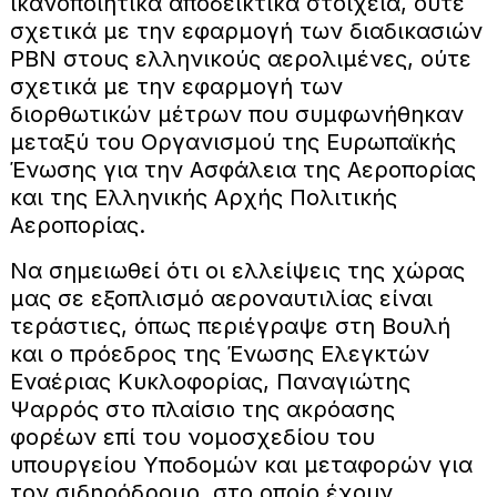
ικανοποιητικά αποδεικτικά στοιχεία, ούτε
σχετικά με την εφαρμογή των διαδικασιών
PBN στους ελληνικούς αερολιμένες, ούτε
σχετικά με την εφαρμογή των
διορθωτικών μέτρων που συμφωνήθηκαν
μεταξύ του Οργανισμού της Ευρωπαϊκής
Ένωσης για την Ασφάλεια της Αεροπορίας
και της Ελληνικής Αρχής Πολιτικής
Αεροπορίας.
Να σημειωθεί ότι οι ελλείψεις της χώρας
μας σε εξοπλισμό αεροναυτιλίας είναι
τεράστιες, όπως περιέγραψε στη Βουλή
και ο πρόεδρος της Ένωσης Ελεγκτών
Εναέριας Κυκλοφορίας, Παναγιώτης
Ψαρρός στο πλαίσιο της ακρόασης
φορέων επί του νομοσχεδίου του
υπουργείου Υποδομών και μεταφορών για
τον σιδηρόδρομο, στο οποίο έχουν