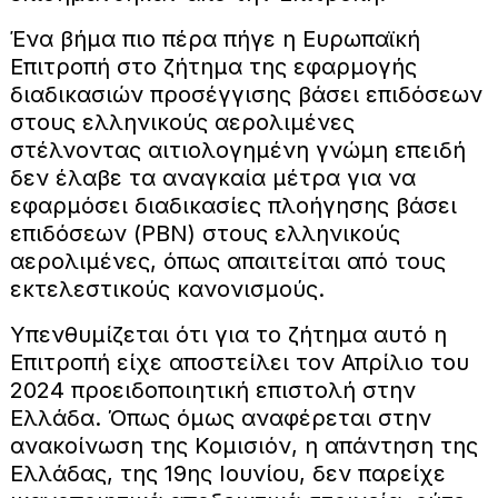
Ένα βήμα πιο πέρα πήγε η Ευρωπαϊκή
Επιτροπή στο ζήτημα της εφαρμογής
διαδικασιών προσέγγισης βάσει επιδόσεων
στους ελληνικούς αερολιμένες
στέλνοντας αιτιολογημένη γνώμη επειδή
δεν έλαβε τα αναγκαία μέτρα για να
εφαρμόσει διαδικασίες πλοήγησης βάσει
επιδόσεων (PBN) στους ελληνικούς
αερολιμένες, όπως απαιτείται από τους
εκτελεστικούς κανονισμούς.
Υπενθυμίζεται ότι για το ζήτημα αυτό η
Επιτροπή είχε αποστείλει τον Απρίλιο του
2024 προειδοποιητική επιστολή στην
Ελλάδα. Όπως όμως αναφέρεται στην
ανακοίνωση της Κομισιόν, η απάντηση της
Ελλάδας, της 19ης Ιουνίου, δεν παρείχε