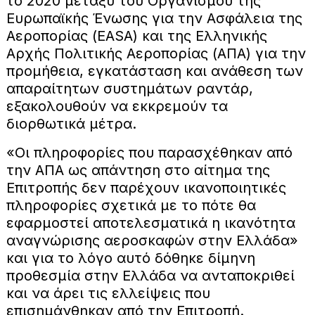
το 2020 μεταξύ του Οργανισμού της
Ευρωπαϊκής Ένωσης για την Ασφάλεια της
Αεροπορίας (EASA) και της Ελληνικής
Αρχής Πολιτικής Αεροπορίας (ΑΠΑ) για την
προμήθεια, εγκατάσταση και ανάθεση των
απαραίτητων συστημάτων ραντάρ,
εξακολουθούν να εκκρεμούν τα
διορθωτικά μέτρα.
«Οι πληροφορίες που παρασχέθηκαν από
την ΑΠΑ ως απάντηση στο αίτημα της
Επιτροπής δεν παρέχουν ικανοποιητικές
πληροφορίες σχετικά με το πότε θα
εφαρμοστεί αποτελεσματικά η ικανότητα
αναγνώρισης αεροσκαφών στην Ελλάδα»
και για το λόγο αυτό δόθηκε δίμηνη
προθεσμία στην Ελλάδα να ανταποκριθεί
και να άρει τις ελλείψεις που
επισημάνθηκαν από την Επιτροπή.