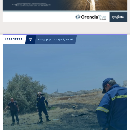
ΙΕΡΑΠΕΤΡΑ
12:15 μ.μ. - 07/08/2026