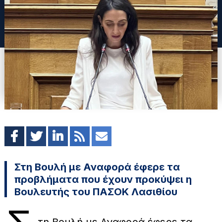
Στη Βουλή με Αναφορά έφερε τα
προβλήματα που έχουν προκύψει η
Βουλευτής του ΠΑΣΟΚ Λασιθίου