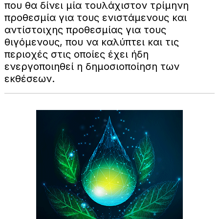
που θα δίνει μία τουλάχιστον τρίμηνη
προθεσμία για τους ενιστάμενους και
αντίστοιχης προθεσμίας για τους
θιγόμενους, που να καλύπτει και τις
περιοχές στις οποίες έχει ήδη
ενεργοποιηθεί η δημοσιοποίηση των
εκθέσεων.