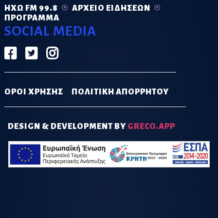
ΗΧΏ FM 99.8
ΑΡΧΕΊΟ ΕΙΔΉΣΕΩΝ
ΠΡΌΓΡΑΜΜΑ
SOCIAL MEDIA
ΟΡΟΙ ΧΡΗΣΗΣ
ΠΟΛΙΤΙΚΗ ΑΠΟΡΡΗΤΟΥ
DESIGN & DEVELOPMENT BY
GRECO.APP