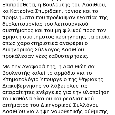
Επιπρόσθετα, η Βουλευτής του Λασιθίου,
κα Κατερίνα Σπυριδάκη, τόνισε και τα
προβλήματα που προέκυψαν εξαιτίας της
δυσλειτουργίας του λειτουργικού
συστήματος και του μη φιλικού προς τον
χρήστη συστήματος περιήγησης, τα οποία
όπως χαρακτηριστικά αναφέρει ο
Δικηγορικός Σύλλογος Λασιθίου
προκάλεσαν νέες καθυστερήσεις.
Με την Αναφορά της, η Λασιθιώτισα
Βουλευτής καλεί το αρμόδιο για το
Κτηματολόγιο Υπουργείο της Ψηφιακής
Διακυβέρνησης να λάβει όλες τις
απαραίτητες ενέργειες για την υλοποίηση
του καθόλα δίκαιου και ρεαλιστικού
αιτήματος του Δικηγορικού Συλλόγου
Λασιθίου για λήψη νομοθετικής ρύθμισης