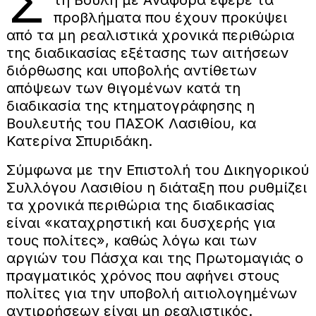
Σ
τη Βουλή με Αναφορά έφερε τα
προβλήματα που έχουν προκύψει
από τα μη ρεαλιστικά χρονικά περιθώρια
της διαδικασίας εξέτασης των αιτήσεων
διόρθωσης και υποβολής αντίθετων
απόψεων των θιγομένων κατά τη
διαδικασία της κτηματογράφησης η
Βουλευτής του ΠΑΣΟΚ Λασιθίου, κα
Κατερίνα Σπυριδάκη.
Σύμφωνα με την Επιστολή του Δικηγορικού
Συλλόγου Λασιθίου η διάταξη που ρυθμίζει
τα χρονικά περιθώρια της διαδικασίας
είναι «καταχρηστική και δυσχερής για
τους πολίτες», καθώς λόγω και των
αργιών του Πάσχα και της Πρωτομαγιάς ο
πραγματικός χρόνος που αφήνει στους
πολίτες για την υποβολή αιτιολογημένων
αντιρρήσεων είναι μη ρεαλιστικός.