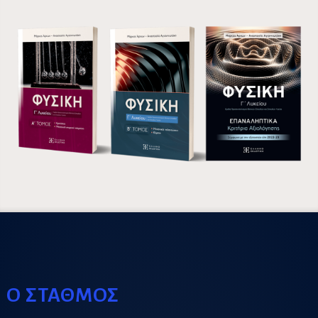
Ο ΣΤΑΘΜΟΣ