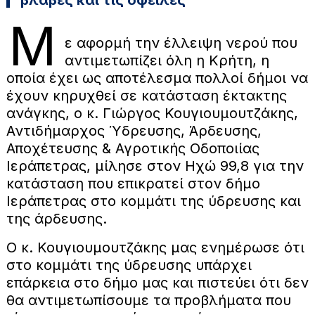
Μ
ε αφορμή την έλλειψη νερού που
αντιμετωπίζει όλη η Κρήτη, η
οποία έχει ως αποτέλεσμα πολλοί δήμοι να
έχουν κηρυχθεί σε κατάσταση έκτακτης
ανάγκης, ο κ. Γιώργος Κουγιουμουτζάκης,
Αντιδήμαρχος Ύδρευσης, Άρδευσης,
Αποχέτευσης & Αγροτικής Οδοποιίας
Ιεράπετρας, μίλησε στον Ηχώ 99,8 για την
κατάσταση που επικρατεί στον δήμο
Ιεράπετρας στο κομμάτι της ύδρευσης και
της άρδευσης.
Ο κ. Κουγιουμουτζάκης μας ενημέρωσε ότι
στο κομμάτι της ύδρευσης υπάρχει
επάρκεια στο δήμο μας και πιστεύει ότι δεν
θα αντιμετωπίσουμε τα προβλήματα που