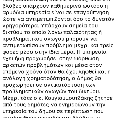
βλάβες υπάρχουν καθημερινά ωστόσο η
αρμόδια υπηρεσία είναι σε επαγρύπνηση
ώστε να αντιμετωπίζονται όσο το δυνατόν
γρηγορότερα. Υπάρχουν σημεία του
δικτύου τα οποία λόγω παλαιότητας ή
προβληματικού αγωγού μπορούν να
αντιμετωπίσουν πρόβλημα μέχρι και τρείς
φορές μέσα στην ίδια μέρα. Η υπηρεσία
έχει ήδη προχωρήσει στην διόρθωση
αρκετών προβλημάτων και μέσα στον
επόμενο χρόνο όταν θα έχει ληφθεί και η
ανάλογη χρηματοδότηση, ο Δήμος θα
προχωρήσει σε αντικατάσταση των
προβληματικών αγωγών του δικτύου.
Μέχρι τότε ο κ. Κουγιουμουτζάκης ζήτησε
από τους δημότες να ενημερώνουν την
υπηρεσία του δήμου σε περίπτωση που
αντιληφθούν οποιαδήποτε βλάβη στο