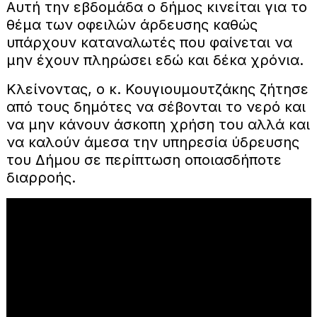
Αυτή την εβδομάδα ο δήμος κινείται για το
θέμα των οφειλών άρδευσης καθώς
υπάρχουν καταναλωτές που φαίνεται να
μην έχουν πληρώσει εδώ και δέκα χρόνια.
Κλείνοντας, ο κ. Κουγιουμουτζάκης ζήτησε
από τους δημότες να σέβονται το νερό και
να μην κάνουν άσκοπη χρήση του αλλά και
να καλούν άμεσα την υπηρεσία ύδρευσης
του Δήμου σε περίπτωση οποιασδήποτε
διαρροής.