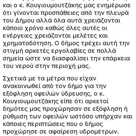
και ο κ. Κουγιουμουτζάκης μας ενημέρωσε
ότι γίνονται προσπάθειες από την πλευρά
του Δήμου αλλά όλα αυτά χρειάζονται
κάποιο χρόνο καθώς όλες αυτές οι
ενέργειες χρειάζονται μελέτες και
χρηματοδότηση. Ο δήμος τρέχει αυτή την
στιγμή αρκετές εργολαβίες σε πολλά
σημεία ώστε να διασφαλίσει την επάρκεια
του νερού στην περιοχή μας.
Σχετικά με τα μέτρα που είχαν
ανακοινωθεί από τον δήμο για την
εξόφληση οφειλών ύδρευσης, ο κ.
Κουγιουμουτζάκης είπε ότι αρκετοί
δημότες μας προχώρησαν σε εξόφληση ή
ρύθμιση των οφειλών ωστόσο υπήρχαν και
κάποιες περιπτώσεις που ο δήμος
προχώρησε σε αφαίρεση υδρομέτρων.