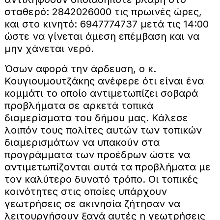
σταθερό: 2842026000 τις πρωινές ώρες,
και στο κινητό: 6947774737 μετά τις 14:00
ώστε να γίνεται άμεση επέμβαση και να
μην χάνεται νερό.
Όσων αφορά την άρδευση, ο κ.
Κουγιουμουτζάκης ανέφερε ότι είναι ένα
κομμάτι το οποίο αντιμετωπίζει σοβαρά
προβλήματα σε αρκετά τοπικά
διαμερίσματα του δήμου μας. Κάλεσε
λοιπόν τους πολίτες αυτών των τοπικών
διαμερισμάτων να υπακούν στα
προγράμματα των προέδρων ώστε να
αντιμετωπίζονται αυτά τα προβλήματα με
τον καλύτερο δυνατό τρόπο. Οι τοπικές
κοινότητες στις οποίες υπάρχουν
γεωτρήσεις σε ακινησία ζήτησαν να
λειτουργήσουν ξανά αυτές η γεωτρήσεις