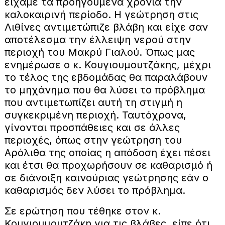
είχαμε τα προηγούμενα χρόνια την
καλοκαιρινή περίοδο. Η γεώτρηση στις
Λιθίνες αντιμετώπιζε βλάβη και είχε σαν
αποτέλεσμα την έλλειψη νερού στην
περιοχή του Μακρύ Γιαλού. Όπως μας
ενημέρωσε ο κ. Κουγιουμουτζάκης, μέχρι
το τέλος της εβδομάδας θα παραλάβουν
το μηχάνημα που θα λύσει το πρόβλημα
που αντιμετωπίζει αυτή τη στιγμή η
συγκεκριμένη περιοχή. Ταυτόχρονα,
γίνονται προσπάθειες και σε άλλες
περιοχές, όπως στην γεώτρηση του
Αρόλιθα της οποίας η απόδοση έχει πέσει
και έτσι θα προχωρήσουν σε καθαρισμό ή
σε διάνοιξη καινούριας γεώτρησης εάν ο
καθαρισμός δεν λύσει το πρόβλημα.
Σε ερώτηση που τέθηκε στον κ.
Κουγιουμουτζάκη για τις βλάβες, είπε ότι