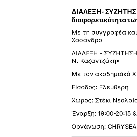
ΔΙΑΛΕΞΗ- ΣΥΖΗΤΗΣ
διαφορετικότητα τω
Με τη συγγραφέα και
Χασάνδρα
ΔΙΑΛΕΞΗ - ΣΥΖΗΤΗΣΗ
Ν. Καζαντζάκη»
Με τον ακαδημαϊκό 
Είσοδος: Ελεύθερη
Χώρος: Στέκι Νεολαί
Έναρξη: 19:00-20:15 &
Οργάνωση: CHRYSEA