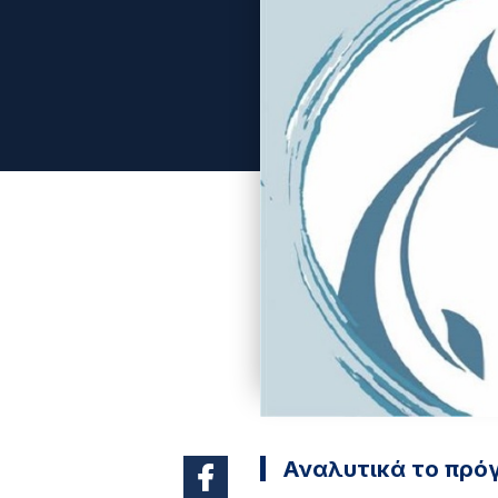
Αναλυτικά το πρό