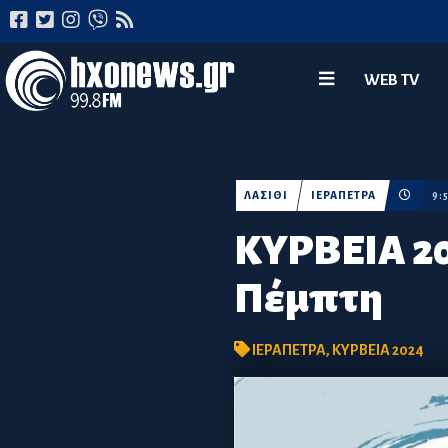
WEB TV
ΛΑΣΙΘΙ
ΙΕΡΑΠΕΤΡΑ
9:
ΚΥΡΒΕΙΑ 20
Πέμπτη
ΙΕΡΑΠΕΤΡΑ
,
ΚΥΡΒΕΙΑ 2024