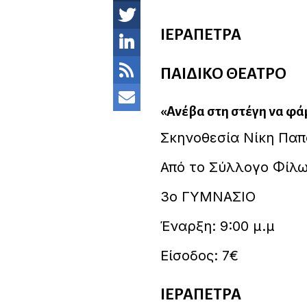
ΙΕΡΑΠΕΤΡΑ
ΠΑΙΔΙΚΟ ΘΕΑΤΡΟ
«Ανέβα στη στέγη να φά
Σκηνοθεσία Νίκη Πα
Από το Σύλλογο Φίλ
3ο ΓΥΜΝΑΣΙΟ
Έναρξη: 9:00 μ.μ
Είσοδος: 7€
ΙΕΡΑΠΕΤΡΑ