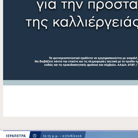
ΙΕΡΑΠΕΤΡΑ
12:15 μ.μ. - 07/08/2026