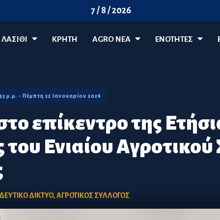
7 / 8 / 2026
ΛΑΣΊΘΙ
ΚΡΗΤΗ
AGRO ΝΈΑ
ΕΝΟΤΗΤΕΣ
:53 μ.μ. - Πέμπτη 22 Ιανουαρίου 2026
στο επίκεντρο της Ετήσι
 του Ενιαίου Αγροτικού
ς
ΔΕΥΤΙΚΟ ΔΙΚΤΥΟ
,
ΑΓΡΟΤΙΚΟΣ ΣΥΛΛΟΓΟΣ