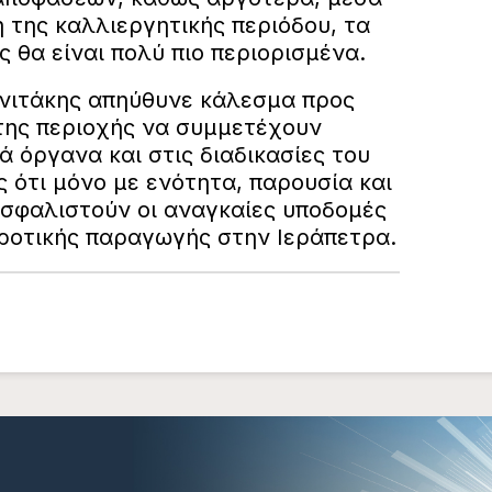
 της καλλιεργητικής περιόδου, τα
 θα είναι πολύ πιο περιορισμένα.
αννιτάκης απηύθυνε κάλεσμα προς
της περιοχής να συμμετέχουν
 όργανα και στις διαδικασίες του
 ότι μόνο με ενότητα, παρουσία και
ασφαλιστούν οι αναγκαίες υποδομές
γροτικής παραγωγής στην Ιεράπετρα.