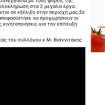
 συνεργασία με τους φορείς της
 ολοκλήρωση στα 2 μεγάλα έργα
ται σε εξέλιξη στην περιοχή μας.Σε
αποφασίστηκε να προχωρήσουν οι
 κινητοποιήσεις για την επίτευξη
ας του συλλόγου κ Μ. Βιαννιτάκης