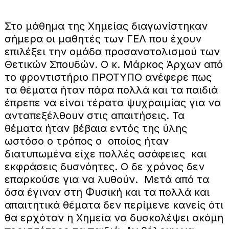
Στο μάθημα της Χημείας διαγωνίστηκαν
σήμερα οι μαθητές των ΓΕΛ που έχουν
επιλέξει την ομάδα προσανατολισμού των
Θετικών Σπουδών. Ο κ. Μάρκος Άρχων από
το φροντιστήριο ΠΡΟΤΥΠΟ ανέφερε πως
τα θέματα ήταν πάρα πολλά και τα παιδιά
έπρεπε να είναι τέρατα ψυχραιμίας για να
ανταπεξέλθουν στις απαιτήσεις. Τα
θέματα ήταν βέβαια εντός της ύλης
ωστόσο ο τρόπος ο οποίος ήταν
διατυπωμένα είχε πολλές ασάφειες και
εκφράσεις δυσνόητες. Ο δε χρόνος δεν
επαρκούσε για να λυθούν. Μετά από τα
όσα έγιναν στη Φυσική και τα πολλά και
απαιτητικά θέματα δεν περίμενε κανείς ότι
θα ερχόταν η Χημεία να δυσκολέψει ακόμη