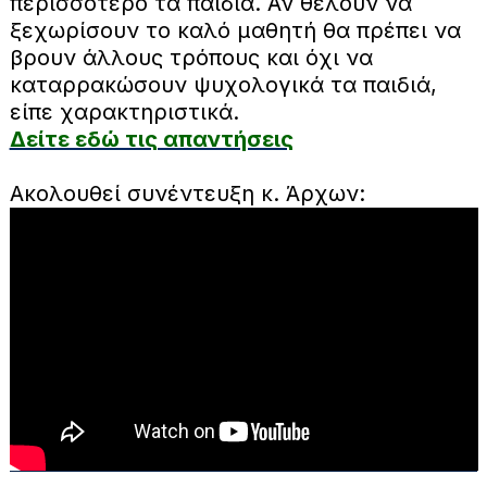
περισσότερο τα παιδιά. Αν θέλουν να
ξεχωρίσουν το καλό μαθητή θα πρέπει να
βρουν άλλους τρόπους και όχι να
καταρρακώσουν ψυχολογικά τα παιδιά,
είπε χαρακτηριστικά.
Δείτε εδώ τις απαντήσεις
Ακολουθεί συνέντευξη κ. Άρχων: