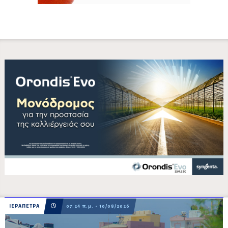
ΙΕΡΑΠΕΤΡΑ
07:24 π.μ. - 10/08/2026