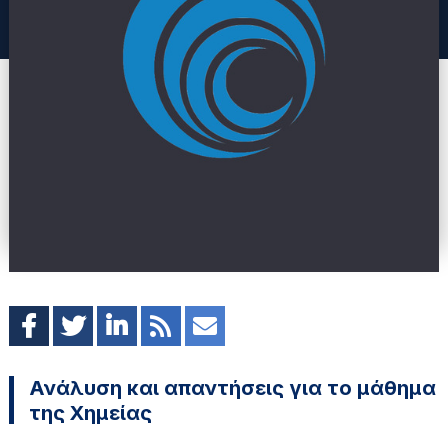
Ανάλυση και απαντήσεις για το μάθημα
της Χημείας