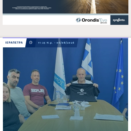
ΙΕΡΑΠΕΤΡΑ
11:25 π.μ. - 06/08/2026