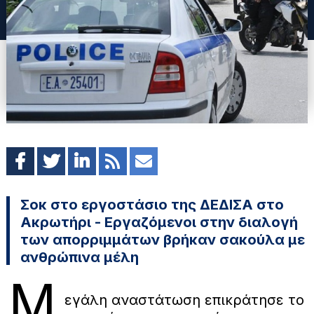
Σοκ στο εργοστάσιο της ΔΕΔΙΣΑ στο
Ακρωτήρι - Εργαζόμενοι στην διαλογή
των απορριμμάτων βρήκαν σακούλα με
ανθρώπινα μέλη
Μ
εγάλη αναστάτωση επικράτησε το