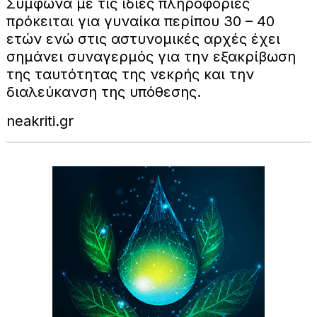
Σύμφωνα με τις ίδιες πληροφορίες
πρόκειται για γυναίκα περίπου 30 – 40
ετών ενώ στις αστυνομικές αρχές έχει
σημάνει συναγερμός για την εξακρίβωση
της ταυτότητας της νεκρής και την
διαλεύκανση της υπόθεσης.
neakriti.gr