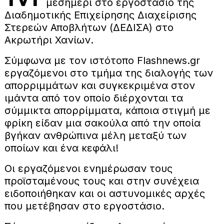
μεσημέρι στο εργοστάσιο της
Διαδημοτικής Επιχείρησης Διαχείρισης
Στερεών Αποβλήτων (ΔΕΔΙΣΑ) στο
Ακρωτήρι Χανίων.
Σύμφωνα με τον ιστότοπο Flashnews.gr
εργαζόμενοι στο τμήμα της διαλογής των
απορριμμάτων και συγκεκριμένα στον
ιμάντα από τον οποίο διέρχονται τα
σύμμικτα απορρίμματα, κάποια στιγμή με
φρίκη είδαν μια σακούλα από την οποία
βγήκαν ανθρώπινα μέλη μεταξύ των
οποίων και ένα κεφάλι!
Οι εργαζόμενοι ενημέρωσαν τους
προϊσταμένους τους και στην συνέχεια
ειδοποιήθηκαν και οι αστυνομικές αρχές
που μετέβησαν στο εργοστάσιο.