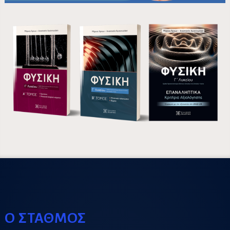
Ο ΣΤΑΘΜΟΣ