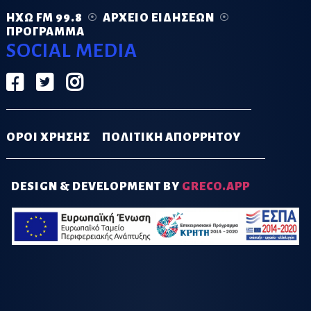
ΗΧΏ FM 99.8
ΑΡΧΕΊΟ ΕΙΔΉΣΕΩΝ
ΠΡΌΓΡΑΜΜΑ
SOCIAL MEDIA
ΟΡΟΙ ΧΡΗΣΗΣ
ΠΟΛΙΤΙΚΗ ΑΠΟΡΡΗΤΟΥ
DESIGN & DEVELOPMENT BY
GRECO.APP