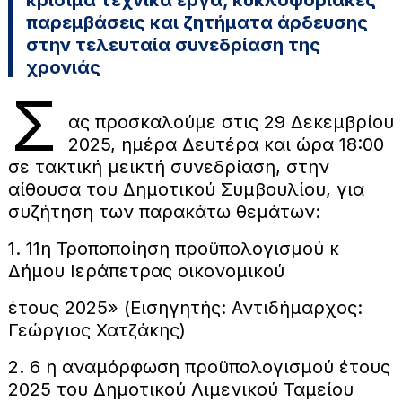
παρεμβάσεις και ζητήματα άρδευσης
στην τελευταία συνεδρίαση της
χρονιάς
Σ
ας προσκαλούμε στις 29 Δεκεμβρίου
2025, ημέρα Δευτέρα και ώρα 18:00
σε τακτική μεικτή συνεδρίαση, στην
αίθουσα του Δημοτικού Συμβουλίου, για
συζήτηση των παρακάτω θεμάτων:
1. 11η Τροποποίηση προϋπολογισμού κ
Δήμου Ιεράπετρας οικονομικού
έτους 2025» (Εισηγητής: Αντιδήμαρχος:
Γεώργιος Χατζάκης)
2. 6 η αναμόρφωση προϋπολογισμού έτους
2025 του Δημοτικού Λιμενικού Ταμείου