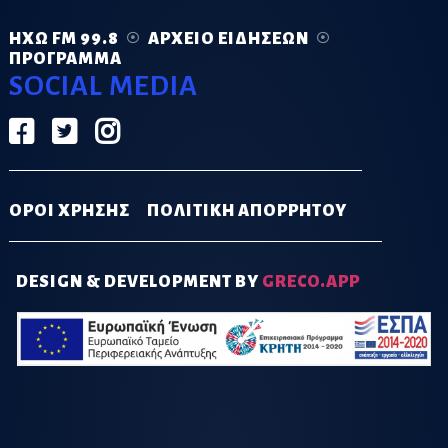
ΗΧΏ FM 99.8
ΑΡΧΕΊΟ ΕΙΔΉΣΕΩΝ
ΠΡΌΓΡΑΜΜΑ
SOCIAL MEDIA
ΟΡΟΙ ΧΡΗΣΗΣ
ΠΟΛΙΤΙΚΗ ΑΠΟΡΡΗΤΟΥ
DESIGN & DEVELOPMENT BY
GRECO.APP