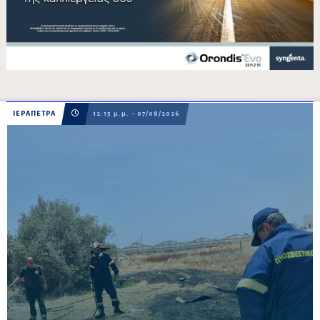
ΙΕΡΑΠΕΤΡΑ
12:15 μ.μ. - 07/08/2026