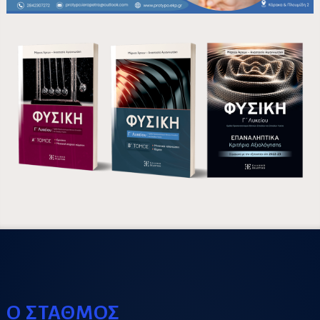
Ο ΣΤΑΘΜΟΣ