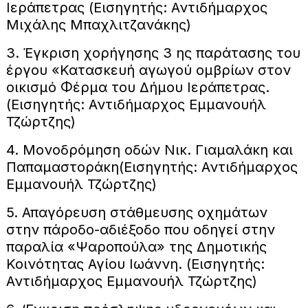
Ιεράπετρας (Εισηγητής: Αντιδήμαρχος
Μιχάλης Μπαχλιτζανάκης)
3. Έγκριση χορήγησης 3 ης παράτασης του
έργου «Κατασκευή αγωγού ομβρίων στον
οικισμό Φέρμα του Δήμου Ιεράπετρας.
(Εισηγητής: Αντιδήμαρχος Εμμανουήλ
Τζώρτζης)
4. Μονοδρόμηση οδών Νικ. Γιαμαλάκη και
Παπαμαστοράκη(Εισηγητής: Αντιδήμαρχος
Εμμανουήλ Τζώρτζης)
5. Απαγόρευση στάθμευσης οχημάτων
στην πάροδο-αδιέξοδο που οδηγεί στην
παραλία «Ψαροπούλα» της Δημοτικής
Κοινότητας Αγίου Ιωάννη. (Εισηγητής:
Αντιδήμαρχος Εμμανουήλ Τζώρτζης)