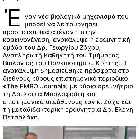
Έ
ναν νέο βιολογικό μηχανισμό που
μπορεί να λειτουργήσει
προστατευτικά απέναντι στην
καρκινογένεση, ανακάλυψε η ερευνητική
ομάδα του Δρ. Γεωργίου Ζάχου,
Αναπληρωτή Καθηγητή του Τμήματος
Βιολογίας του Πανεπιστημίου Κρήτης. Η
ανακάλυψη δημοσιεύθηκε πρόσφατα στο
διεθνούς κύρους επιστημονικό περιοδικό
«The EMBO Journal», με κύρια ερευνήτρια
τη Δρ. Σοφία Μπαλαφούτη και
επιστημονικά υπεύθυνους τον κ. Ζάχο και
τη μεταδιδακτορική ερευνήτρια Δρ. Ελένη
Πετσαλάκη.