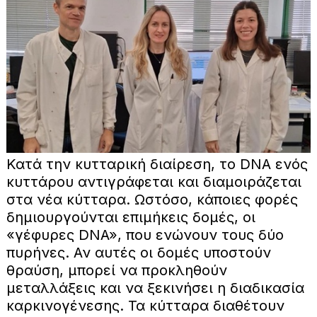
Κατά την κυτταρική διαίρεση, το DNA ενός
κυττάρου αντιγράφεται και διαμοιράζεται
στα νέα κύτταρα. Ωστόσο, κάποιες φορές
δημιουργούνται επιμήκεις δομές, οι
«γέφυρες DNA», που ενώνουν τους δύο
πυρήνες. Αν αυτές οι δομές υποστούν
θραύση, μπορεί να προκληθούν
μεταλλάξεις και να ξεκινήσει η διαδικασία
καρκινογένεσης. Τα κύτταρα διαθέτουν