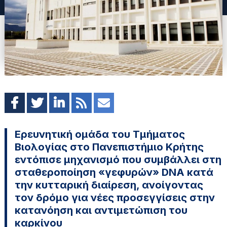
Ερευνητική ομάδα του Τμήματος
Βιολογίας στο Πανεπιστήμιο Κρήτης
εντόπισε μηχανισμό που συμβάλλει στη
σταθεροποίηση «γεφυρών» DNA κατά
την κυτταρική διαίρεση, ανοίγοντας
τον δρόμο για νέες προσεγγίσεις στην
κατανόηση και αντιμετώπιση του
καρκίνου