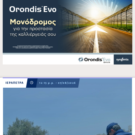
ΙΕΡΑΠΕΤΡΑ
12:15 μ.μ. - 07/08/2026