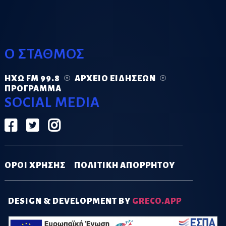
Ο ΣΤΑΘΜΟΣ
ΗΧΏ FM 99.8
ΑΡΧΕΊΟ ΕΙΔΉΣΕΩΝ
ΠΡΌΓΡΑΜΜΑ
SOCIAL MEDIA
ΟΡΟΙ ΧΡΗΣΗΣ
ΠΟΛΙΤΙΚΗ ΑΠΟΡΡΗΤΟΥ
DESIGN & DEVELOPMENT BY
GRECO.APP