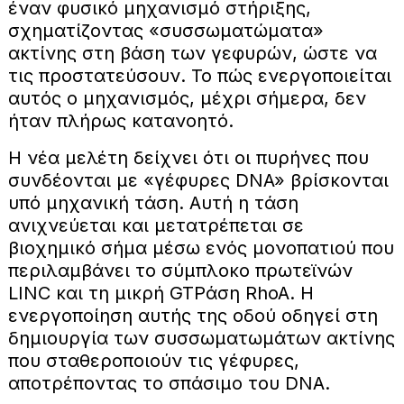
έναν φυσικό μηχανισμό στήριξης,
σχηματίζοντας «συσσωματώματα»
ακτίνης στη βάση των γεφυρών, ώστε να
τις προστατεύσουν. Το πώς ενεργοποιείται
αυτός ο μηχανισμός, μέχρι σήμερα, δεν
ήταν πλήρως κατανοητό.
Η νέα μελέτη δείχνει ότι οι πυρήνες που
συνδέονται με «γέφυρες DNA» βρίσκονται
υπό μηχανική τάση. Αυτή η τάση
ανιχνεύεται και μετατρέπεται σε
βιοχημικό σήμα μέσω ενός μονοπατιού που
περιλαμβάνει το σύμπλοκο πρωτεϊνών
LINC και τη μικρή GTPάση RhoA. Η
ενεργοποίηση αυτής της οδού οδηγεί στη
δημιουργία των συσσωματωμάτων ακτίνης
που σταθεροποιούν τις γέφυρες,
αποτρέποντας το σπάσιμο του DNA.