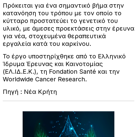
Πρόκειται για ένα σημαντικό βήμα στην
κατανόηση του τρόπου με τον οποίο το
κύτταρο προστατεύει το γενετικό του
υλικό, με άμεσες προεκτάσεις στην έρευνα
για νέα, στοχευμένα θεραπευτικά
εργαλεία κατά του καρκίνου.
Το έργο υποστηρίχθηκε από το Ελληνικό
Ίδρυμα Έρευνας και Καινοτομίας
(ΕΛ.ΙΔ.Ε.Κ.), τη Fondation Santé και την
Worldwide Cancer Research.
Πηγή : Νέα Κρήτη