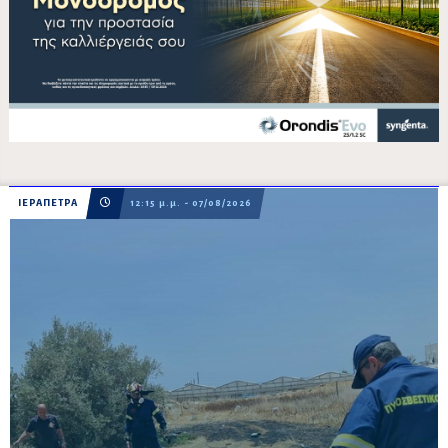
ΙΕΡΑΠΕΤΡΑ
12:15 μ.μ. - 07/08/2026