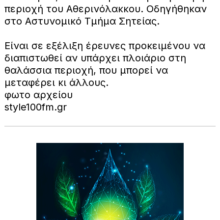
περιοχή του Αθερινόλακκου. Οδηγήθηκαν
στο Αστυνομικό Τμήμα Σητείας.
Είναι σε εξέλιξη έρευνες προκειμένου να
διαπιστωθεί αν υπάρχει πλοιάριο στη
θαλάσσια περιοχή, που μπορεί να
μεταφέρει κι άλλους.
φωτο αρχείου
style100fm.gr