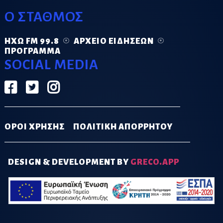
Ο ΣΤΑΘΜΟΣ
ΗΧΏ FM 99.8
ΑΡΧΕΊΟ ΕΙΔΉΣΕΩΝ
ΠΡΌΓΡΑΜΜΑ
SOCIAL MEDIA
ΟΡΟΙ ΧΡΗΣΗΣ
ΠΟΛΙΤΙΚΗ ΑΠΟΡΡΗΤΟΥ
DESIGN & DEVELOPMENT BY
GRECO.APP