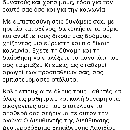
δυνατούς και χρήσιμους, τόσο για τον
εαυτό σας όσο και για την κοινωνία.
Με εμπιστοσύνη στις δυνάμεις σας, με
ηρεμία και σθένος, διεκδικήστε το αύριο
και ανοίξτε τους δικούς σας δρόμους,
χτίζοντας μια εύρωστη και πιο δίκαιη
κοινωνία. Έχετε τη δύναμη και τη
διαίσθηση να επιλέξετε το μονοπάτι που
σας ταιριάζει. Κι εμείς, ως σταθεροί
αρωγοί των προσπαθειών σας, σας
εμπιστευόμαστε απόλυτα.
Καλή επιτυχία σε όλους τους μαθητές και
όλες τις μαθήτριες και καλή δύναμη στις
οικογένειές σας που αποτελούν το
σταθερό σας στήριγμα σε αυτόν τον
αγώνα.O Διευθυντής της Διεύθυνσης
Δευτεροβάθμιας Εκπαίδευσης Λασιθίου