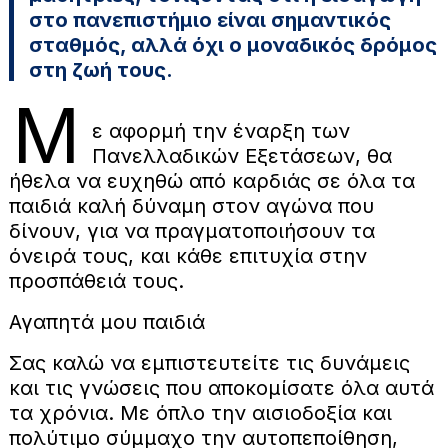
στο πανεπιστήμιο είναι σημαντικός
σταθμός, αλλά όχι ο μοναδικός δρόμος
στη ζωή τους.
Μ
ε αφορμή την έναρξη των
Πανελλαδικών Εξετάσεων, θα
ήθελα να ευχηθώ από καρδιάς σε όλα τα
παιδιά καλή δύναμη στον αγώνα που
δίνουν, για να πραγματοποιήσουν τα
όνειρά τους, και κάθε επιτυχία στην
προσπάθειά τους.
Αγαπητά μου παιδιά
Σας καλώ να εμπιστευτείτε τις δυνάμεις
και τις γνώσεις που αποκομίσατε όλα αυτά
τα χρόνια. Με όπλο την αισιοδοξία και
πολύτιμο σύμμαχο την αυτοπεποίθηση,