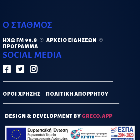
Ο ΣΤΑΘΜΟΣ
ΗΧΏ FM 99.8
ΑΡΧΕΊΟ ΕΙΔΉΣΕΩΝ
ΠΡΌΓΡΑΜΜΑ
SOCIAL MEDIA
ΟΡΟΙ ΧΡΗΣΗΣ
ΠΟΛΙΤΙΚΗ ΑΠΟΡΡΗΤΟΥ
DESIGN & DEVELOPMENT BY
GRECO.APP