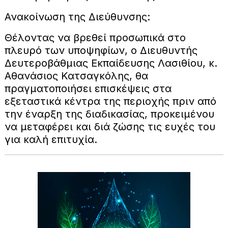
Ανακοίνωση της Διεύθυνσης:
Θέλοντας να βρεθεί προσωπικά στο
πλευρό των υποψηφίων, ο Διευθυντής
Δευτεροβάθμιας Εκπαίδευσης Λασιθίου, κ.
Αθανάσιος Κατσαγκόλης, θα
πραγματοποιήσει επισκέψεις στα
εξεταστικά κέντρα της περιοχής πριν από
την έναρξη της διαδικασίας, προκειμένου
να μεταφέρει και διά ζώσης τις ευχές του
για καλή επιτυχία.