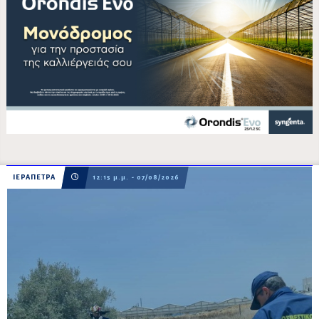
ΙΕΡΑΠΕΤΡΑ
12:15 μ.μ. - 07/08/2026