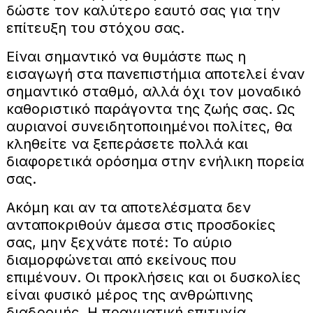
δώστε τον καλύτερο εαυτό σας για την
επίτευξη του στόχου σας.
Είναι σημαντικό να θυμάστε πως η
εισαγωγή στα πανεπιστήμια αποτελεί έναν
σημαντικό σταθμό, αλλά όχι τον μοναδικό
καθοριστικό παράγοντα της ζωής σας. Ως
αυριανοί συνειδητοποιημένοι πολίτες, θα
κληθείτε να ξεπεράσετε πολλά και
διαφορετικά ορόσημα στην ενήλικη πορεία
σας.
Ακόμη και αν τα αποτελέσματα δεν
ανταποκριθούν άμεσα στις προσδοκίες
σας, μην ξεχνάτε ποτέ: Το αύριο
διαμορφώνεται από εκείνους που
επιμένουν. Οι προκλήσεις και οι δυσκολίες
είναι φυσικό μέρος της ανθρώπινης
διαδρομής. Η πραγματική επιτυχία