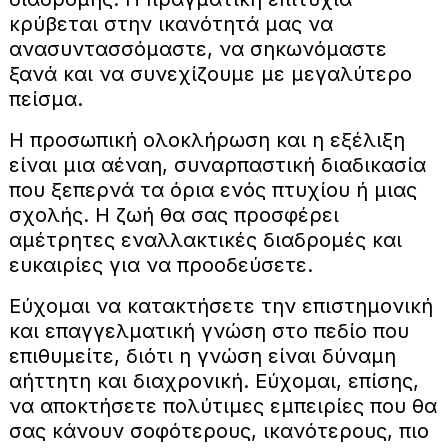
κρύβεται στην ικανότητά μας να
ανασυντασσόμαστε, να σηκωνόμαστε
ξανά και να συνεχίζουμε με μεγαλύτερο
πείσμα.
Η προσωπική ολοκλήρωση και η εξέλιξη
είναι μια αέναη, συναρπαστική διαδικασία
που ξεπερνά τα όρια ενός πτυχίου ή μιας
σχολής. Η ζωή θα σας προσφέρει
αμέτρητες εναλλακτικές διαδρομές και
ευκαιρίες για να προοδεύσετε.
Εύχομαι να κατακτήσετε την επιστημονική
και επαγγελματική γνώση στο πεδίο που
επιθυμείτε, διότι η γνώση είναι δύναμη
αήττητη και διαχρονική. Εύχομαι, επίσης,
να αποκτήσετε πολύτιμες εμπειρίες που θα
σας κάνουν σοφότερους, ικανότερους, πιο