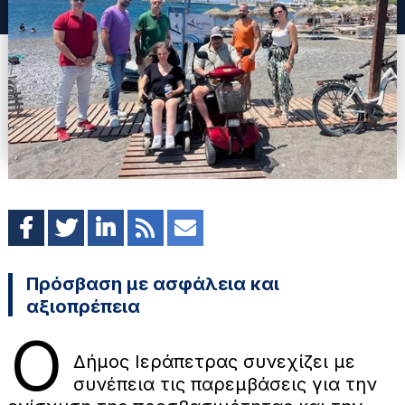
Πρόσβαση με ασφάλεια και
αξιοπρέπεια
Ο
Δήμος Ιεράπετρας συνεχίζει με
συνέπεια τις παρεμβάσεις για την