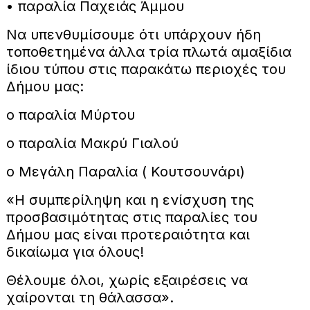
• παραλία Παχειάς Άμμου
Να υπενθυμίσουμε ότι υπάρχουν ήδη
τοποθετημένα άλλα τρία πλωτά αμαξίδια
ίδιου τύπου στις παρακάτω περιοχές του
Δήμου μας:
o παραλία Μύρτου
o παραλία Μακρύ Γιαλού
o Μεγάλη Παραλία ( Κουτσουνάρι)
«Η συμπερίληψη και η ενίσχυση της
προσβασιμότητας στις παραλίες του
Δήμου μας είναι προτεραιότητα και
δικαίωμα για όλους!
Θέλουμε όλοι, χωρίς εξαιρέσεις να
χαίρονται τη θάλασσα».