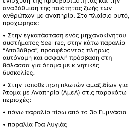
ενίσχυση της προσβασιμότητας και την
αναβάθμιση της ποιότητας ζωής των
ανθρώπων με αναπηρία. Στο πλαίσιο αυτό,
προχώρησε:
• Στην εγκατάσταση ενός μηχανοκίνητου
συστήματος SeaTrac, στην κάτω παραλία
“Αποβάθρα”, προσφέροντας πλήρως
αυτόνομη και ασφαλή πρόσβαση στη
θάλασσα για άτομα με κινητικές
δυσκολίες.
• Στην τοποθέτηση πλωτών αμαξιδίων για
Άτομα με Αναπηρία (ΑμεΑ) στις παρακάτω
περιοχές:
• πάνω παραλία πίσω από το 3ο Γυμνάσιο
• παραλία Γρα Λυγιάς