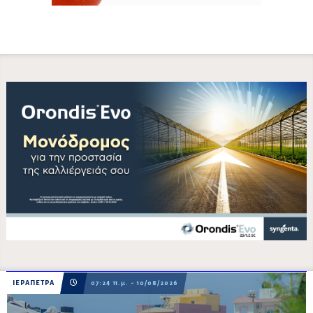
ΙΕΡΑΠΕΤΡΑ
07:24 π.μ. - 10/08/2026