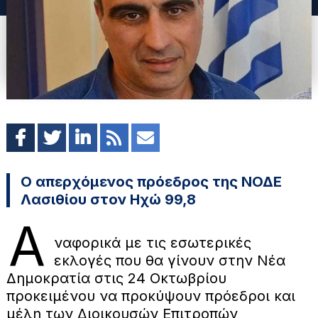
Ο απερχόμενος πρόεδρος της ΝΟΔΕ
Λασιθίου στον Ηχώ 99,8
Α
ναφορικά με τις εσωτερικές
εκλογές που θα γίνουν στην Νέα
Δημοκρατία στις 24 Οκτωβρίου
προκειμένου να προκύψουν πρόεδροι και
μέλη των Διοικουσών Επιτροπών