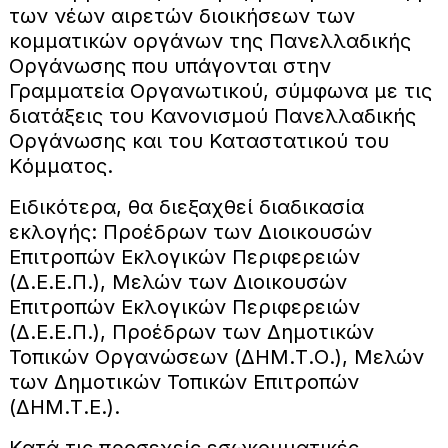
των νέων αιρετών διοικήσεων των
κομματικών οργάνων της Πανελλαδικής
Οργάνωσης που υπάγονται στην
Γραμματεία Οργανωτικού, σύμφωνα με τις
διατάξεις του Κανονισμού Πανελλαδικής
Οργάνωσης και του Καταστατικού του
Κόμματος.
Ειδικότερα, θα διεξαχθεί διαδικασία
εκλογής: Προέδρων των Διοικουσών
Επιτροπών Εκλογικών Περιφερειών
(Δ.Ε.Ε.Π.), Μελών των Διοικουσών
Επιτροπών Εκλογικών Περιφερειών
(Δ.Ε.Ε.Π.), Προέδρων των Δημοτικών
Τοπικών Οργανώσεων (ΔΗΜ.Τ.Ο.), Μελών
των Δημοτικών Τοπικών Επιτροπών
(ΔΗΜ.Τ.Ε.).
Κατά τις προσεχείς εσωκομματικές