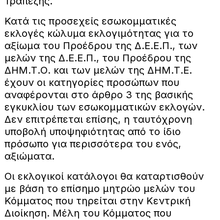
Τραπέζης.
Κατά τις προσεχείς εσωκομματικές
εκλογές κώλυμα εκλογιμότητας για το
αξίωμα του Προέδρου της Δ.Ε.Ε.Π., των
μελών της Δ.Ε.Ε.Π., του Προέδρου της
ΔΗΜ.Τ.Ο. και των μελών της ΔΗΜ.Τ.Ε.
έχουν οι κατηγορίες προσώπων που
αναφέρονται στο άρθρο 3 της βασικής
εγκυκλίου των εσωκομματικών εκλογών.
Δεν επιτρέπεται επίσης, η ταυτόχρονη
υποβολή υποψηφιότητας από το ίδιο
πρόσωπο για περισσότερα του ενός,
αξιώματα.
Οι εκλογικοί κατάλογοι θα καταρτισθούν
με βάση το επίσημο μητρώο μελών του
Κόμματος που τηρείται στην Κεντρική
Διοίκηση. Μέλη του Κόμματος που