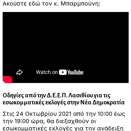
Ακούστε εδώ τον κ. Μπαρμπούνη:
Οδηγίες από την Δ.Ε.Ε.Π. Λασιθίου για τις
εσωκομματικές εκλογές στην Νέα Δημοκρατία
Στις 24 Οκτωβρίου 2021 από την 10:00 έως
την 19:00 ώρα, θα διεξαχθούν οι
εσωκομματικές εκλογές για την ανάδειξη