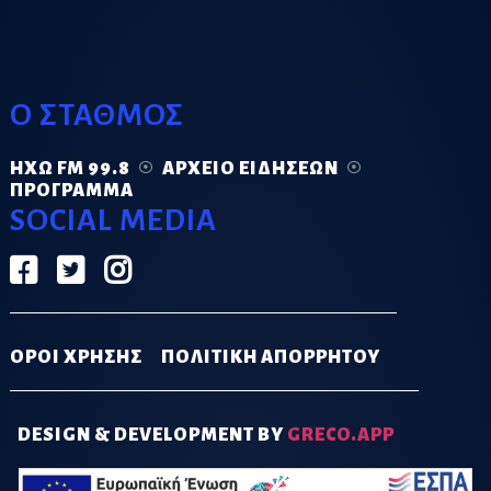
Ο ΣΤΑΘΜΟΣ
ΗΧΏ FM 99.8
ΑΡΧΕΊΟ ΕΙΔΉΣΕΩΝ
ΠΡΌΓΡΑΜΜΑ
SOCIAL MEDIA
ΟΡΟΙ ΧΡΗΣΗΣ
ΠΟΛΙΤΙΚΗ ΑΠΟΡΡΗΤΟΥ
DESIGN & DEVELOPMENT BY
GRECO.APP