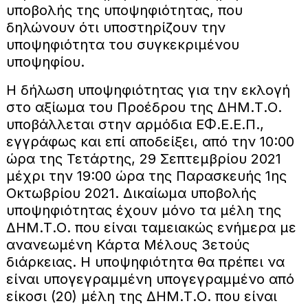
υποβολής της υποψηφιότητας, που
δηλώνουν ότι υποστηρίζουν την
υποψηφιότητα του συγκεκριμένου
υποψηφίου.
Η δήλωση υποψηφιότητας για την εκλογή
στο αξίωμα του Προέδρου της ΔΗΜ.Τ.Ο.
υποβάλλεται στην αρμόδια ΕΦ.Ε.Ε.Π.,
εγγράφως και επί αποδείξει, από την 10:00
ώρα της Τετάρτης, 29 Σεπτεμβρίου 2021
μέχρι την 19:00 ώρα της Παρασκευής 1ης
Οκτωβρίου 2021. Δικαίωμα υποβολής
υποψηφιότητας έχουν μόνο τα μέλη της
ΔΗΜ.Τ.Ο. που είναι ταμειακώς ενήμερα με
ανανεωμένη Κάρτα Μέλους 3ετούς
διάρκειας. Η υποψηφιότητα θα πρέπει να
είναι υπογεγραμμένη υπογεγραμμένο από
είκοσι (20) μέλη της ΔΗΜ.Τ.Ο. που είναι