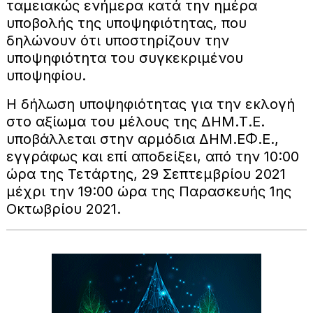
ταμειακώς ενήμερα κατά την ημέρα
υποβολής της υποψηφιότητας, που
δηλώνουν ότι υποστηρίζουν την
υποψηφιότητα του συγκεκριμένου
υποψηφίου.
Η δήλωση υποψηφιότητας για την εκλογή
στο αξίωμα του μέλους της ΔΗΜ.Τ.Ε.
υποβάλλεται στην αρμόδια ΔΗΜ.ΕΦ.Ε.,
εγγράφως και επί αποδείξει, από την 10:00
ώρα της Τετάρτης, 29 Σεπτεμβρίου 2021
μέχρι την 19:00 ώρα της Παρασκευής 1ης
Οκτωβρίου 2021.