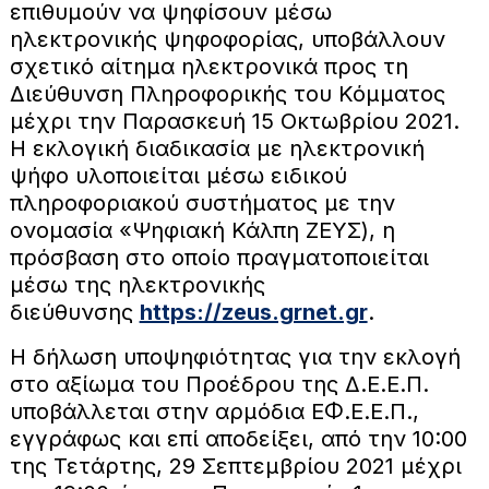
επιθυμούν να ψηφίσουν μέσω
ηλεκτρονικής ψηφοφορίας, υποβάλλουν
σχετικό αίτημα ηλεκτρονικά προς τη
Διεύθυνση Πληροφορικής του Κόμματος
μέχρι την Παρασκευή 15 Οκτωβρίου 2021.
Η εκλογική διαδικασία με ηλεκτρονική
ψήφο υλοποιείται μέσω ειδικού
πληροφοριακού συστήματος με την
ονομασία «Ψηφιακή Κάλπη ΖΕΥΣ), η
πρόσβαση στο οποίο πραγματοποιείται
μέσω της ηλεκτρονικής
διεύθυνσης
https://zeus.grnet.gr
.
Η δήλωση υποψηφιότητας για την εκλογή
στο αξίωμα του Προέδρου της Δ.Ε.Ε.Π.
υποβάλλεται στην αρμόδια ΕΦ.Ε.Ε.Π.,
εγγράφως και επί αποδείξει, από την 10:00
της Τετάρτης, 29 Σεπτεμβρίου 2021 μέχρι