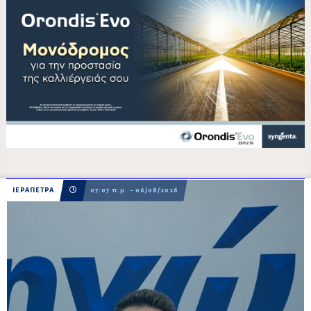
ΙΕΡΑΠΕΤΡΑ
07:07 π.μ. - 06/08/2026