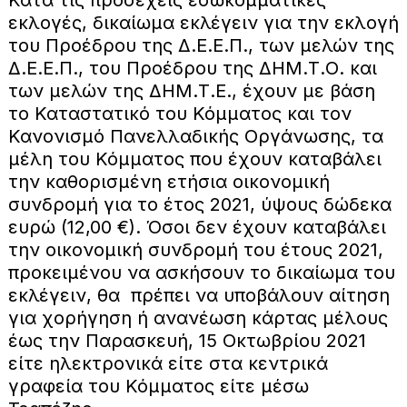
εκλογές, δικαίωμα εκλέγειν για την εκλογή
του Προέδρου της Δ.Ε.Ε.Π., των μελών της
Δ.Ε.Ε.Π., του Προέδρου της ΔΗΜ.Τ.Ο. και
των μελών της ΔΗΜ.Τ.Ε., έχουν με βάση
το Καταστατικό του Κόμματος και τον
Κανονισμό Πανελλαδικής Οργάνωσης, τα
μέλη του Κόμματος που έχουν καταβάλει
την καθορισμένη ετήσια οικονομική
συνδρομή για το έτος 2021, ύψους δώδεκα
ευρώ (12,00 €). Όσοι δεν έχουν καταβάλει
την οικονομική συνδρομή του έτους 2021,
προκειμένου να ασκήσουν το δικαίωμα του
εκλέγειν, θα πρέπει να υποβάλουν αίτηση
για χορήγηση ή ανανέωση κάρτας μέλους
έως την Παρασκευή, 15 Οκτωβρίου 2021
είτε ηλεκτρονικά είτε στα κεντρικά
γραφεία του Κόμματος είτε μέσω