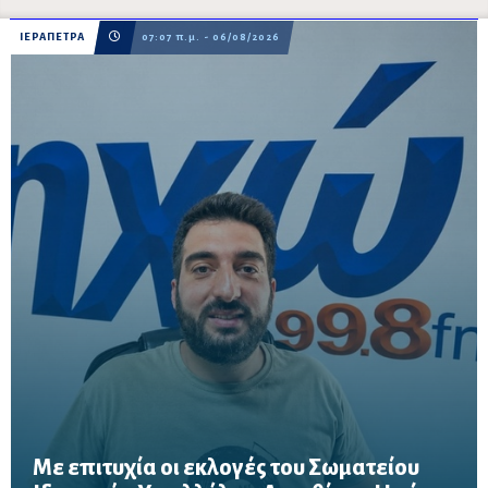
ΙΕΡΑΠΕΤΡΑ
07:07 π.μ. - 06/08/2026
Με επιτυχία οι εκλογές του Σωματείου