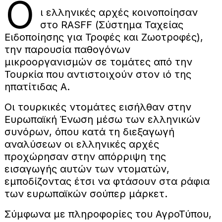
Ο
ι ελληνικές αρχές κοινοποίησαν
στο RASFF (Σύστημα Ταχείας
Ειδοποίησης για Τροφές και Ζωοτροφές),
την παρουσία παθογόνων
μικροοργανισμών σε τομάτες από την
Τουρκία που αντιστοιχούν στον ιό της
ηπατίτιδας Α.
Οι τουρκικές ντομάτες εισήλθαν στην
Ευρωπαϊκή Ένωση μέσω των ελληνικών
συνόρων, όπου κατά τη διεξαγωγή
αναλύσεων οι ελληνικές αρχές
προχώρησαν στην απόρριψη της
εισαγωγής αυτών των ντοματών,
εμποδίζοντας έτσι να φτάσουν στα ράφια
των ευρωπαϊκών σούπερ μάρκετ.
Σύμφωνα με πληροφορίες του ΑγροΤύπου,