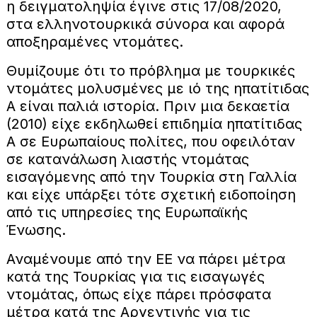
η δειγματοληψία έγινε στις 17/08/2020,
στα ελληνοτουρκικά σύνορα και αφορά
αποξηραμένες ντομάτες.
Θυμίζουμε ότι το πρόβλημα με τουρκικές
ντομάτες μολυσμένες με ιό της ηπατίτιδας
Α είναι παλιά ιστορία. Πριν μια δεκαετία
(2010) είχε εκδηλωθεί επιδημία ηπατίτιδας
Α σε Ευρωπαίους πολίτες, που οφειλόταν
σε κατανάλωση λιαστής ντομάτας
εισαγόμενης από την Τουρκία στη Γαλλία
και είχε υπάρξει τότε σχετική ειδοποίηση
από τις υπηρεσίες της Ευρωπαϊκής
Ένωσης.
Αναμένουμε από την ΕΕ να πάρει μέτρα
κατά της Τουρκίας για τις εισαγωγές
ντομάτας, όπως είχε πάρει πρόσφατα
μέτρα κατά της Αργεντινής για τις