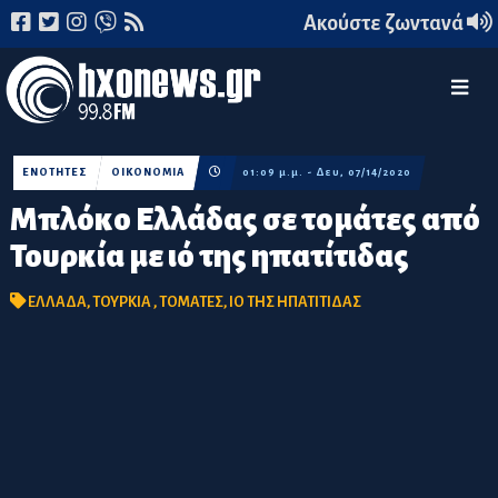
Ακούστε ζωντανά
ΕΝΟΤΗΤΕΣ
ΟΙΚΟΝΟΜΙΑ
01:09 μ.μ. - Δευ, 07/14/2020
Μπλόκο Ελλάδας σε τομάτες από
Τουρκία με ιό της ηπατίτιδας
ΕΛΛΑΔΑ
,
ΤΟΥΡΚΙΑ
,
ΤΟΜΑΤΕΣ
,
ΙΟ ΤΗΣ ΗΠΑΤΙΤΙΔΑΣ