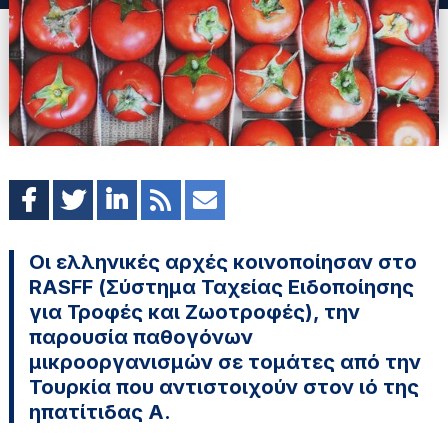
Οι ελληνικές αρχές κοινοποίησαν στο
RASFF (Σύστημα Ταχείας Ειδοποίησης
για Τροφές και Ζωοτροφές), την
παρουσία παθογόνων
μικροοργανισμών σε τομάτες από την
Τουρκία που αντιστοιχούν στον ιό της
ηπατίτιδας Α.