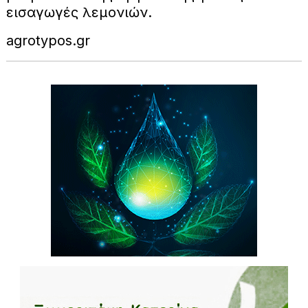
εισαγωγές λεμονιών.
agrotypos.gr