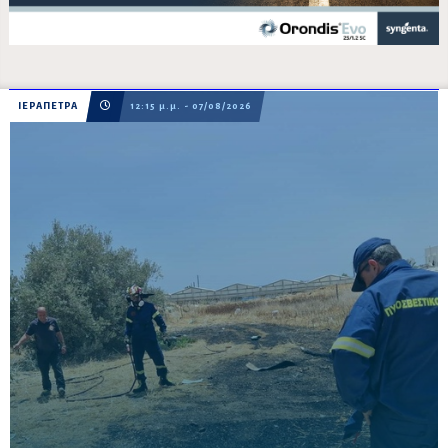
ΙΕΡΑΠΕΤΡΑ
12:15 μ.μ. - 07/08/2026