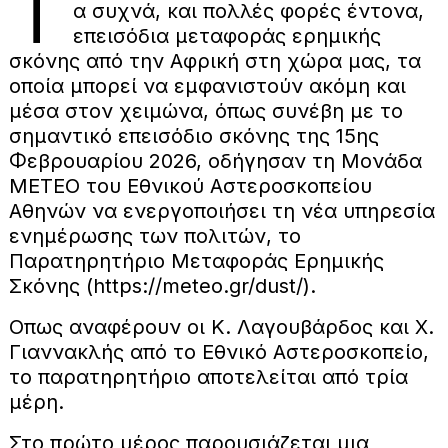
Τ
α συχνά, και πολλές φορές έντονα,
επεισόδια μεταφοράς ερημικής
σκόνης από την Αφρική στη χώρα μας, τα
οποία μπορεί να εμφανιστούν ακόμη και
μέσα στον χειμώνα, όπως συνέβη με το
σημαντικό επεισόδιο σκόνης της 15ης
Φεβρουαρίου 2026, οδήγησαν τη Μονάδα
ΜΕΤΕΟ του Εθνικού Αστεροσκοπείου
Αθηνών να ενεργοποιήσει τη νέα υπηρεσία
ενημέρωσης των πολιτών, το
Παρατηρητήριο Μεταφοράς Ερημικής
Σκόνης (https://meteo.gr/dust/).
Οπως αναφέρουν οι Κ. Λαγουβάρδος και Χ.
Γιαννακλής από το Εθνικό Αστεροσκοπείο,
το παρατηρητήριο αποτελείται από τρία
μέρη.
Στο πρώτο μέρος παρουσιάζεται μια