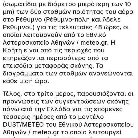
(σωματίδια με διάμετρο μικρότερη των 10
μm) των δύο σταθμών ποιότητας του αέρα
στο Ρέθυμνο (Ρέθυμνο-πόλη και Άδελε
Ρεθύμνου) για τις τελευταίες 48 ώρες, οι
οποίοι λειτουργούν από το Εθνικό
Αστεροσκοπείο Αθηνών / meteo.gr. Η
Κρήτη είναι από τις περιοχές που
επηρεάζονται περισσότερο από τα
επεισόδια μεταφοράς σκόνης. Τα
διαγράμματα των σταθμών ανανεώνονται
κάθε μισή ώρα.
Τέλος, στο τρίτο μέρος, παρουσιάζονται οι
προγνώσεις των συγκεντρώσεων σκόνης
πάνω από την Ελλάδα για τις επόμενες
τέσσερις ημέρες από το μοντέλο
DUST/METEO του Εθνικού Αστεροσκοπείου
Αθηνών / meteo.gr το οποίο λειτουργεί