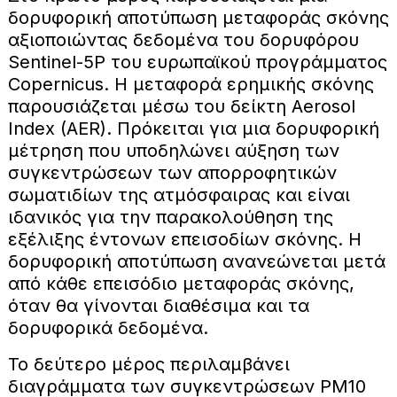
δορυφορική αποτύπωση μεταφοράς σκόνης
αξιοποιώντας δεδομένα του δορυφόρου
Sentinel-5P του ευρωπαϊκού προγράμματος
Copernicus. Η μεταφορά ερημικής σκόνης
παρουσιάζεται μέσω του δείκτη Aerosol
Index (AER). Πρόκειται για μια δορυφορική
μέτρηση που υποδηλώνει αύξηση των
συγκεντρώσεων των απορροφητικών
σωματιδίων της ατμόσφαιρας και είναι
ιδανικός για την παρακολούθηση της
εξέλιξης έντονων επεισοδίων σκόνης. Η
δορυφορική αποτύπωση ανανεώνεται μετά
από κάθε επεισόδιο μεταφοράς σκόνης,
όταν θα γίνονται διαθέσιμα και τα
δορυφορικά δεδομένα.
Το δεύτερο μέρος περιλαμβάνει
διαγράμματα των συγκεντρώσεων PM10