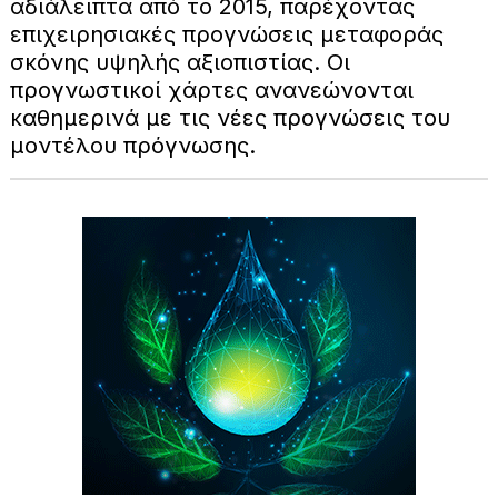
αδιάλειπτα από το 2015, παρέχοντας
επιχειρησιακές προγνώσεις μεταφοράς
σκόνης υψηλής αξιοπιστίας. Οι
προγνωστικοί χάρτες ανανεώνονται
καθημερινά με τις νέες προγνώσεις του
μοντέλου πρόγνωσης.