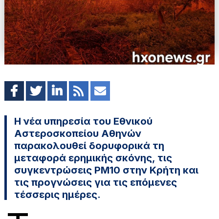
Η νέα υπηρεσία του Εθνικού
Αστεροσκοπείου Αθηνών
παρακολουθεί δορυφορικά τη
μεταφορά ερημικής σκόνης, τις
συγκεντρώσεις PM10 στην Κρήτη και
τις προγνώσεις για τις επόμενες
τέσσερις ημέρες.