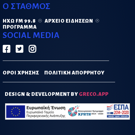
Ο ΣΤΑΘΜΟΣ
ΗΧΏ FM 99.8
ΑΡΧΕΊΟ ΕΙΔΉΣΕΩΝ
ΠΡΌΓΡΑΜΜΑ
SOCIAL MEDIA
ΟΡΟΙ ΧΡΗΣΗΣ
ΠΟΛΙΤΙΚΗ ΑΠΟΡΡΗΤΟΥ
DESIGN & DEVELOPMENT BY
GRECO.APP