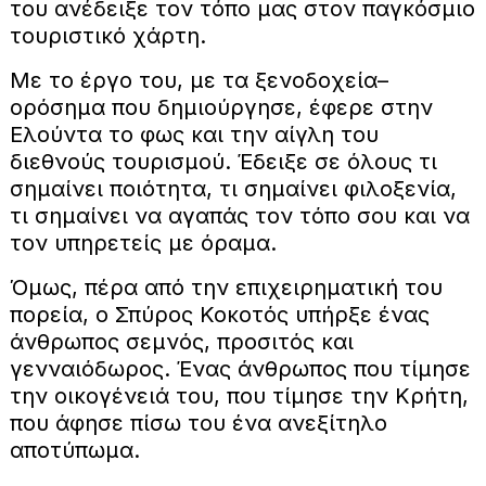
του ανέδειξε τον τόπο μας στον παγκόσμιο
τουριστικό χάρτη.
Με το έργο του, με τα ξενοδοχεία–
ορόσημα που δημιούργησε, έφερε στην
Ελούντα το φως και την αίγλη του
διεθνούς τουρισμού. Έδειξε σε όλους τι
σημαίνει ποιότητα, τι σημαίνει φιλοξενία,
τι σημαίνει να αγαπάς τον τόπο σου και να
τον υπηρετείς με όραμα.
Όμως, πέρα από την επιχειρηματική του
πορεία, ο Σπύρος Κοκοτός υπήρξε ένας
άνθρωπος σεμνός, προσιτός και
γενναιόδωρος. Ένας άνθρωπος που τίμησε
την οικογένειά του, που τίμησε την Κρήτη,
που άφησε πίσω του ένα ανεξίτηλο
αποτύπωμα.