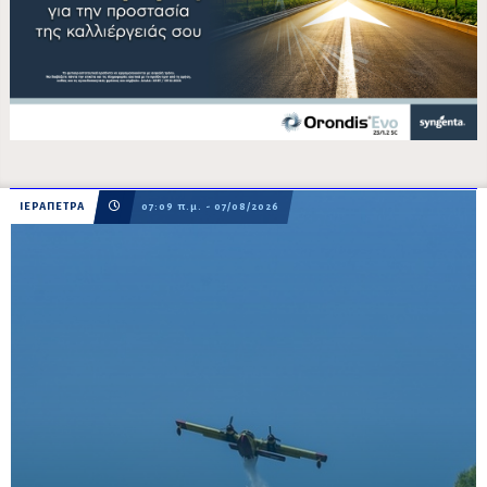
ΙΕΡΑΠΕΤΡΑ
07:09 π.μ. - 07/08/2026