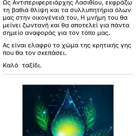
Ως Αντιπεριφερειάρχης Λασιθίου, εκφράζω
τη βαθιά θλίψη και τα συλλυπητήρια όλων
μας στην οικογένειά του. Η μνήμη του θα
μείνει ζωντανή και θα αποτελεί για πάντα
σημείο αναφοράς για τον τόπο μας.
Ας είναι ελαφρύ το χώμα της κρητικής γης
που θα τον σκεπάσει.
Καλό ταξίδι.