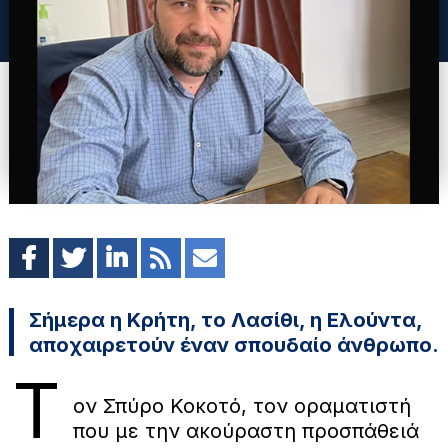
Σήμερα η Κρήτη, το Λασίθι, η Ελούντα,
αποχαιρετούν έναν σπουδαίο άνθρωπο.
Τ
ον Σπύρο Κοκοτό, τον οραματιστή
που με την ακούραστη προσπάθειά