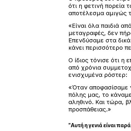
ότι η φετινή πορεία 
αποτέλεσμα αμιγώς τ
«Είναι όλα παιδιά απ
μεταγραφές, δεν πήρ
Επενδύσαμε στα δικά 
κάνει περισσότερο π
Ο ίδιος τόνισε ότι η 
από χρόνια συμμετοχ
ενισχυμένα ρόστερ:
«Όταν αποφασίσαμε ν
πόλης μας, το κάναμε 
αληθινό. Και τώρα, 
προσπάθειας.»
"Αυτή η γενιά είναι παρ