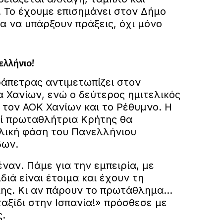
. Το έχουμε επισημάνει στον Δήμο
α να υπάρξουν πράξεις, όχι μόνο
ελλήνιο!
ράπετρας αντιμετωπίζει στον
 Χανίων, ενώ ο δεύτερος ημιτελικός
 τον ΑΟΚ Χανίων και το Ρέθυμνο. Η
ί πρωταθλήτρια Κρήτης θα
λική φάση του Πανελλήνιου
δων.
αν. Πάμε για την εμπειρία, με
διά είναι έτοιμα και έχουν τη
λης. Κι αν πάρουν το πρωτάθλημα…
αξίδι στην Ισπανία!» πρόσθεσε με
.