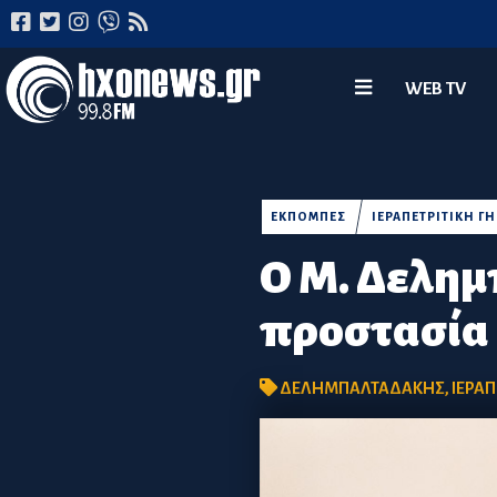
WEB TV
ΕΚΠΟΜΠΕΣ
ΙΕΡΑΠΕΤΡΙΤΙΚΗ ΓΗ
Ο Μ. Δελημ
προστασία 
ΔΕΛΗΜΠΑΛΤΑΔΑΚΗΣ
,
ΙΕΡΑΠ