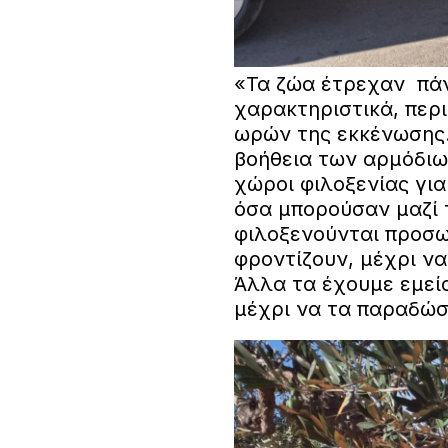
«Τα ζώα έτρεχαν πά
χαρακτηριστικά, περ
ωρών της εκκένωσης.
βοήθεια των αρμόδιω
χώροι φιλοξενίας για
όσα μπορούσαν μαζί 
φιλοξενούνται προσω
φροντίζουν, μέχρι να
Άλλα τα έχουμε εμείς
μέχρι να τα παραδώσ