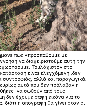
σήμανε πως «προσπαθούμε με
ννόηση να διαχειριστούμε αυτή την
οχωρήσουμε. Τουλάχιστον στο
 κατάσταση είναι ελεγχόμενη ,δεν
 συντροφιάς, αλλά και παραγωγικά.
κυρίως αυτά που δεν πρόλαβαν η
νθήκες να σωθούν από τους
όμη δεν έχουμε σαφή εικόνα για το
, διότι η απογραφή θα γίνει όταν οι