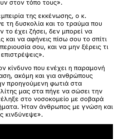
υν στον τόπο τους».
πειρία της εκκένωσης, ο κ.
ε τη δυσκολία και το τραύμα που
ν το έχει ζήσει, δεν μπορεί να
ς και να αφήνεις πίσω σου το σπίτι
περιουσία σου, και να μην ξέρεις τι
 επιστρέψεις».
ον κίνδυνο που ενέχει η παραμονή
αση, ακόμη και για ανθρώπους
ην προηγούμενη φωτιά στα
λίτης μας στα πήγε να σώσει την
ατέληξε στο νοσοκομείο με σοβαρά
ήματα. Ήταν άνθρωπος με γνώση και
ς κινδύνεψε».