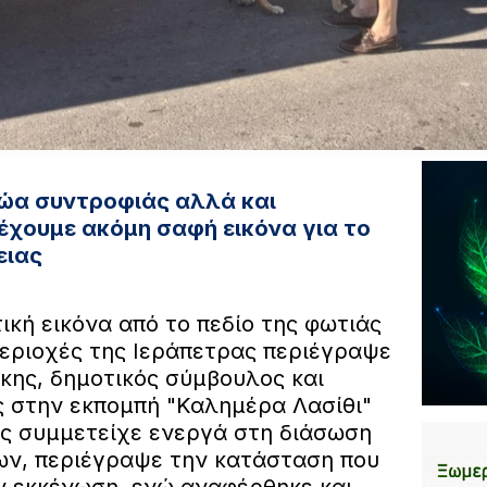
ώα συντροφιάς αλλά και
έχουμε ακόμη σαφή εικόνα για το
ειας
ική εικόνα από το πεδίο της φωτιάς
εριοχές της Ιεράπετρας περιέγραψε
κης, δημοτικός σύμβουλος και
ς στην εκπομπή "Καλημέρα Λασίθι"
ος συμμετείχε ενεργά στη διάσωση
ων, περιέγραψε την κατάσταση που