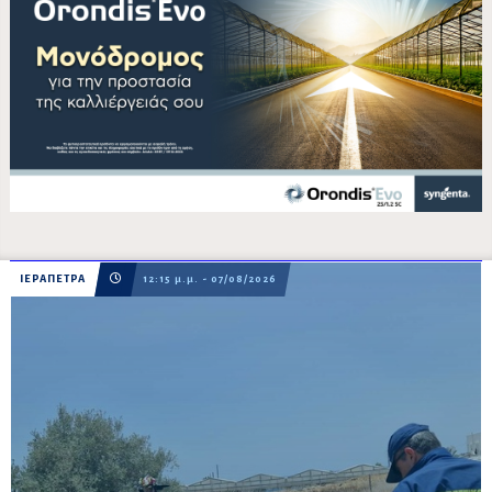
ΙΕΡΑΠΕΤΡΑ
12:15 μ.μ. - 07/08/2026