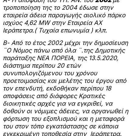
τροποποίηση της το 2004 έδωσε στην
εταιρεία άδεια παραγωγής αιολικό πάρκο
ισχύος 4,62 MW στην Εταιρεία ΑΧ
Ιεράπετρα.( Τυχαία επωνυμία ) κλπ.
Β- Από το έτος 2002 μέχρι την δημοσίευση
¨O Νόμος πάνω από όλα ¨.της Δημοτικής
παράταξης ΝΕΑ ΠΟΡΕΙΑ, της 13.5.2020,
διάστημα περίπου 20 ετών
συνυπολογιζόμενου του χρόνου
προετοιμασίας και μελέτης του έργου από
τον επενδυτή, εκδοθήκαν περίπου 18
αποφάσεις από διάφορες Κρατικές
διοικητικές αρχές για να εγκριθεί, να
δοθούν οι νόμιμες άδειες, να οργανωθεί η
φόρτωση του εξοπλισμού και η μεταφορά
του στον τόπο εγκατάστασης σε κάποια
εγκεκριμένη τοποθεσία στην Ιεράπετρα.