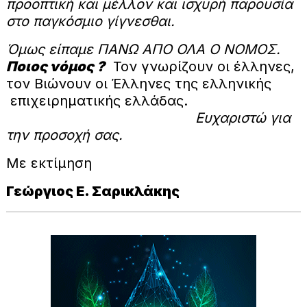
προοπτική και μέλλον και ισχυρή παρουσία
στο παγκόσμιο γίγνεσθαι.
Όμως είπαμε ΠΑΝΩ ΑΠΟ ΟΛΑ Ο ΝΟΜΟΣ.
Ποιος νόμος ?
Τον γνωρίζουν οι έλληνες,
τον Βιώνουν οι Έλληνες της ελληνικής
επιχειρηματικής ελλάδας.
Ευχαριστώ για
την προσοχή σας.
Με εκτίμηση
Γεώργιος Ε. Σαρικλάκης