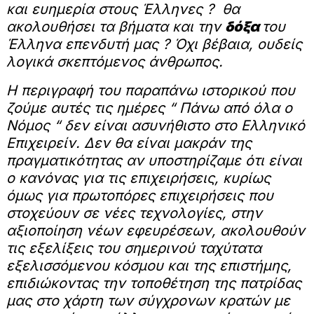
και ευημερία στους Έλληνες ? θα
ακολουθήσει τα βήματα και την
δόξα
του
Έλληνα επενδυτή μας ? Όχι βέβαια, ουδείς
λογικά σκεπτόμενος άνθρωπος.
Η περιγραφή του παραπάνω ιστορικού που
ζούμε αυτές τις ημέρες “ Πάνω από όλα ο
Νόμος “ δεν είναι ασυνήθιστο στο Ελληνικό
Επιχειρείν. Δεν θα είναι μακράν της
πραγματικότητας αν υποστηρίζαμε ότι είναι
ο κανόνας για τις επιχειρήσεις, κυρίως
όμως για πρωτοπόρες επιχειρήσεις που
στοχεύουν σε νέες τεχνολογίες, στην
αξιοποίηση νέων εφευρέσεων, ακολουθούν
τις εξελίξεις του σημερινού ταχύτατα
εξελισσόμενου κόσμου και της επιστήμης,
επιδιώκοντας την τοποθέτηση της πατρίδας
μας στο χάρτη των σύγχρονων κρατών με