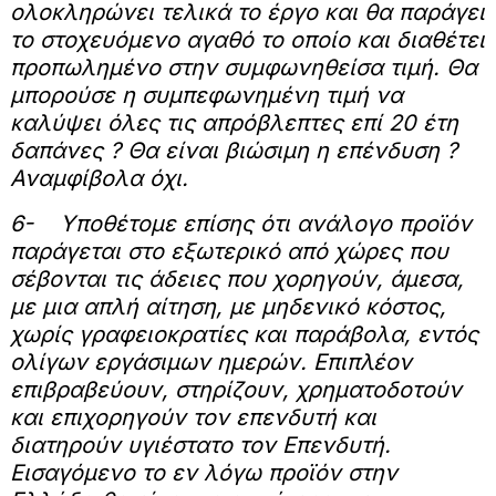
ολοκληρώνει τελικά το έργο και θα παράγει
το στοχευόμενο αγαθό το οποίο και διαθέτει
προπωλημένο στην συμφωνηθείσα τιμή. Θα
μπορούσε η συμπεφωνημένη τιμή να
καλύψει όλες τις απρόβλεπτες επί 20 έτη
δαπάνες ? Θα είναι βιώσιμη η επένδυση ?
Αναμφίβολα όχι.
6-
Υποθέτομε επίσης ότι ανάλογο προϊόν
παράγεται στο εξωτερικό από χώρες που
σέβονται τις άδειες που χορηγούν, άμεσα,
με μια απλή αίτηση, με μηδενικό κόστος,
χωρίς γραφειοκρατίες και παράβολα, εντός
ολίγων εργάσιμων ημερών. Επιπλέον
επιβραβεύουν, στηρίζουν, χρηματοδοτούν
και επιχορηγούν τον επενδυτή και
διατηρούν υγιέστατο τον Επενδυτή.
Εισαγόμενο το εν λόγω προϊόν στην