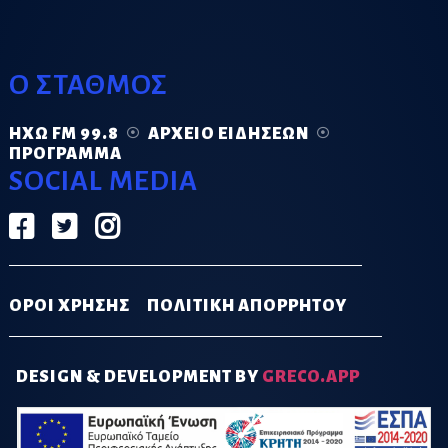
Ο ΣΤΑΘΜΟΣ
ΗΧΏ FM 99.8
ΑΡΧΕΊΟ ΕΙΔΉΣΕΩΝ
ΠΡΌΓΡΑΜΜΑ
SOCIAL MEDIA
ΟΡΟΙ ΧΡΗΣΗΣ
ΠΟΛΙΤΙΚΗ ΑΠΟΡΡΗΤΟΥ
DESIGN & DEVELOPMENT BY
GRECO.APP