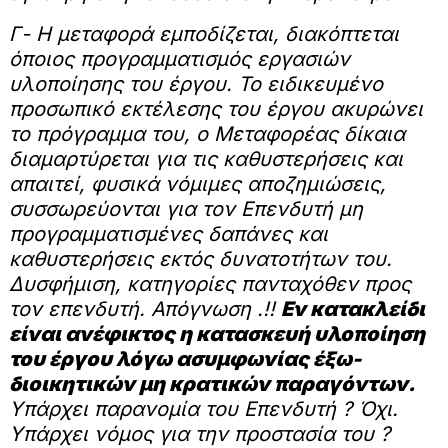
Γ- Η μεταφορά εμποδίζεται, διακόπτεται
όποιος προγραμματισμός εργασιών
υλοποίησης του έργου. Το ειδικευμένο
προσωπικό εκτέλεσης του έργου ακυρώνει
το πρόγραμμα του, ο Μεταφορέας δίκαια
διαμαρτύρεται για τις καθυστερήσεις και
απαιτεί, φυσικά νόμιμες αποζημιώσεις,
συσσωρεύονται για τον Επενδυτή μη
προγραμματισμένες δαπάνες και
καθυστερήσεις εκτός δυνατοτήτων του.
Δυσφήμιση, κατηγορίες πανταχόθεν προς
τον επενδυτή. Απόγνωση .!!
Εν κατακλείδι
είναι ανέφικτος η κατασκευή υλοποίηση
του έργου λόγω ασυμφωνίας έξω-
διοικητικών μη κρατικών παραγόντων.
Υπάρχει παρανομία του Επενδυτή ? Όχι.
Υπάρχει νόμος για την προστασία του ?