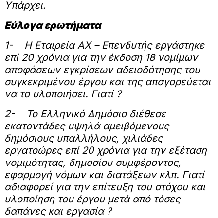
Υπάρχει.
Εύλογα ερωτήματα
1-
Η Εταιρεία ΑΧ – Επενδυτής εργάστηκε
επί 20 χρόνια για την έκδοση 18 νομίμων
αποφάσεων εγκρίσεων αδειοδότησης του
συγκεκριμένου έργου και της απαγορεύεται
να το υλοποιήσει. Γιατί ?
2-
Το Ελληνικό Δημόσιο διέθεσε
εκατοντάδες υψηλά αμειβόμενους
δημόσιους υπαλλήλους, χιλιάδες
εργατοώρες επί 20 χρόνια για την εξέταση
νομιμότητας, δημοσίου συμφέροντος,
εφαρμογή νόμων και διατάξεων κλπ. Γιατί
αδιαφορεί για την επίτευξη του στόχου και
υλοποίηση του έργου μετά από τόσες
δαπάνες και εργασία ?