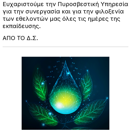
Ευχαριστούμε την Πυροσβεστική Υπηρεσία
για την συνεργασία και για την φιλοξενία
των εθελοντών μας όλες τις ημέρες της
εκπαίδευσης.
ΑΠΟ ΤΟ Δ.Σ.