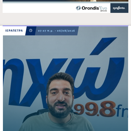
ΙΕΡΑΠΕΤΡΑ
07:07 π.μ. - 06/08/2026