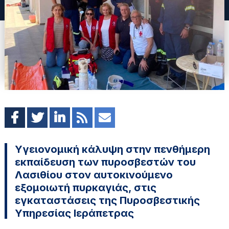
Υγειονομική κάλυψη στην πενθήμερη
εκπαίδευση των πυροσβεστών του
Λασιθίου στον αυτοκινούμενο
εξομοιωτή πυρκαγιάς, στις
εγκαταστάσεις της Πυροσβεστικής
Υπηρεσίας Ιεράπετρας