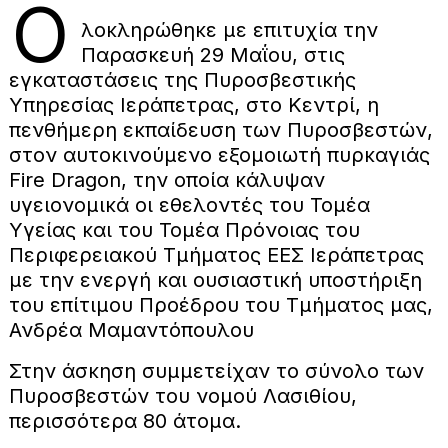
Ο
λοκληρώθηκε με επιτυχία την
Παρασκευή 29 Μαΐου, στις
εγκαταστάσεις της Πυροσβεστικής
Υπηρεσίας Ιεράπετρας, στο Κεντρί, η
πενθήμερη εκπαίδευση των Πυροσβεστών,
στον αυτοκινούμενο εξομοιωτή πυρκαγιάς
Fire Dragon, την οποία κάλυψαν
υγειονομικά οι εθελοντές του Τομέα
Υγείας και του Τομέα Πρόνοιας του
Περιφερειακού Τμήματος ΕΕΣ Ιεράπετρας
με την ενεργή και ουσιαστική υποστήριξη
του επίτιμου Προέδρου του Τμήματος μας,
Ανδρέα Μαμαντόπουλου
Στην άσκηση συμμετείχαν το σύνολο των
Πυροσβεστών του νομού Λασιθίου,
περισσότερα 80 άτομα.