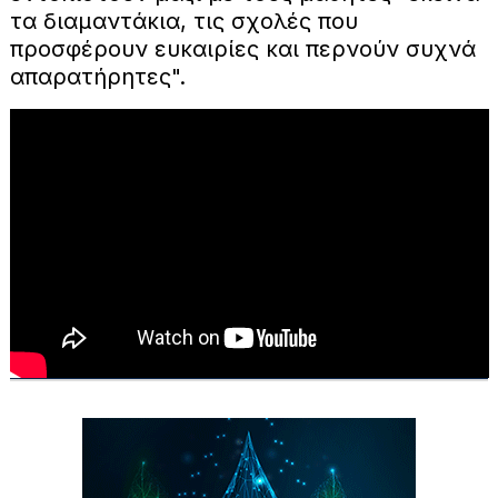
τα διαμαντάκια, τις σχολές που
προσφέρουν ευκαιρίες και περνούν συχνά
απαρατήρητες".