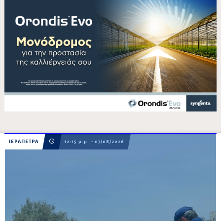
ΙΕΡΑΠΕΤΡΑ
12:15 μ.μ. - 07/08/2026