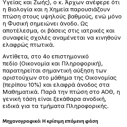
Υγείας και Ζωής), ο κ. Άρχων ανέφερε ότι
η Βιολογία και η Χημεία παρουσιάζουν
πτώση στους υψηλούς βαθμούς, ενώ μόνο
η Φυσική σημειώνει άνοδο. Ως
αποτέλεσμα, οι βάσεις στις ιατρικές και
συναφείς σχολές αναμένεται να κινηθούν
ελαφρώς πτωτικά.
Αντίθετα, στο 4ο επιστημονικό
πεδίο (Οικονομία και Πληροφορική),
παρατηρείται σημαντική αύξηση των
αριστούχων στο μάθημα της Οικονομίας
(περίπου 10%) και ελαφρά άνοδος στα
Μαθηματικά. Παρά την πτώση στο ΑΟΘ, η
γενική τάση είναι ξεκάθαρα ανοδική,
ειδικά για τα τμήματα Πληροφορικής.
Μηχανογραφικό: Η κρίσιμη επόμενη φάση