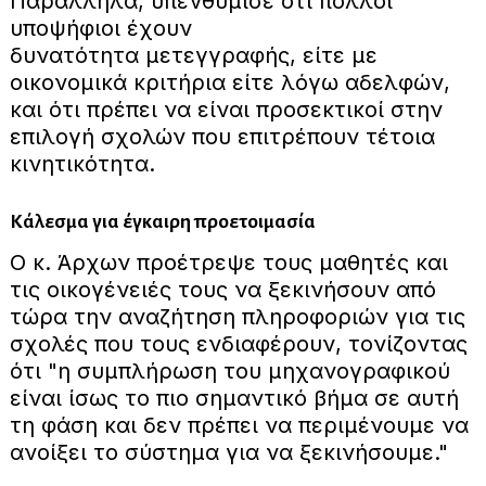
Παράλληλα, υπενθύμισε ότι πολλοί
υποψήφιοι έχουν
δυνατότητα μετεγγραφής, είτε με
οικονομικά κριτήρια είτε λόγω αδελφών,
και ότι πρέπει να είναι προσεκτικοί στην
επιλογή σχολών που επιτρέπουν τέτοια
κινητικότητα.
Κάλεσμα για έγκαιρη προετοιμασία
Ο κ. Άρχων προέτρεψε τους μαθητές και
τις οικογένειές τους να ξεκινήσουν από
τώρα την αναζήτηση πληροφοριών για τις
σχολές που τους ενδιαφέρουν, τονίζοντας
ότι "η συμπλήρωση του μηχανογραφικού
είναι ίσως το πιο σημαντικό βήμα σε αυτή
τη φάση και δεν πρέπει να περιμένουμε να
ανοίξει το σύστημα για να ξεκινήσουμε."