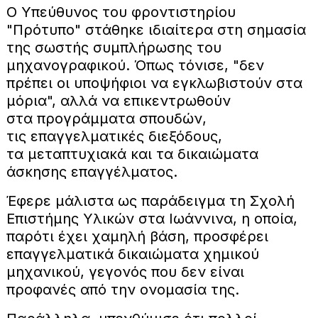
Ο Υπεύθυνος του φροντιστηρίου
"Πρότυπο" στάθηκε ιδιαίτερα στη σημασία
της σωστής συμπλήρωσης του
μηχανογραφικού. Όπως τόνισε, "δεν
πρέπει οι υποψήφιοι να εγκλωβιστούν στα
μόρια", αλλά να επικεντρωθούν
στα προγράμματα σπουδών,
τις επαγγελματικές διεξόδους,
τα μεταπτυχιακά και τα δικαιώματα
άσκησης επαγγέλματος.
Έφερε μάλιστα ως παράδειγμα τη Σχολή
Επιστήμης Υλικών στα Ιωάννινα, η οποία,
παρότι έχει χαμηλή βάση, προσφέρει
επαγγελματικά δικαιώματα χημικού
μηχανικού, γεγονός που δεν είναι
προφανές από την ονομασία της.