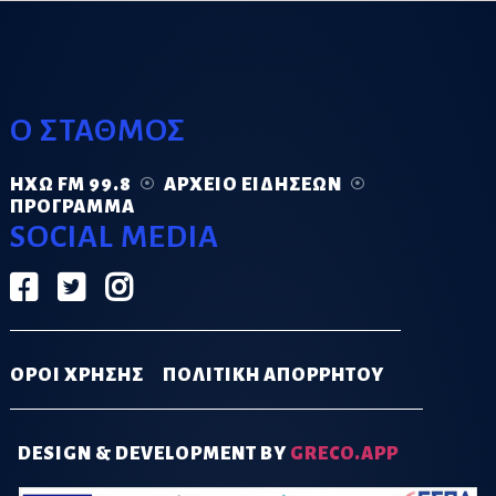
Ο ΣΤΑΘΜΟΣ
ΗΧΏ FM 99.8
ΑΡΧΕΊΟ ΕΙΔΉΣΕΩΝ
ΠΡΌΓΡΑΜΜΑ
SOCIAL MEDIA
ΟΡΟΙ ΧΡΗΣΗΣ
ΠΟΛΙΤΙΚΗ ΑΠΟΡΡΗΤΟΥ
DESIGN & DEVELOPMENT BY
GRECO.APP