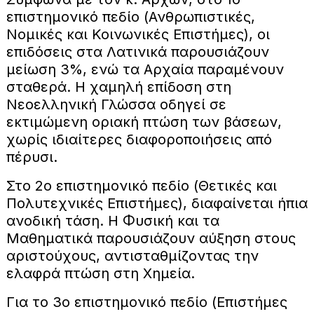
επιστημονικό πεδίο (Ανθρωπιστικές,
Νομικές και Κοινωνικές Επιστήμες), οι
επιδόσεις στα Λατινικά παρουσιάζουν
μείωση 3%, ενώ τα Αρχαία παραμένουν
σταθερά. Η χαμηλή επίδοση στη
Νεοελληνική Γλώσσα οδηγεί σε
εκτιμώμενη οριακή πτώση των βάσεων,
χωρίς ιδιαίτερες διαφοροποιήσεις από
πέρυσι.
Στο 2ο επιστημονικό πεδίο (Θετικές και
Πολυτεχνικές Επιστήμες), διαφαίνεται ήπια
ανοδική τάση. Η Φυσική και τα
Μαθηματικά παρουσιάζουν αύξηση στους
αριστούχους, αντισταθμίζοντας την
ελαφρά πτώση στη Χημεία.
Για το 3ο επιστημονικό πεδίο (Επιστήμες