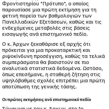
Φροντιστηρίου "Πρότυπο", ο οποίος
παρουσίασε μια πρώτη εκτίμηση για τη
φετινή πορεία των βαθμολογιών των
Πανελλαδικών Εξετάσεων, καθώς και τις
ενδεχόμενες μεταβολές στις βάσεις
εισαγωγής ανά επιστημονικό πεδίο.
Ο κ. Άρχων ξεκαθάρισε εξ αρχής ότι
πρόκειται για μια προκαταρκτική και
ριψοκίνδυνη προσέγγιση, καθώς τα τελικά
συμπεράσματα θα βασιστούν σε πιο
αναλυτικά στατιστικά δεδομένα. Ωστόσο,
όπως επεσήμανε, η σταθερή ζήτηση στις
υψηλόβαθμες σχολές επιτρέπει μια πρώτη
αποτύπωση της γενικής τάσης.
Οι πρώτες εκτιμήσεις ανά επιστημονικό πεδίο
Σύμφωνα με τον κ. Άρχων, στο 1ο