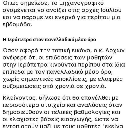
Όπως σημείωσε, το μηχανογραφικό
αναμένεται να ανοίξει στις αρχές Ιουλίου
και να παραμείνει ενεργό για περίπου μία
εβδομάδα.
Η Ιεράπετρα στον πανελλαδικό μέσο όρο
Όσον αφορά την τοπική εικόνα, ο κ. Άρχων
ανέφερε ότι οι επιδόσεις των μαθητών
στην Ιεράπετρα κινούνται περίπου στα ίδια
επίπεδα με τον πανελλαδικό μέσο όρο,
χωρίς σημαντικές αποκλίσεις, με ελαφρές
αυξομειώσεις από χρονιά σε χρονιά.
Κλείνοντας, δήλωσε ότι θα επανέλθει με
περισσότερα στοιχεία και αναλύσεις όταν
δημοσιευθούν οι τελικές βαθμολογίες και
οι ελάχιστες βάσεις εισαγωγής, ώστε να
εντοπιστούν μαζί με τους μαθητές "εκείνα